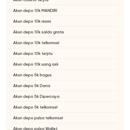
Akun depo 10k MANDIRI
Akun depo 10k resmi
Akun depo 10k saldo gratis
Akun depo 10k telkomsel
Akun depo 10k terjitu
Akun depo 10k uang asli
Akun depo 5k bagus
Akun depo 5k Dana
Akun depo 5k Dipercaya
Akun depo 5k telkomsel
Akun depo pulsa telkomsel
Akun depo pulsa Wallet