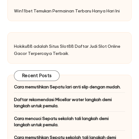
Win11bet
Temukan Permainan Terbaru Hanya Hari Ini
Hokiku88
adalah Situs Slot88 Daftar Judi Slot Online
Gacor Terpercaya Terbaik.
Recent Posts
Cara memutihkan Sepatu lari anti slip dengan mudah.
Daftar rekomendasi Micellar water langkah demi
langkah untuk pemula.
Cara mencuci Sepatu sekolah tali langkah demi
langkah untuk pemula.
Cara memutihkan Sepatu sekolah tali langkah demi