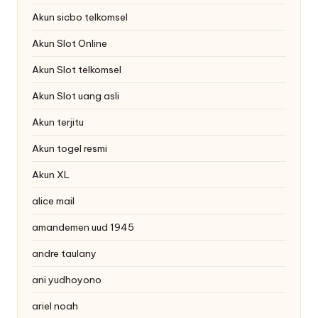
Akun sicbo telkomsel
Akun Slot Online
Akun Slot telkomsel
Akun Slot uang asli
Akun terjitu
Akun togel resmi
Akun XL
alice mail
amandemen uud 1945
andre taulany
ani yudhoyono
ariel noah