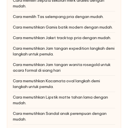
Cara memilih Sepatu sekolah merk ardiles dengan
mudah.
Cara memilih Tas selempang pria dengan mudah.
Cara memutihkan Gamis batik modern dengan mudah.
Cara memutihkan Jaket tracktop pria dengan mudah.
Cara memutihkan Jam tangan expedition langkah demi
langkah untuk pemula.
Cara memutihkan Jam tangan wanita rosegold untuk
acara formal di siang hari
Cara memutihkan Kacamata oval langkah demi
langkah untuk pemula.
Cara memutihkan Lipstik matte tahan lama dengan
mudah.
Cara memutihkan Sandal anak perempuan dengan
mudah.