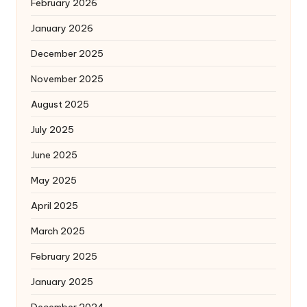
February 2026
January 2026
December 2025
November 2025
August 2025
July 2025
June 2025
May 2025
April 2025
March 2025
February 2025
January 2025
December 2024