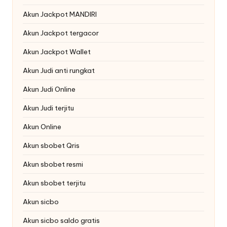
Akun Jackpot MANDIRI
Akun Jackpot tergacor
Akun Jackpot Wallet
Akun Judi anti rungkat
Akun Judi Online
Akun Judi terjitu
Akun Online
Akun sbobet Qris
Akun sbobet resmi
Akun sbobet terjitu
Akun sicbo
Akun sicbo saldo gratis