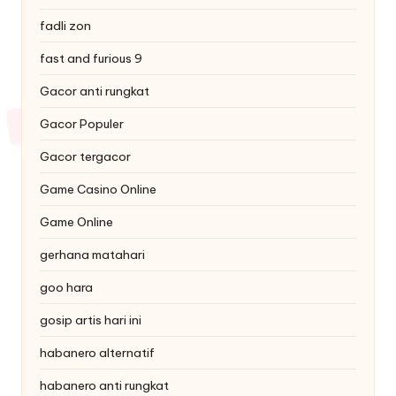
fadli zon
fast and furious 9
Gacor anti rungkat
Gacor Populer
Gacor tergacor
Game Casino Online
Game Online
gerhana matahari
goo hara
gosip artis hari ini
habanero alternatif
habanero anti rungkat