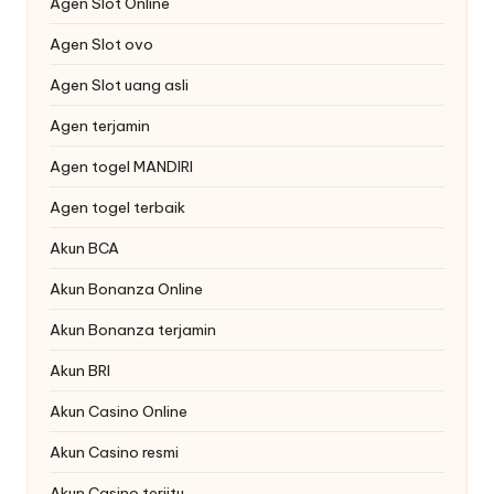
Agen Slot Online
Agen Slot ovo
Agen Slot uang asli
Agen terjamin
Agen togel MANDIRI
Agen togel terbaik
Akun BCA
Akun Bonanza Online
Akun Bonanza terjamin
Akun BRI
Akun Casino Online
Akun Casino resmi
Akun Casino terjitu