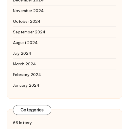
November 2024
October 2024
September 2024
August 2024
July 2024
March 2024
February 2024
January 2024
Categories
66 lottery