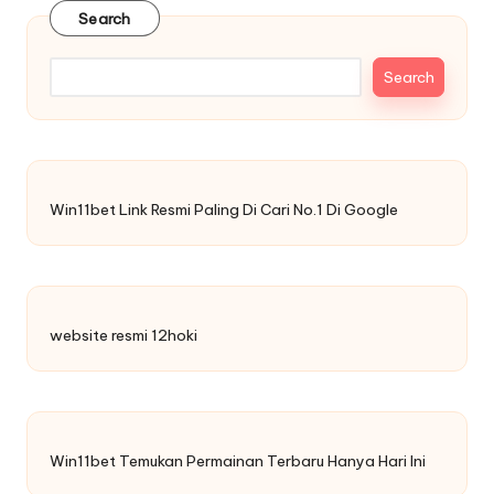
Search
Search
Win11bet Link Resmi Paling Di Cari No.1 Di Google
website resmi 12hoki
Win11bet
Temukan Permainan Terbaru Hanya Hari Ini