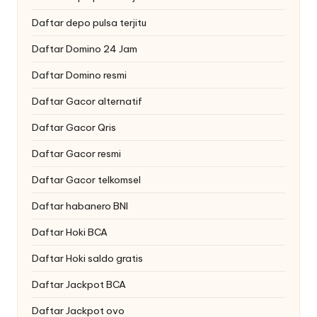
Daftar depo pulsa terjitu
Daftar Domino 24 Jam
Daftar Domino resmi
Daftar Gacor alternatif
Daftar Gacor Qris
Daftar Gacor resmi
Daftar Gacor telkomsel
Daftar habanero BNI
Daftar Hoki BCA
Daftar Hoki saldo gratis
Daftar Jackpot BCA
Daftar Jackpot ovo