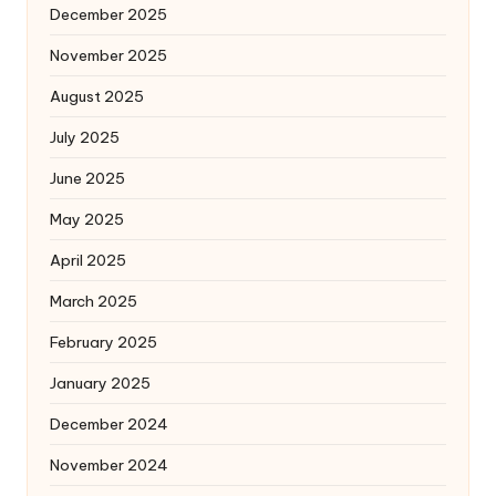
December 2025
November 2025
August 2025
July 2025
June 2025
May 2025
April 2025
March 2025
February 2025
January 2025
December 2024
November 2024