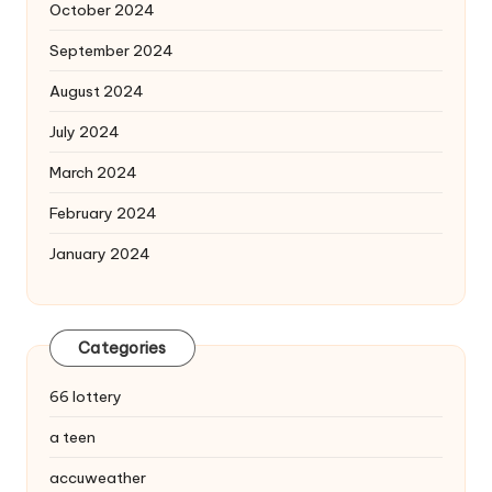
October 2024
September 2024
August 2024
July 2024
March 2024
February 2024
January 2024
Categories
66 lottery
a teen
accuweather