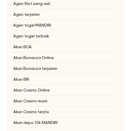
Agen Slot uang asli
Agen terjamin
Agen togel MANDIRI
Agen togel terbaik
Akun BCA
Akun Bonanza Online
Akun Bonanza terjamin
Akun BRI
Akun Casino Online
Akun Casino resmi
Akun Casino terjitu
Akun depo 10k MANDIRI