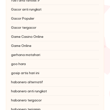
fast and furious 9
Gacor anti rungkat
Gacor Populer
Gacor tergacor
Game Casino Online
Game Online
gerhana matahari
goo hara
gosip artis hari ini
habanero alternatif
habanero anti rungkat
habanero tergacor
habanero terjamin