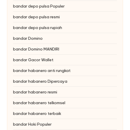
bandar depo pulsa Populer
bandar depo pulsa resmi
bandar depo pulsa rupiah
bandar Domino
bandar Domino MANDIRI
bandar Gacor Wallet
bandar habanero anti rungkat
bandar habanero Dipercaya
bandar habanero resmi
bandar habanero telkomsel
bandar habanero terbaik
bandar Hoki Populer