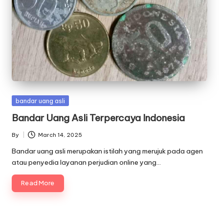
Posted
bandar uang asli
in
Bandar Uang Asli Terpercaya Indonesia
By
March 14, 2025
Posted
by
Bandar uang asli merupakan istilah yang merujuk pada agen
atau penyedia layanan perjudian online yang…
Read More