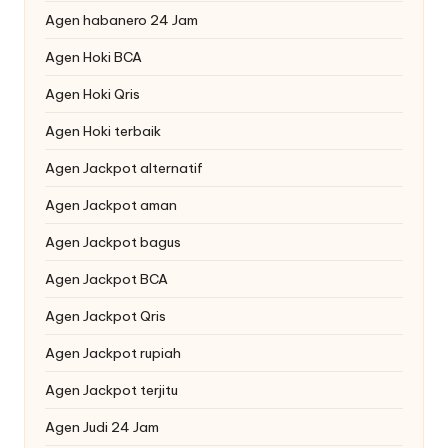
Agen habanero 24 Jam
Agen Hoki BCA
Agen Hoki Qris
Agen Hoki terbaik
Agen Jackpot alternatif
Agen Jackpot aman
Agen Jackpot bagus
Agen Jackpot BCA
Agen Jackpot Qris
Agen Jackpot rupiah
Agen Jackpot terjitu
Agen Judi 24 Jam