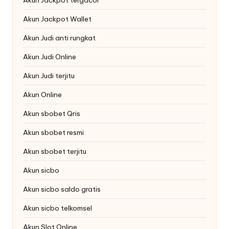
Akun Jackpot Wallet
Akun Judi anti rungkat
Akun Judi Online
Akun Judi terjitu
Akun Online
Akun sbobet Qris
Akun sbobet resmi
Akun sbobet terjitu
Akun sicbo
Akun sicbo saldo gratis
Akun sicbo telkomsel
Akun Slot Online