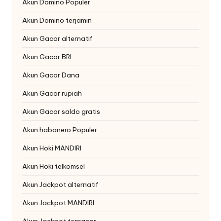
Akun Domino Populer
Akun Domino terjamin
Akun Gacor alternatif
Akun Gacor BRI
Akun Gacor Dana
Akun Gacor rupiah
Akun Gacor saldo gratis
Akun habanero Populer
Akun Hoki MANDIRI
Akun Hoki telkomsel
Akun Jackpot alternatif
Akun Jackpot MANDIRI
Akun Jackpot tergacor