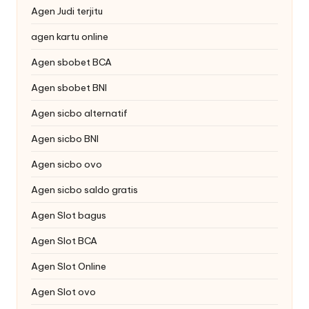
Agen Judi terjitu
agen kartu online
Agen sbobet BCA
Agen sbobet BNI
Agen sicbo alternatif
Agen sicbo BNI
Agen sicbo ovo
Agen sicbo saldo gratis
Agen Slot bagus
Agen Slot BCA
Agen Slot Online
Agen Slot ovo