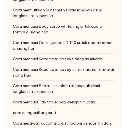
Cara memutihkan Sunscreen spray langkah demi
langkah untuk pemula.
Cara mencuci Body scrub whitening untuk acara
formal di siang hari
Cara mencuci Gamis jumbo LD 120 untuk acara formal
di siang hari
Cara mencuci Kacamata cat eye dengan mudah.
Cara mencuci Kacamata cat eye untuk acara formal di
siang hari
Cara mencuci Sepatu sekolah tali langkah demi
langkah untuk pemula.
Cara mencuci Tas travel bag dengan mudah.
cara mengecilkan perut
Cara merawat Kacamata anti radiasi dengan mudah.