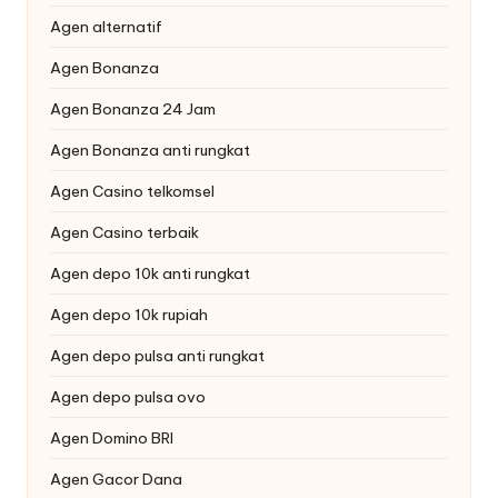
Agen alternatif
Agen Bonanza
Agen Bonanza 24 Jam
Agen Bonanza anti rungkat
Agen Casino telkomsel
Agen Casino terbaik
Agen depo 10k anti rungkat
Agen depo 10k rupiah
Agen depo pulsa anti rungkat
Agen depo pulsa ovo
Agen Domino BRI
Agen Gacor Dana