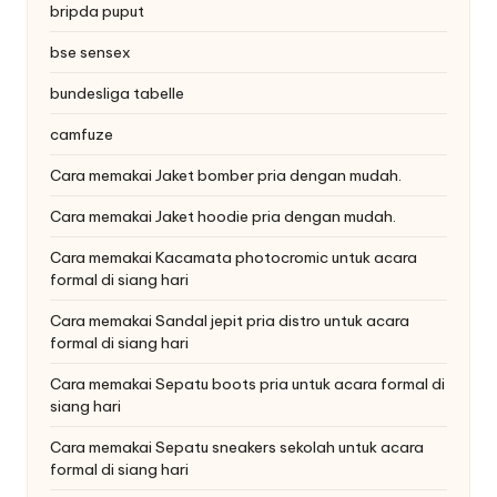
bripda puput
bse sensex
bundesliga tabelle
camfuze
Cara memakai Jaket bomber pria dengan mudah.
Cara memakai Jaket hoodie pria dengan mudah.
Cara memakai Kacamata photocromic untuk acara
formal di siang hari
Cara memakai Sandal jepit pria distro untuk acara
formal di siang hari
Cara memakai Sepatu boots pria untuk acara formal di
siang hari
Cara memakai Sepatu sneakers sekolah untuk acara
formal di siang hari