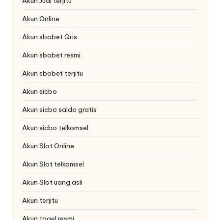
Akun Judi terjitu
Akun Online
Akun sbobet Qris
Akun sbobet resmi
Akun sbobet terjitu
Akun sicbo
Akun sicbo saldo gratis
Akun sicbo telkomsel
Akun Slot Online
Akun Slot telkomsel
Akun Slot uang asli
Akun terjitu
Akun togel resmi