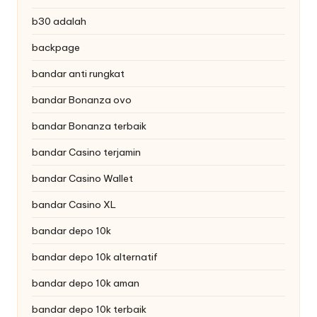
b30 adalah
backpage
bandar anti rungkat
bandar Bonanza ovo
bandar Bonanza terbaik
bandar Casino terjamin
bandar Casino Wallet
bandar Casino XL
bandar depo 10k
bandar depo 10k alternatif
bandar depo 10k aman
bandar depo 10k terbaik