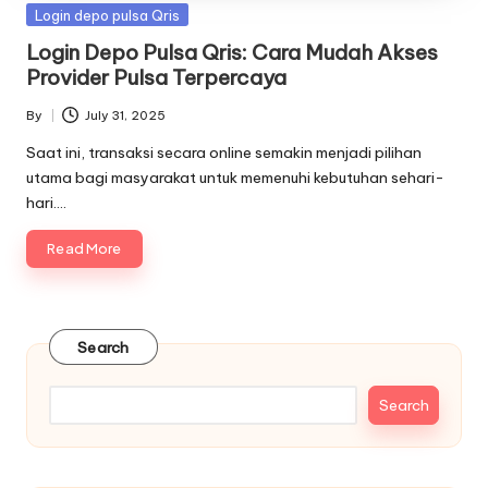
Posted
Login depo pulsa Qris
in
Login Depo Pulsa Qris: Cara Mudah Akses
Provider Pulsa Terpercaya
By
July 31, 2025
Posted
by
Saat ini, transaksi secara online semakin menjadi pilihan
utama bagi masyarakat untuk memenuhi kebutuhan sehari-
hari.…
Read More
Search
Search