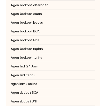
Agen Jackpot alternatif
Agen Jackpot aman
Agen Jackpot bagus
Agen Jackpot BCA
Agen Jackpot Qris
Agen Jackpot rupiah
Agen Jackpot terjitu
Agen Judi 24 Jam
Agen Judi terjitu
agen kartu online
Agen sbobet BCA
Agen sbobet BNI