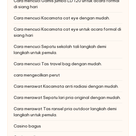
Cara mencuci Gamis jumbo LD 120 untuk acara formal
di siang hari
Cara mencuci Kacamata cat eye dengan mudah.
Cara mencuci Kacamata cat eye untuk acara formal di
siang hari
Cara mencuci Sepatu sekolah tali langkah demi
langkah untuk pemula.
Cara mencuci Tas travel bag dengan mudah.
cara mengecilkan perut
Cara merawat Kacamata anti radiasi dengan mudah.
Cara merawat Sepatu lari pria original dengan mudah.
Cara merawat Tas ransel pria outdoor langkah demi
langkah untuk pemula.
Casino bagus