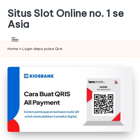
Situs Slot Online no. 1 se
Skip
to
Asia
content
Home
»
Login depo pulsa Qris