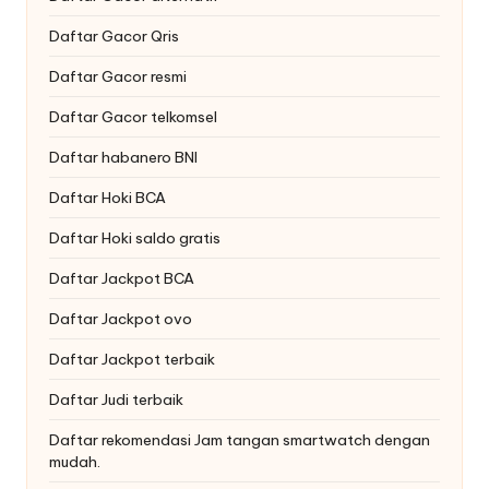
Daftar Gacor Qris
Daftar Gacor resmi
Daftar Gacor telkomsel
Daftar habanero BNI
Daftar Hoki BCA
Daftar Hoki saldo gratis
Daftar Jackpot BCA
Daftar Jackpot ovo
Daftar Jackpot terbaik
Daftar Judi terbaik
Daftar rekomendasi Jam tangan smartwatch dengan
mudah.