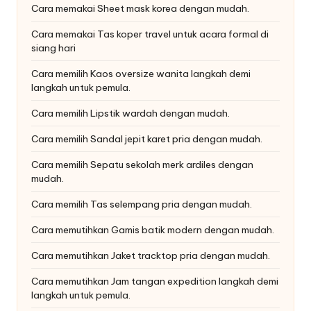
Cara memakai Sheet mask korea dengan mudah.
Cara memakai Tas koper travel untuk acara formal di
siang hari
Cara memilih Kaos oversize wanita langkah demi
langkah untuk pemula.
Cara memilih Lipstik wardah dengan mudah.
Cara memilih Sandal jepit karet pria dengan mudah.
Cara memilih Sepatu sekolah merk ardiles dengan
mudah.
Cara memilih Tas selempang pria dengan mudah.
Cara memutihkan Gamis batik modern dengan mudah.
Cara memutihkan Jaket tracktop pria dengan mudah.
Cara memutihkan Jam tangan expedition langkah demi
langkah untuk pemula.