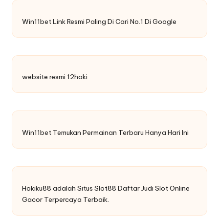
Win11bet Link Resmi Paling Di Cari No.1 Di Google
website resmi 12hoki
Win11bet
Temukan Permainan Terbaru Hanya Hari Ini
Hokiku88
adalah Situs Slot88 Daftar Judi Slot Online
Gacor Terpercaya Terbaik.