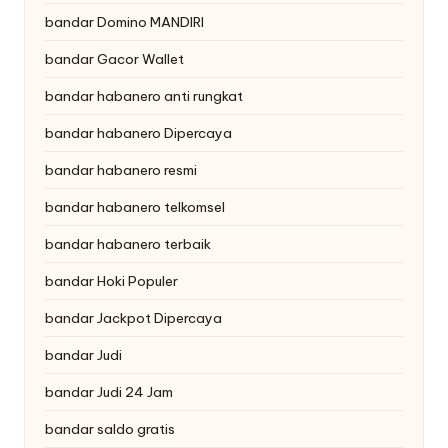
bandar Domino MANDIRI
bandar Gacor Wallet
bandar habanero anti rungkat
bandar habanero Dipercaya
bandar habanero resmi
bandar habanero telkomsel
bandar habanero terbaik
bandar Hoki Populer
bandar Jackpot Dipercaya
bandar Judi
bandar Judi 24 Jam
bandar saldo gratis