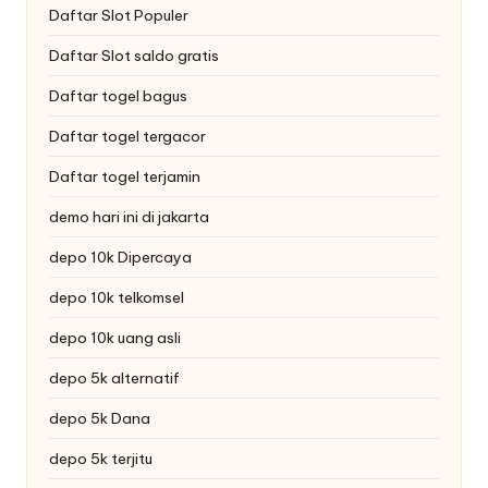
Daftar Slot Populer
Daftar Slot saldo gratis
Daftar togel bagus
Daftar togel tergacor
Daftar togel terjamin
demo hari ini di jakarta
depo 10k Dipercaya
depo 10k telkomsel
depo 10k uang asli
depo 5k alternatif
depo 5k Dana
depo 5k terjitu