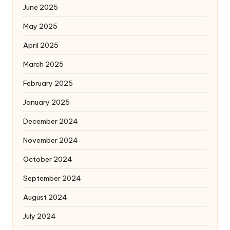
June 2025
May 2025
April 2025
March 2025
February 2025
January 2025
December 2024
November 2024
October 2024
September 2024
August 2024
July 2024