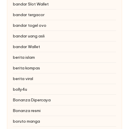
bandar Slot Wallet
bandar tergacor
bandar togel ovo
bandar uang asli
bandar Wallet
berita islam
berita kompas
berita viral
bolly4u
Bonanza Dipercaya
Bonanza resmi
boruto manga