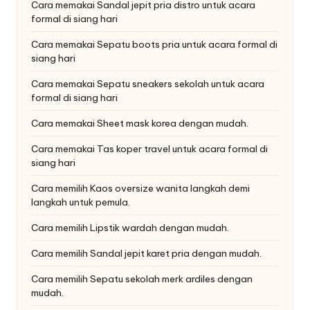
Cara memakai Sandal jepit pria distro untuk acara
formal di siang hari
Cara memakai Sepatu boots pria untuk acara formal di
siang hari
Cara memakai Sepatu sneakers sekolah untuk acara
formal di siang hari
Cara memakai Sheet mask korea dengan mudah.
Cara memakai Tas koper travel untuk acara formal di
siang hari
Cara memilih Kaos oversize wanita langkah demi
langkah untuk pemula.
Cara memilih Lipstik wardah dengan mudah.
Cara memilih Sandal jepit karet pria dengan mudah.
Cara memilih Sepatu sekolah merk ardiles dengan
mudah.