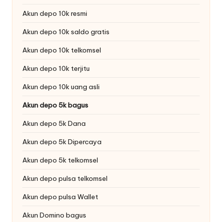
Akun depo 10k resmi
Akun depo 10k saldo gratis
Akun depo 10k telkomsel
Akun depo 10k terjitu
Akun depo 10k uang asli
Akun depo 5k bagus
Akun depo 5k Dana
Akun depo 5k Dipercaya
Akun depo 5k telkomsel
Akun depo pulsa telkomsel
Akun depo pulsa Wallet
Akun Domino bagus