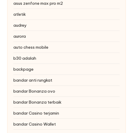
asus zenfone max pro m2
atletik
audrey
aurora
auto chess mobile
b30 adalah
backpage
bandar anti rungkat
bandar Bonanza ovo
bandar Bonanza terbaik
bandar Casino terjamin
bandar Casino Wallet