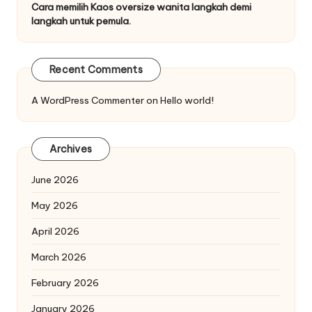
Cara memilih Kaos oversize wanita langkah demi
langkah untuk pemula.
Recent Comments
A WordPress Commenter
on
Hello world!
Archives
June 2026
May 2026
April 2026
March 2026
February 2026
January 2026