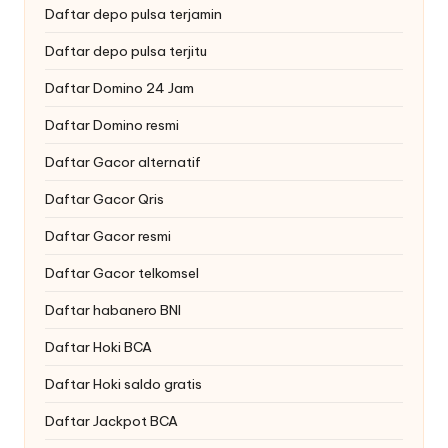
Daftar depo pulsa terjamin
Daftar depo pulsa terjitu
Daftar Domino 24 Jam
Daftar Domino resmi
Daftar Gacor alternatif
Daftar Gacor Qris
Daftar Gacor resmi
Daftar Gacor telkomsel
Daftar habanero BNI
Daftar Hoki BCA
Daftar Hoki saldo gratis
Daftar Jackpot BCA