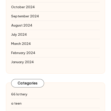
October 2024
September 2024
August 2024
July 2024
March 2024
February 2024
January 2024
Categories
66 lottery
a teen