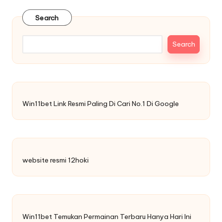
Search
Search
Win11bet Link Resmi Paling Di Cari No.1 Di Google
website resmi 12hoki
Win11bet
Temukan Permainan Terbaru Hanya Hari Ini