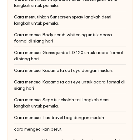
langkah untuk pemula.
Cara memutihkan Sunscreen spray langkah demi
langkah untuk pemula.
Cara mencuci Body scrub whitening untuk acara
formal di siang hari
Cara mencuci Gamis jumbo LD 120 untuk acara formal
di siang hari
Cara mencuci Kacamata cat eye dengan mudah.
Cara mencuci Kacamata cat eye untuk acara formal di
siang hari
Cara mencuci Sepatu sekolah tali langkah demi
langkah untuk pemula.
Cara mencuci Tas travel bag dengan mudah.
cara mengecilkan perut