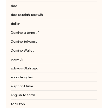
doa
doa setelah tarawih
dollar
Domino alternatif
Domino telkomsel
Domino Wallet
ebay uk
Edukasi Olahraga
el corte inglés
elephant tube
english to tamil
fadli zon