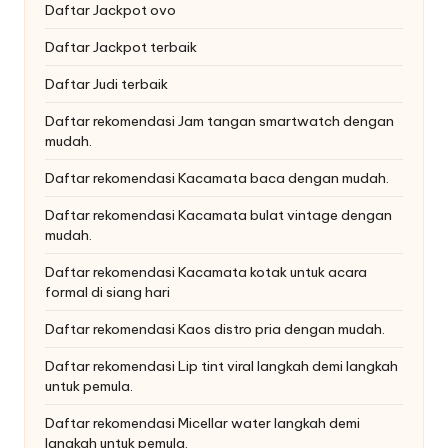
Daftar Jackpot ovo
Daftar Jackpot terbaik
Daftar Judi terbaik
Daftar rekomendasi Jam tangan smartwatch dengan
mudah.
Daftar rekomendasi Kacamata baca dengan mudah.
Daftar rekomendasi Kacamata bulat vintage dengan
mudah.
Daftar rekomendasi Kacamata kotak untuk acara
formal di siang hari
Daftar rekomendasi Kaos distro pria dengan mudah.
Daftar rekomendasi Lip tint viral langkah demi langkah
untuk pemula.
Daftar rekomendasi Micellar water langkah demi
langkah untuk pemula.