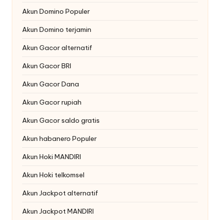
Akun Domino Populer
Akun Domino terjamin
Akun Gacor alternatif
Akun Gacor BRI
Akun Gacor Dana
Akun Gacor rupiah
Akun Gacor saldo gratis
Akun habanero Populer
Akun Hoki MANDIRI
Akun Hoki telkomsel
Akun Jackpot alternatif
Akun Jackpot MANDIRI