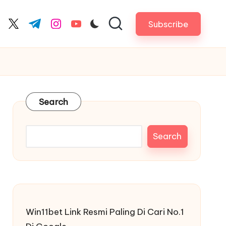
Subscribe
cebook.com
twitter.com
t.me
instagram.com
youtube.com
Search
Search
Win11bet Link Resmi Paling Di Cari No.1