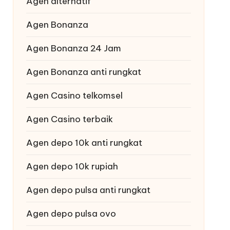
Agen alternatif
Agen Bonanza
Agen Bonanza 24 Jam
Agen Bonanza anti rungkat
Agen Casino telkomsel
Agen Casino terbaik
Agen depo 10k anti rungkat
Agen depo 10k rupiah
Agen depo pulsa anti rungkat
Agen depo pulsa ovo