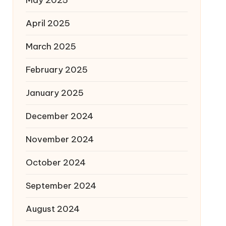
April 2025
March 2025
February 2025
January 2025
December 2024
November 2024
October 2024
September 2024
August 2024