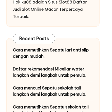
Hokiku88
adalah Situs Slot88 Daftar
Judi Slot Online Gacor Terpercaya
Terbaik.
Recent Posts
Cara memutihkan Sepatu lari anti slip
dengan mudah.
Daftar rekomendasi Micellar water
langkah demi langkah untuk pemula.
Cara mencuci Sepatu sekolah tali
langkah demi langkah untuk pemula.
Cara memutihkan Sepatu sekolah tali