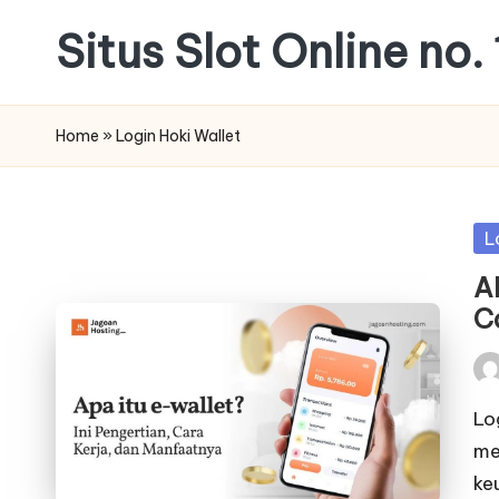
Situs Slot Online no. 
Skip
to
content
Home
»
Login Hoki Wallet
Po
L
in
A
C
Pos
by
Lo
me
ke