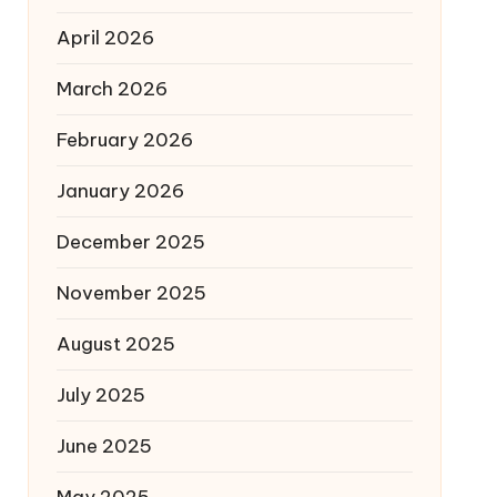
April 2026
March 2026
February 2026
January 2026
December 2025
November 2025
August 2025
July 2025
June 2025
May 2025