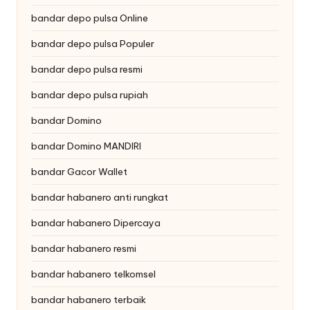
bandar depo pulsa Online
bandar depo pulsa Populer
bandar depo pulsa resmi
bandar depo pulsa rupiah
bandar Domino
bandar Domino MANDIRI
bandar Gacor Wallet
bandar habanero anti rungkat
bandar habanero Dipercaya
bandar habanero resmi
bandar habanero telkomsel
bandar habanero terbaik