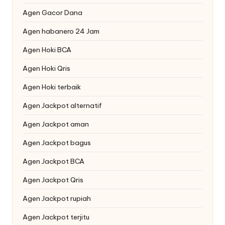
Agen Gacor Dana
Agen habanero 24 Jam
Agen Hoki BCA
Agen Hoki Qris
Agen Hoki terbaik
Agen Jackpot alternatif
Agen Jackpot aman
Agen Jackpot bagus
Agen Jackpot BCA
Agen Jackpot Qris
Agen Jackpot rupiah
Agen Jackpot terjitu