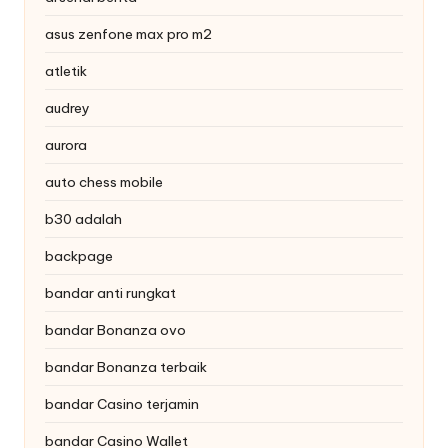
asus zenfone max pro m2
atletik
audrey
aurora
auto chess mobile
b30 adalah
backpage
bandar anti rungkat
bandar Bonanza ovo
bandar Bonanza terbaik
bandar Casino terjamin
bandar Casino Wallet