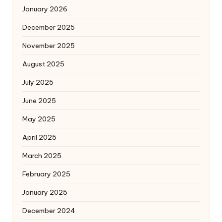
January 2026
December 2025
November 2025
August 2025
July 2025
June 2025
May 2025
April 2025
March 2025
February 2025
January 2025
December 2024