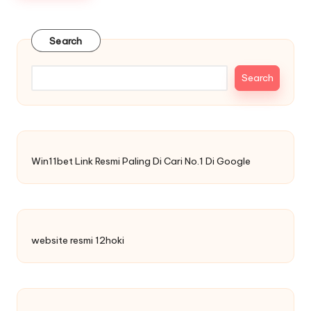
Search
Search
Win11bet Link Resmi Paling Di Cari No.1 Di Google
website resmi 12hoki