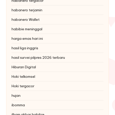
habanero tergacor
habanero terjamin
habanero Wallet
habibie meninggal
harga emas hari ini
hasil liga inggris
hasil survei pilpres 2026 terbaru
Hiburan Digital
Hoki telkomsel
Hoki tergacor
hujan
ibomma
ilham akbar habibie