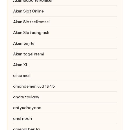
Akun sicbo telkomsel
Akun Slot Online
Akun Slot telkomsel
Akun Slot uang asli
Akun terjitu
Akun togel resmi
Akun XL
alice mail
amandemen uud 1945
andre taulany
ani yudhoyono
ariel noah
arsenal berita