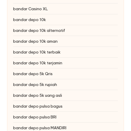
bandar Casino XL
bandar depo 10k
bandar depo 10k alternatif
bandar depo 10k aman
bandar depo 10k terbaik
bandar depo 10k terjamin
bandar depo 5k Qris
bandar depo 5k rupiah
bandar depo 5k uang asli
bandar depo pulsa bagus
bandar depo pulsa BRI
bandar depo pulsa MANDIRI