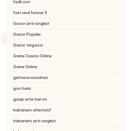
fadli zon
fast and furious 9
Gacor anti rungkat
Gacor Populer
Gacor tergacor
Game Casino Online
Game Online
gerhana matahari
goo hara
gosip artis hari ini
habanero alternatif
habanero anti rungkat