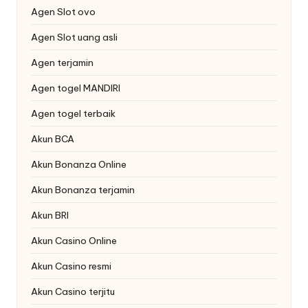
Agen Slot ovo
Agen Slot uang asli
Agen terjamin
Agen togel MANDIRI
Agen togel terbaik
Akun BCA
Akun Bonanza Online
Akun Bonanza terjamin
Akun BRI
Akun Casino Online
Akun Casino resmi
Akun Casino terjitu