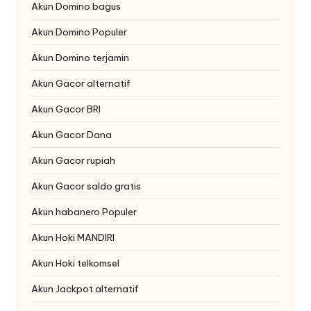
Akun Domino bagus
Akun Domino Populer
Akun Domino terjamin
Akun Gacor alternatif
Akun Gacor BRI
Akun Gacor Dana
Akun Gacor rupiah
Akun Gacor saldo gratis
Akun habanero Populer
Akun Hoki MANDIRI
Akun Hoki telkomsel
Akun Jackpot alternatif