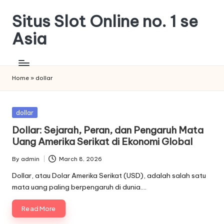
Situs Slot Online no. 1 se
Skip
to
Asia
content
Home
»
dollar
Posted
dollar
in
Dollar: Sejarah, Peran, dan Pengaruh Mata
Uang Amerika Serikat di Ekonomi Global
By
admin
March 8, 2026
Posted
by
Dollar, atau Dolar Amerika Serikat (USD), adalah salah satu
mata uang paling berpengaruh di dunia.…
Read More