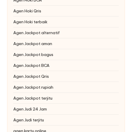
Agen Hoki BCA
Agen Hoki Qris
Agen Hoki terbaik
Agen Jackpot alternatif
Agen Jackpot aman
Agen Jackpot bagus
Agen Jackpot BCA
Agen Jackpot Qris
Agen Jackpot rupiah
Agen Jackpot terjitu
Agen Judi 24 Jam
Agen Judi terjitu
agen kartu online