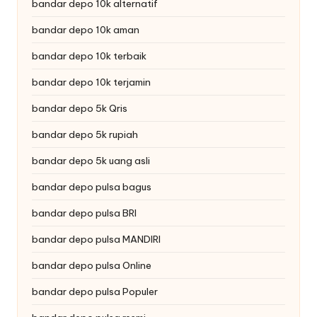
bandar depo 10k alternatif
bandar depo 10k aman
bandar depo 10k terbaik
bandar depo 10k terjamin
bandar depo 5k Qris
bandar depo 5k rupiah
bandar depo 5k uang asli
bandar depo pulsa bagus
bandar depo pulsa BRI
bandar depo pulsa MANDIRI
bandar depo pulsa Online
bandar depo pulsa Populer