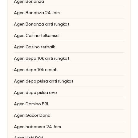
Agen Bonanza
Agen Bonanza 24 Jam
Agen Bonanza anti rungkat
Agen Casino telkomsel
Agen Casino terbaik
Agen depo 10k anti rungkat
Agen depo 10k rupiah
Agen depo pulsa anti rungkat
Agen depo pulsa ovo
Agen Domino BRI
Agen Gacor Dana
Agen habanero 24 Jam