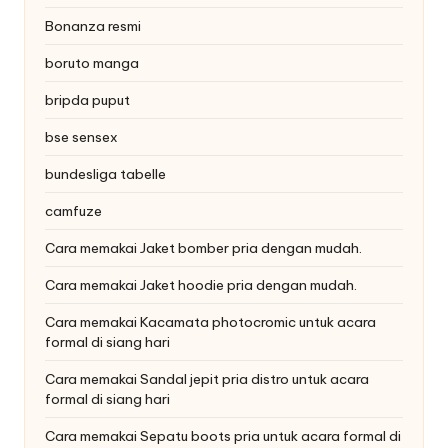
Bonanza resmi
boruto manga
bripda puput
bse sensex
bundesliga tabelle
camfuze
Cara memakai Jaket bomber pria dengan mudah.
Cara memakai Jaket hoodie pria dengan mudah.
Cara memakai Kacamata photocromic untuk acara
formal di siang hari
Cara memakai Sandal jepit pria distro untuk acara
formal di siang hari
Cara memakai Sepatu boots pria untuk acara formal di