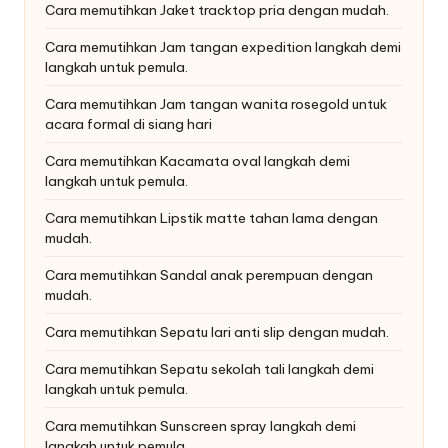
Cara memutihkan Jaket tracktop pria dengan mudah.
Cara memutihkan Jam tangan expedition langkah demi
langkah untuk pemula.
Cara memutihkan Jam tangan wanita rosegold untuk
acara formal di siang hari
Cara memutihkan Kacamata oval langkah demi
langkah untuk pemula.
Cara memutihkan Lipstik matte tahan lama dengan
mudah.
Cara memutihkan Sandal anak perempuan dengan
mudah.
Cara memutihkan Sepatu lari anti slip dengan mudah.
Cara memutihkan Sepatu sekolah tali langkah demi
langkah untuk pemula.
Cara memutihkan Sunscreen spray langkah demi
langkah untuk pemula.