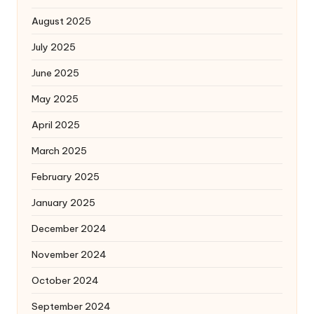
August 2025
July 2025
June 2025
May 2025
April 2025
March 2025
February 2025
January 2025
December 2024
November 2024
October 2024
September 2024