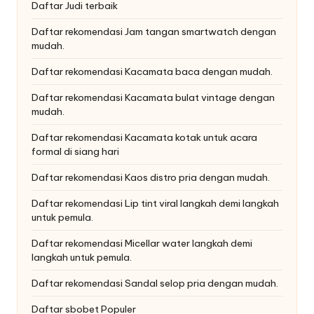
Daftar Judi terbaik
Daftar rekomendasi Jam tangan smartwatch dengan
mudah.
Daftar rekomendasi Kacamata baca dengan mudah.
Daftar rekomendasi Kacamata bulat vintage dengan
mudah.
Daftar rekomendasi Kacamata kotak untuk acara
formal di siang hari
Daftar rekomendasi Kaos distro pria dengan mudah.
Daftar rekomendasi Lip tint viral langkah demi langkah
untuk pemula.
Daftar rekomendasi Micellar water langkah demi
langkah untuk pemula.
Daftar rekomendasi Sandal selop pria dengan mudah.
Daftar sbobet Populer