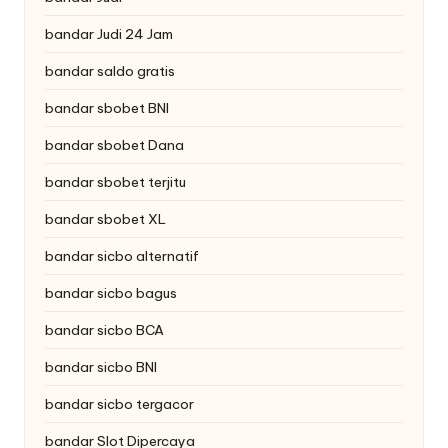
bandar Judi 24 Jam
bandar saldo gratis
bandar sbobet BNI
bandar sbobet Dana
bandar sbobet terjitu
bandar sbobet XL
bandar sicbo alternatif
bandar sicbo bagus
bandar sicbo BCA
bandar sicbo BNI
bandar sicbo tergacor
bandar Slot Dipercaya