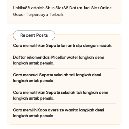
Hokiku88
adalah Situs Slot88 Daftar Judi Slot Online
Gacor Terpercaya Terbaik.
Recent Posts
Cara memutihkan Sepatu lari anti slip dengan mudah.
Daftar rekomendasi Micellar water langkah demi
langkah untuk pemula.
Cara mencuci Sepatu sekolah tali langkah demi
langkah untuk pemula.
Cara memutihkan Sepatu sekolah tali langkah demi
langkah untuk pemula.
Cara memilih Kaos oversize wanita langkah demi
langkah untuk pemula.