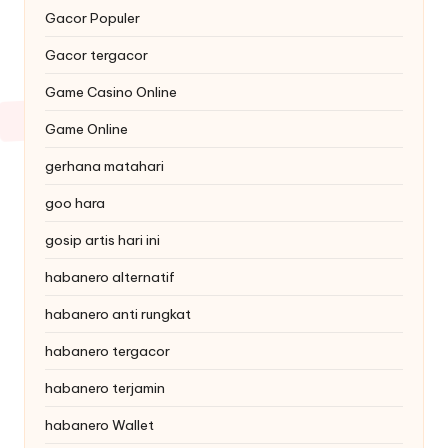
Gacor Populer
Gacor tergacor
Game Casino Online
Game Online
gerhana matahari
goo hara
gosip artis hari ini
habanero alternatif
habanero anti rungkat
habanero tergacor
habanero terjamin
habanero Wallet