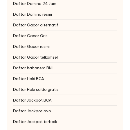
Daftar Domino 24 Jam
Daftar Domino resmi
Daftar Gacor alternatif
Daftar Gacor Qris
Daftar Gacor resmi
Daftar Gacor telkomsel
Daftar habanero BNI
Daftar Hoki BCA
Daftar Hoki saldo gratis
Daftar Jackpot BCA
Daftar Jackpot ovo
Daftar Jackpot terbaik