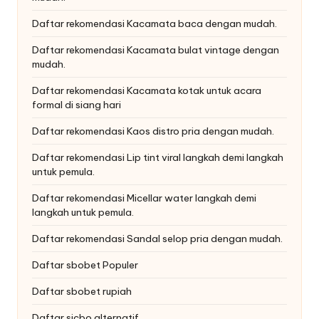
Daftar rekomendasi Kacamata baca dengan mudah.
Daftar rekomendasi Kacamata bulat vintage dengan
mudah.
Daftar rekomendasi Kacamata kotak untuk acara
formal di siang hari
Daftar rekomendasi Kaos distro pria dengan mudah.
Daftar rekomendasi Lip tint viral langkah demi langkah
untuk pemula.
Daftar rekomendasi Micellar water langkah demi
langkah untuk pemula.
Daftar rekomendasi Sandal selop pria dengan mudah.
Daftar sbobet Populer
Daftar sbobet rupiah
Daftar sicbo alternatif