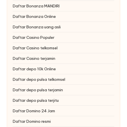
Daftar Bonanza MANDIRI
Daftar Bonanza Online
Daftar Bonanza uang asli
Daftar Casino Populer
Daftar Casino telkomsel
Daftar Casino terjamin
Daftar depo 10k Online
Daftar depo pulsa telkomsel
Daftar depo pulsa terjamin
Daftar depo pulsa terjitu
Daftar Domino 24 Jam
Daftar Domino resmi