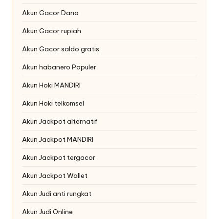
Akun Gacor Dana
Akun Gacor rupiah
Akun Gacor saldo gratis
Akun habanero Populer
Akun Hoki MANDIRI
Akun Hoki telkomsel
Akun Jackpot alternatif
Akun Jackpot MANDIRI
Akun Jackpot tergacor
Akun Jackpot Wallet
Akun Judi anti rungkat
Akun Judi Online