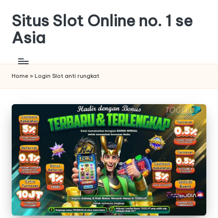
Situs Slot Online no. 1 se
Skip
to
Asia
content
Home
»
Login Slot anti rungkat