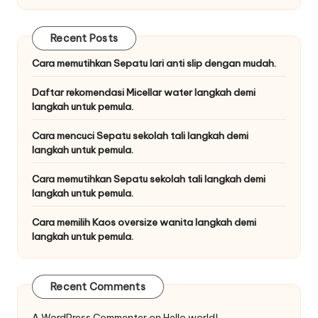
Recent Posts
Cara memutihkan Sepatu lari anti slip dengan mudah.
Daftar rekomendasi Micellar water langkah demi
langkah untuk pemula.
Cara mencuci Sepatu sekolah tali langkah demi
langkah untuk pemula.
Cara memutihkan Sepatu sekolah tali langkah demi
langkah untuk pemula.
Cara memilih Kaos oversize wanita langkah demi
langkah untuk pemula.
Recent Comments
A WordPress Commenter
on
Hello world!