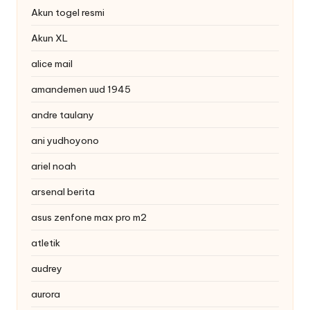
Akun togel resmi
Akun XL
alice mail
amandemen uud 1945
andre taulany
ani yudhoyono
ariel noah
arsenal berita
asus zenfone max pro m2
atletik
audrey
aurora