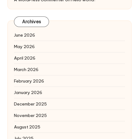
Archives
June 2026
May 2026
April 2026
March 2026
February 2026
January 2026
December 2025
November 2025
August 2025
July 2025