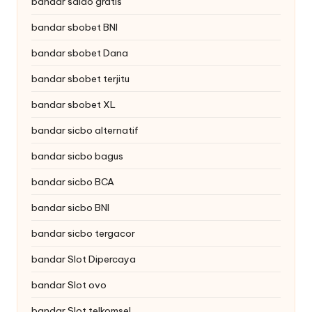
bandar saldo gratis
bandar sbobet BNI
bandar sbobet Dana
bandar sbobet terjitu
bandar sbobet XL
bandar sicbo alternatif
bandar sicbo bagus
bandar sicbo BCA
bandar sicbo BNI
bandar sicbo tergacor
bandar Slot Dipercaya
bandar Slot ovo
bandar Slot telkomsel