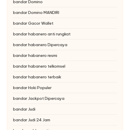
bandar Domino
bandar Domino MANDIRI
bandar Gacor Wallet
bandar habanero anti rungkat
bandar habanero Dipercaya
bandar habanero resmi
bandar habanero telkomsel
bandar habanero terbaik
bandar Hoki Populer
bandar Jackpot Dipercaya
bandar Judi
bandar Judi 24 Jam