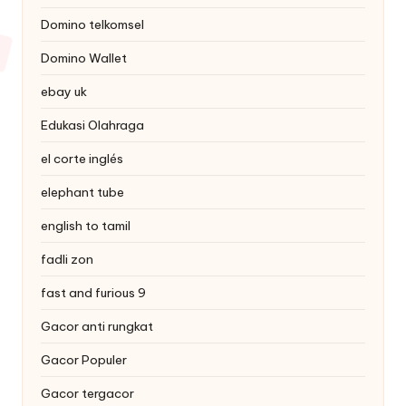
Domino telkomsel
Domino Wallet
ebay uk
Edukasi Olahraga
el corte inglés
elephant tube
english to tamil
fadli zon
fast and furious 9
Gacor anti rungkat
Gacor Populer
Gacor tergacor