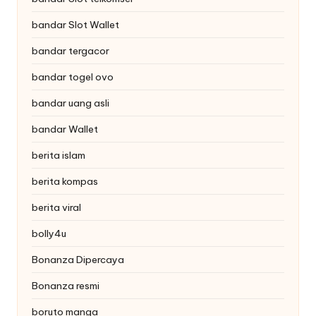
bandar Slot Wallet
bandar tergacor
bandar togel ovo
bandar uang asli
bandar Wallet
berita islam
berita kompas
berita viral
bolly4u
Bonanza Dipercaya
Bonanza resmi
boruto manga