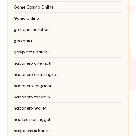
Game Casino Online
Game Online
gerhana matahari
goo hara
gosip artis hari ini
habanero alternatif
habanero anti rungkat
habanero tergacor
habanero terjamin
habanero Wallet
habibie meninggal
harga emas hari ini