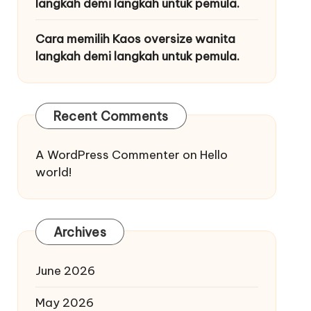
langkah demi langkah untuk pemula.
Cara memilih Kaos oversize wanita
langkah demi langkah untuk pemula.
Recent Comments
A WordPress Commenter
on
Hello
world!
Archives
June 2026
May 2026