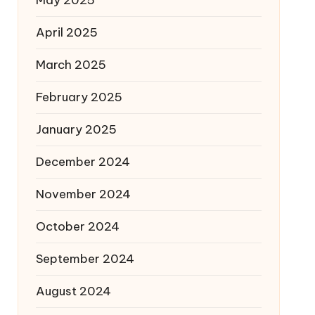
April 2025
March 2025
February 2025
January 2025
December 2024
November 2024
October 2024
September 2024
August 2024