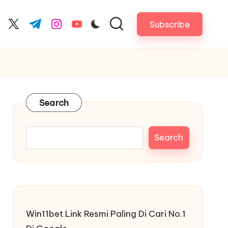
Subscribe
cebook.com
twitter.com
t.me
instagram.com
youtube.com
Search
Search
Win11bet Link Resmi Paling Di Cari No.1