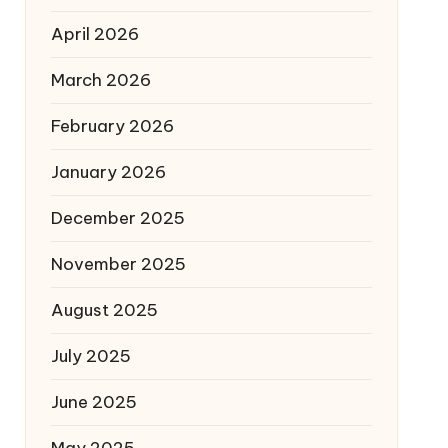
April 2026
March 2026
February 2026
January 2026
December 2025
November 2025
August 2025
July 2025
June 2025
May 2025