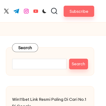
Subscribe
cebook.com
twitter.com
t.me
instagram.com
youtube.com
Search
Search
Win11bet Link Resmi Paling Di Cari No.1