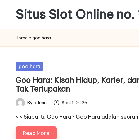
Situs Slot Online no. 
Skip
to
content
Home
»
goo hara
Posted
goo hara
in
Goo Hara: Kisah Hidup, Karier, d
Tak Terlupakan
By
admin
April 1, 2026
Posted
by
< < Siapa Itu Goo Hara? Goo Hara adalah seorang
Read More