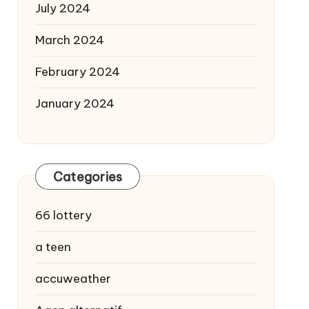
July 2024
March 2024
February 2024
January 2024
Categories
66 lottery
a teen
accuweather