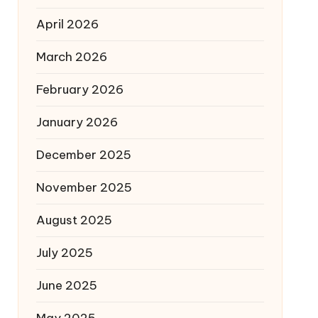
April 2026
March 2026
February 2026
January 2026
December 2025
November 2025
August 2025
July 2025
June 2025
May 2025