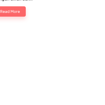
Read More