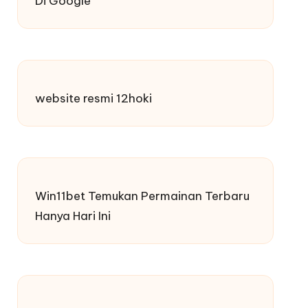
Di Google
website resmi 12hoki
Win11bet
Temukan Permainan Terbaru
Hanya Hari Ini