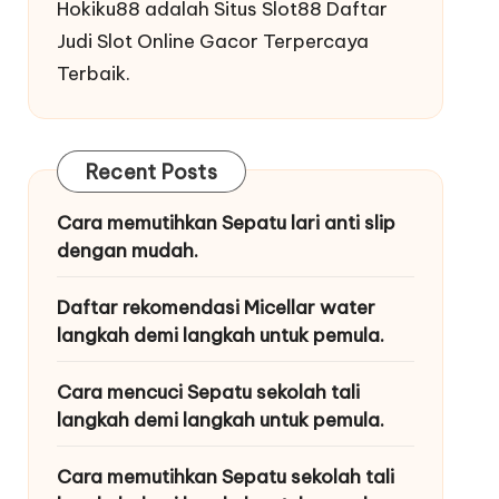
Hokiku88
adalah Situs Slot88 Daftar
Judi Slot Online Gacor Terpercaya
Terbaik.
Recent Posts
Cara memutihkan Sepatu lari anti slip
dengan mudah.
Daftar rekomendasi Micellar water
langkah demi langkah untuk pemula.
Cara mencuci Sepatu sekolah tali
langkah demi langkah untuk pemula.
Cara memutihkan Sepatu sekolah tali