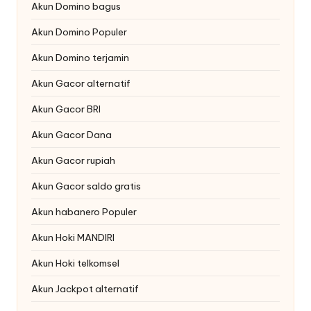
Akun Domino bagus
Akun Domino Populer
Akun Domino terjamin
Akun Gacor alternatif
Akun Gacor BRI
Akun Gacor Dana
Akun Gacor rupiah
Akun Gacor saldo gratis
Akun habanero Populer
Akun Hoki MANDIRI
Akun Hoki telkomsel
Akun Jackpot alternatif