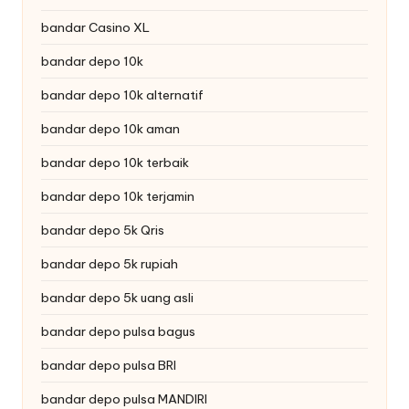
bandar Casino XL
bandar depo 10k
bandar depo 10k alternatif
bandar depo 10k aman
bandar depo 10k terbaik
bandar depo 10k terjamin
bandar depo 5k Qris
bandar depo 5k rupiah
bandar depo 5k uang asli
bandar depo pulsa bagus
bandar depo pulsa BRI
bandar depo pulsa MANDIRI