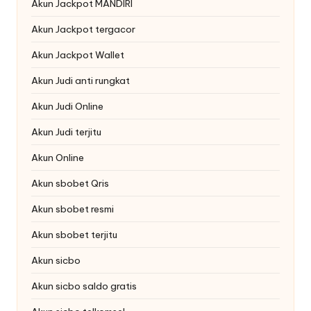
Akun Jackpot MANDIRI
Akun Jackpot tergacor
Akun Jackpot Wallet
Akun Judi anti rungkat
Akun Judi Online
Akun Judi terjitu
Akun Online
Akun sbobet Qris
Akun sbobet resmi
Akun sbobet terjitu
Akun sicbo
Akun sicbo saldo gratis