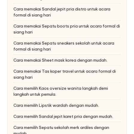
Cara memakai Sandal jepit pria distro untuk acara
formal di siang hari
Cara memakai Sepatu boots pria untuk acara formal di
siang hari
Cara memakai Sepatu sneakers sekolah untuk acara
formal di siang hari
Cara memakai Sheet mask korea dengan mudah.
Cara memakai Tas koper travel untuk acara formal di
siang hari
Cara memilih Kaos oversize wanita langkah demi
langkah untuk pemula.
Cara memilih Lipstik wardah dengan mudah.
Cara memilih Sandal jepit karet pria dengan mudah.
Cara memilih Sepatu sekolah merk ardiles dengan
mudah.