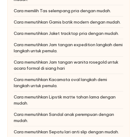
Cara memilih Tas selempang pria dengan mudah.
Cara memutihkan Gamis batik modern dengan mudah.
Cara memutihkan Jaket tracktop pria dengan mudah.
Cara memutihkan Jam tangan expedition langkah demi
langkah untuk pemula.
Cara memutihkan Jam tangan wanita rosegold untuk
acara formal di siang hari
Cara memutihkan Kacamata oval langkah demi
langkah untuk pemula.
Cara memutihkan Lipstik matte tahan lama dengan
mudah.
Cara memutihkan Sandal anak perempuan dengan
mudah.
Cara memutihkan Sepatu lari anti slip dengan mudah.