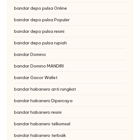
bandar depo pulsa Online
bandar depo pulsa Populer
bandar depo pulsa resmi
bandar depo pulsa rupiah
bandar Domino
bandar Domino MANDIRI
bandar Gacor Wallet
bandar habanero anti rungkat
bandar habanero Dipercaya
bandar habanero resmi
bandar habanero telkomsel
bandar habanero terbaik