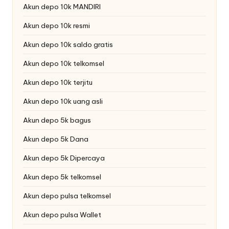
Akun depo 10k MANDIRI
Akun depo 10k resmi
Akun depo 10k saldo gratis
Akun depo 10k telkomsel
Akun depo 10k terjitu
Akun depo 10k uang asli
Akun depo 5k bagus
Akun depo 5k Dana
Akun depo 5k Dipercaya
Akun depo 5k telkomsel
Akun depo pulsa telkomsel
Akun depo pulsa Wallet