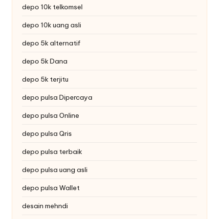
depo 10k telkomsel
depo 10k uang asli
depo 5k alternatif
depo 5k Dana
depo 5k terjitu
depo pulsa Dipercaya
depo pulsa Online
depo pulsa Qris
depo pulsa terbaik
depo pulsa uang asli
depo pulsa Wallet
desain mehndi