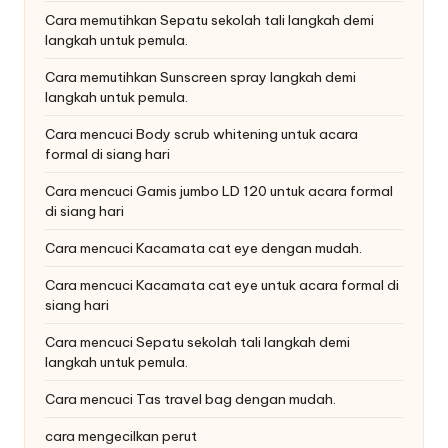
Cara memutihkan Sepatu sekolah tali langkah demi
langkah untuk pemula.
Cara memutihkan Sunscreen spray langkah demi
langkah untuk pemula.
Cara mencuci Body scrub whitening untuk acara
formal di siang hari
Cara mencuci Gamis jumbo LD 120 untuk acara formal
di siang hari
Cara mencuci Kacamata cat eye dengan mudah.
Cara mencuci Kacamata cat eye untuk acara formal di
siang hari
Cara mencuci Sepatu sekolah tali langkah demi
langkah untuk pemula.
Cara mencuci Tas travel bag dengan mudah.
cara mengecilkan perut