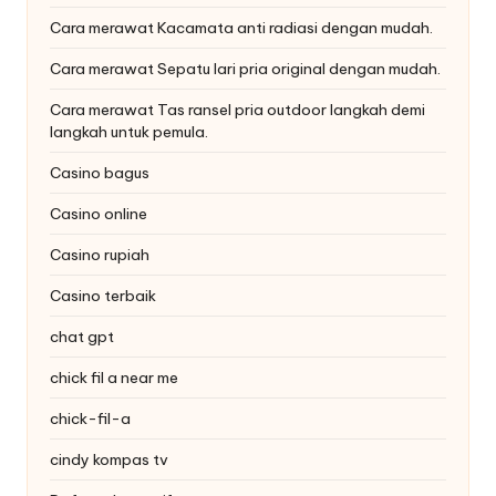
Cara merawat Kacamata anti radiasi dengan mudah.
Cara merawat Sepatu lari pria original dengan mudah.
Cara merawat Tas ransel pria outdoor langkah demi
langkah untuk pemula.
Casino bagus
Casino online
Casino rupiah
Casino terbaik
chat gpt
chick fil a near me
chick-fil-a
cindy kompas tv