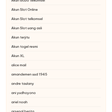
Akun sicbo telkomsel
Akun Slot Online
Akun Slot telkomsel
Akun Slot uang asli
Akun terjitu
Akun togel resmi
Akun XL
alice mail
amandemen uud 1945
andre taulany
ani yudhoyono
ariel noah
arsenal berita