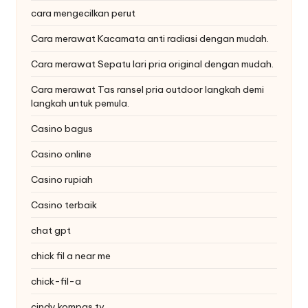
cara mengecilkan perut
Cara merawat Kacamata anti radiasi dengan mudah.
Cara merawat Sepatu lari pria original dengan mudah.
Cara merawat Tas ransel pria outdoor langkah demi
langkah untuk pemula.
Casino bagus
Casino online
Casino rupiah
Casino terbaik
chat gpt
chick fil a near me
chick-fil-a
cindy kompas tv