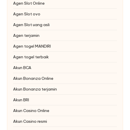
Agen Slot Online
Agen Slot ovo
Agen Slot uang asli
Agen terjamin
Agen togel MANDIRI
Agen togel terbaik
Akun BCA
Akun Bonanza Online
Akun Bonanza terjamin
Akun BRI
Akun Casino Online
Akun Casino resmi