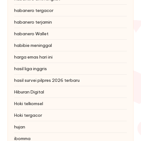
habanero tergacor
habanero terjamin
habanero Wallet
habibie meninggal
harga emas hari ini
hasil liga inggris
hasil survei pilpres 2026 terbaru
Hiburan Digital
Hoki telkomsel
Hoki tergacor
hujan
ibomma