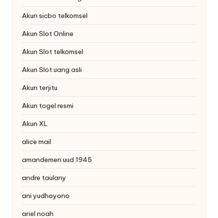
Akun sicbo telkomsel
Akun Slot Online
Akun Slot telkomsel
Akun Slot uang asli
Akun terjitu
Akun togel resmi
Akun XL
alice mail
amandemen uud 1945
andre taulany
ani yudhoyono
ariel noah