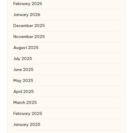
February 2026
January 2026
December 2025
November 2025
August 2025
July 2025
June 2025
May 2025
April 2025
March 2025
February 2025
January 2025