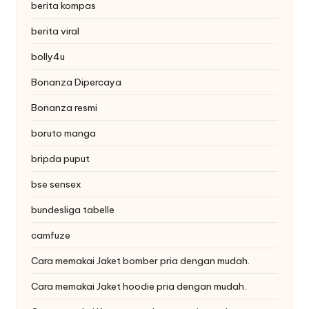
berita kompas
berita viral
bolly4u
Bonanza Dipercaya
Bonanza resmi
boruto manga
bripda puput
bse sensex
bundesliga tabelle
camfuze
Cara memakai Jaket bomber pria dengan mudah.
Cara memakai Jaket hoodie pria dengan mudah.