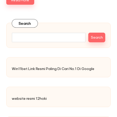
Search
Search
Win11bet Link Resmi Paling Di Cari No.1 Di Google
website resmi 12hoki