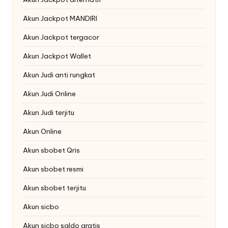
Akun Jackpot MANDIRI
Akun Jackpot tergacor
Akun Jackpot Wallet
Akun Judi anti rungkat
Akun Judi Online
Akun Judi terjitu
Akun Online
Akun sbobet Qris
Akun sbobet resmi
Akun sbobet terjitu
Akun sicbo
Akun sicbo saldo gratis