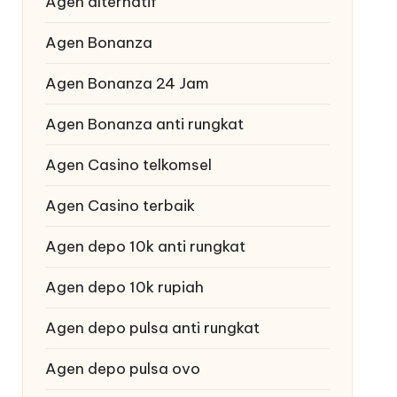
Agen alternatif
Agen Bonanza
Agen Bonanza 24 Jam
Agen Bonanza anti rungkat
Agen Casino telkomsel
Agen Casino terbaik
Agen depo 10k anti rungkat
Agen depo 10k rupiah
Agen depo pulsa anti rungkat
Agen depo pulsa ovo