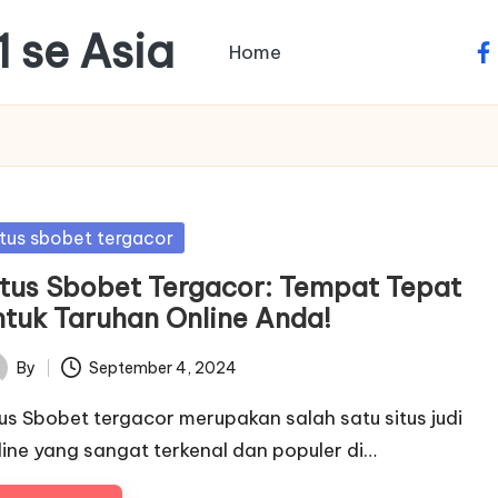
1 se Asia
Home
fa
sted
itus sbobet tergacor
itus Sbobet Tergacor: Tempat Tepat
ntuk Taruhan Online Anda!
By
September 4, 2024
ted
tus Sbobet tergacor merupakan salah satu situs judi
line yang sangat terkenal dan populer di…