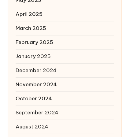
April 2025
March 2025
February 2025
January 2025
December 2024
November 2024
October 2024
September 2024
August 2024