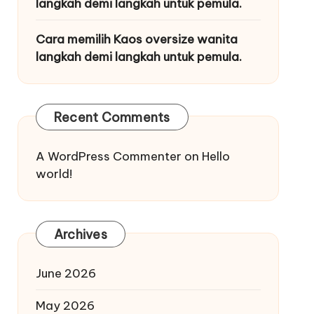
langkah demi langkah untuk pemula.
Cara memilih Kaos oversize wanita
langkah demi langkah untuk pemula.
Recent Comments
A WordPress Commenter
on
Hello
world!
Archives
June 2026
May 2026