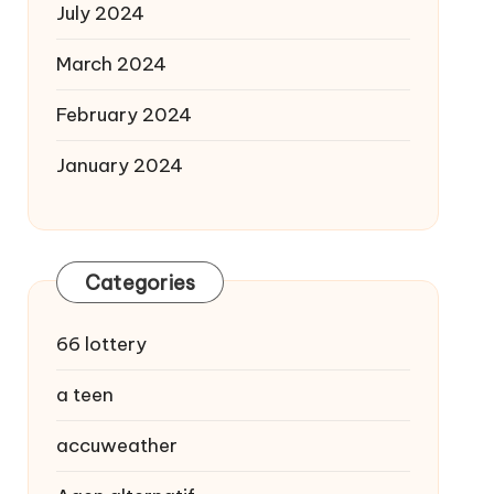
July 2024
March 2024
February 2024
January 2024
Categories
66 lottery
a teen
accuweather