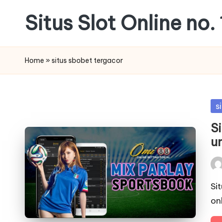
Situs Slot Online no. 
Skip
to
content
Home
»
situs sbobet tergacor
Po
s
in
S
u
Pos
by
Si
on