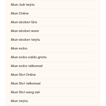
Akun Judi terjitu
Akun Online
Akun sbobet Qris
Akun sbobet resmi
Akun sbobet terjitu
Akun sicbo
Akun sicbo saldo gratis
Akun sicbo telkomsel
Akun Slot Online
Akun Slot telkomsel
Akun Slot uang asli
Akun terjitu