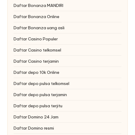
Daftar Bonanza MANDIRI
Daftar Bonanza Online
Daftar Bonanza uang asli
Daftar Casino Populer
Daftar Casino telkomsel
Daftar Casino terjamin
Daftar depo 10k Online
Daftar depo pulsa telkomsel
Daftar depo pulsa terjamin
Daftar depo pulsa terjitu
Daftar Domino 24 Jam
Daftar Domino resmi