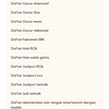
Daftar Gacor alternatif
Daftar Gacor Qris
Daftar Gacor resmi
Daftar Gacor telkomsel
Daftar habanero BNI
Daftar Hoki BCA
Daftar Hoki saldo gratis
Daftar Jackpot BCA
Daftar Jackpot ovo
Daftar Jackpot terbaik
Daftar Judi terbaik
Daftar rekomendasi Jam tangan smartwatch dengan
mudah.