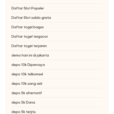
Daftar Slot Populer
Daftar Slot saldo gratis
Daftar togel bagus
Daftar togel tergacor
Daftar togel terjamin
demo hari ini di jakarta
depo 10k Dipercaya
depo 10k telkomsel
depo 10k uang asli
depo 5k alternatif
depo 5k Dana
depo 5k terjitu