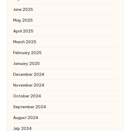
June 2025
May 2025
April 2025
March 2025
February 2025
January 2025
December 2024
November 2024
October 2024
September 2024
August 2024
July 2024