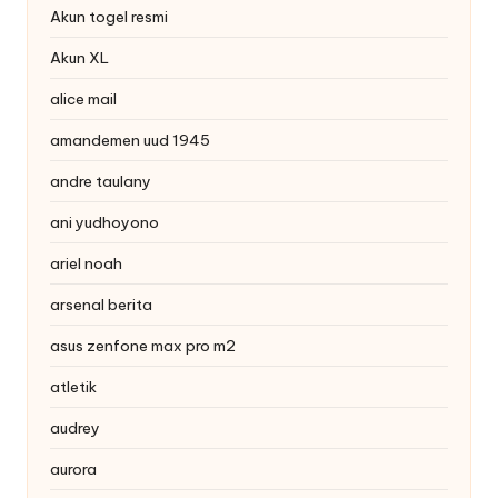
Akun togel resmi
Akun XL
alice mail
amandemen uud 1945
andre taulany
ani yudhoyono
ariel noah
arsenal berita
asus zenfone max pro m2
atletik
audrey
aurora