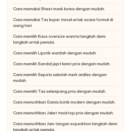
Cara memakai Sheet mask korea dengan mudah.
Cara memakai Tas koper travel untuk acara formal di
siang hari
Cara memilih Kaos oversize wanita langkah demi
langkah untuk pemula.
Cara memilih Lipstik wardah dengan mudah.
Cara memilih Sandal jepit karet pria dengan mudah.
Cara memilih Sepatu sekolah merk ardiles dengan
mudah.
Cara memilih Tas selempang pria dengan mudah.
Cara memutihkan Gamis batik modern dengan mudah.
Cara memutihkan Jaket tracktop pria dengan mudah.
Cara memutihkan Jam tangan expedition langkah demi
langkah untuk pemula.