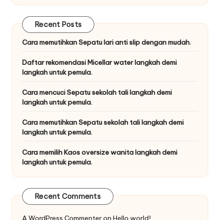
Recent Posts
Cara memutihkan Sepatu lari anti slip dengan mudah.
Daftar rekomendasi Micellar water langkah demi
langkah untuk pemula.
Cara mencuci Sepatu sekolah tali langkah demi
langkah untuk pemula.
Cara memutihkan Sepatu sekolah tali langkah demi
langkah untuk pemula.
Cara memilih Kaos oversize wanita langkah demi
langkah untuk pemula.
Recent Comments
A WordPress Commenter
on
Hello world!