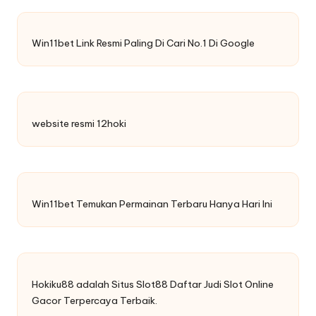
Win11bet Link Resmi Paling Di Cari No.1 Di Google
website resmi 12hoki
Win11bet
Temukan Permainan Terbaru Hanya Hari Ini
Hokiku88
adalah Situs Slot88 Daftar Judi Slot Online
Gacor Terpercaya Terbaik.