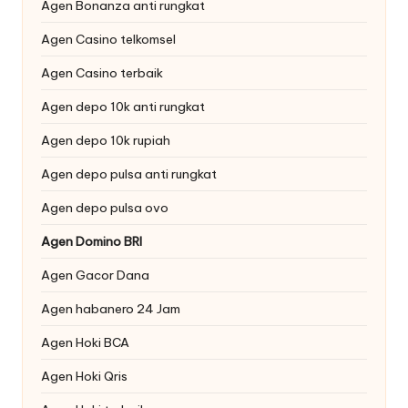
Agen Bonanza anti rungkat
Agen Casino telkomsel
Agen Casino terbaik
Agen depo 10k anti rungkat
Agen depo 10k rupiah
Agen depo pulsa anti rungkat
Agen depo pulsa ovo
Agen Domino BRI
Agen Gacor Dana
Agen habanero 24 Jam
Agen Hoki BCA
Agen Hoki Qris