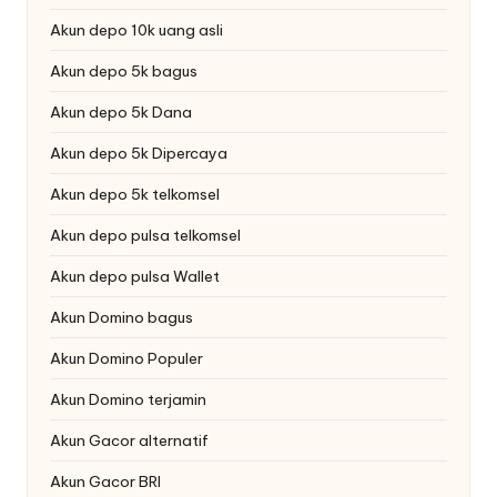
Akun depo 10k uang asli
Akun depo 5k bagus
Akun depo 5k Dana
Akun depo 5k Dipercaya
Akun depo 5k telkomsel
Akun depo pulsa telkomsel
Akun depo pulsa Wallet
Akun Domino bagus
Akun Domino Populer
Akun Domino terjamin
Akun Gacor alternatif
Akun Gacor BRI