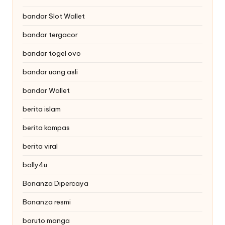
bandar Slot Wallet
bandar tergacor
bandar togel ovo
bandar uang asli
bandar Wallet
berita islam
berita kompas
berita viral
bolly4u
Bonanza Dipercaya
Bonanza resmi
boruto manga