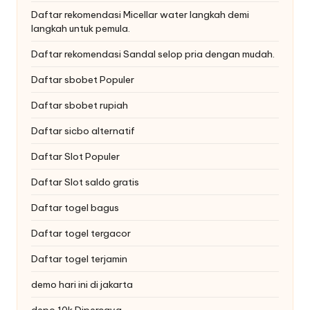
Daftar rekomendasi Micellar water langkah demi
langkah untuk pemula.
Daftar rekomendasi Sandal selop pria dengan mudah.
Daftar sbobet Populer
Daftar sbobet rupiah
Daftar sicbo alternatif
Daftar Slot Populer
Daftar Slot saldo gratis
Daftar togel bagus
Daftar togel tergacor
Daftar togel terjamin
demo hari ini di jakarta
depo 10k Dipercaya