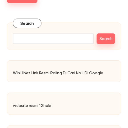
Search
Search
Win11bet Link Resmi Paling Di Cari No.1 Di Google
website resmi 12hoki