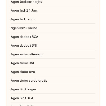
Agen Jackpot terjitu
Agen Judi 24 Jam
Agen Judi terjitu
agen kartu online
Agen sbobet BCA
Agen sbobet BNI
Agen sicbo alternatif
Agen sicbo BNI
Agen sicbo ovo
Agen sicbo saldo gratis
Agen Slot bagus
Agen Slot BCA