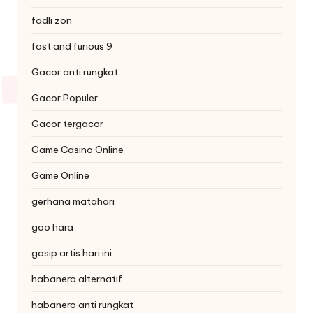
fadli zon
fast and furious 9
Gacor anti rungkat
Gacor Populer
Gacor tergacor
Game Casino Online
Game Online
gerhana matahari
goo hara
gosip artis hari ini
habanero alternatif
habanero anti rungkat