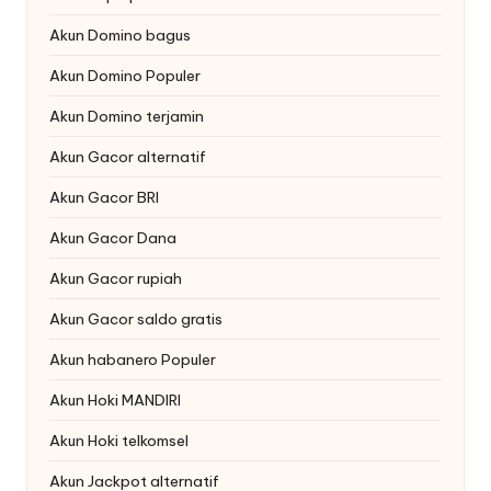
Akun Domino bagus
Akun Domino Populer
Akun Domino terjamin
Akun Gacor alternatif
Akun Gacor BRI
Akun Gacor Dana
Akun Gacor rupiah
Akun Gacor saldo gratis
Akun habanero Populer
Akun Hoki MANDIRI
Akun Hoki telkomsel
Akun Jackpot alternatif