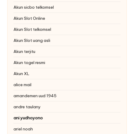
Akun sicbo telkomsel
Akun Slot Online
Akun Slot telkomsel
Akun Slot uang asli
Akun terjitu
Akun togel resmi
Akun XL
alice mail
amandemen uud 1945
andre taulany
ani yudhoyono
ariel noah