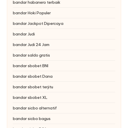
bandar habanero terbaik
bandar Hoki Populer
bandar Jackpot Dipercaya
bandar Judi
bandar Judi 24 Jam
bandar saldo gratis
bandar sbobet BNI
bandar sbobet Dana
bandar sbobet terjitu
bandar sbobet XL
bandar sicbo alternatif
bandar sicbo bagus