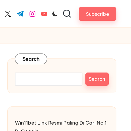
Subscribe
cebook.com
twitter.com
t.me
instagram.com
youtube.com
Search
Search
Win11bet Link Resmi Paling Di Cari No.1