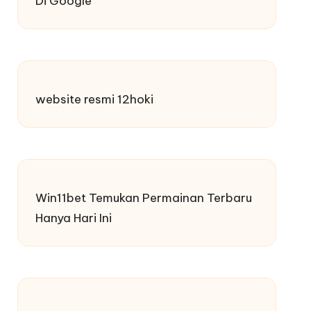
Di Google
website resmi 12hoki
Win11bet
Temukan Permainan Terbaru
Hanya Hari Ini