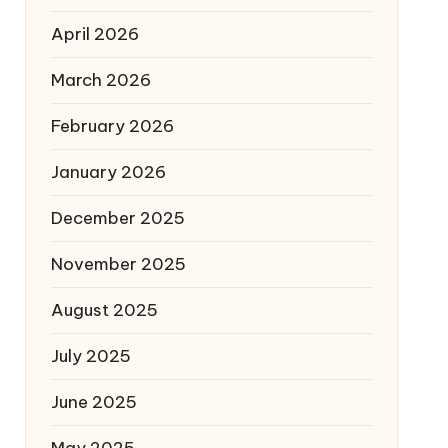
April 2026
March 2026
February 2026
January 2026
December 2025
November 2025
August 2025
July 2025
June 2025
May 2025