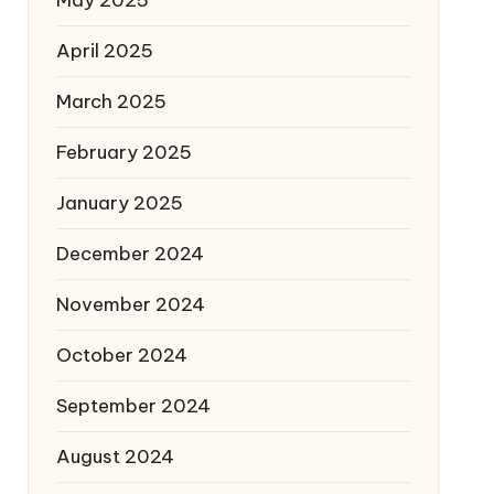
April 2025
March 2025
February 2025
January 2025
December 2024
November 2024
October 2024
September 2024
August 2024