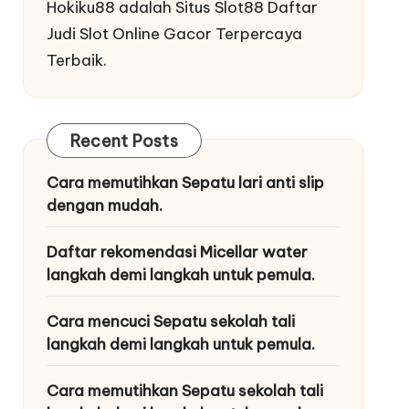
Hokiku88
adalah Situs Slot88 Daftar
Judi Slot Online Gacor Terpercaya
Terbaik.
Recent Posts
Cara memutihkan Sepatu lari anti slip
dengan mudah.
Daftar rekomendasi Micellar water
langkah demi langkah untuk pemula.
Cara mencuci Sepatu sekolah tali
langkah demi langkah untuk pemula.
Cara memutihkan Sepatu sekolah tali