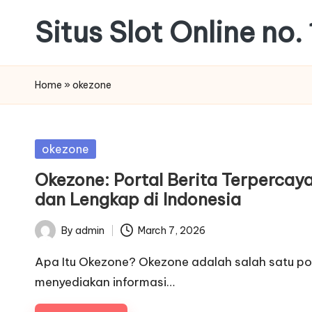
Situs Slot Online no. 
Skip
to
content
Home
»
okezone
Posted
okezone
in
Okezone: Portal Berita Terpercay
dan Lengkap di Indonesia
By
admin
March 7, 2026
Posted
by
Apa Itu Okezone? Okezone adalah salah satu por
menyediakan informasi…