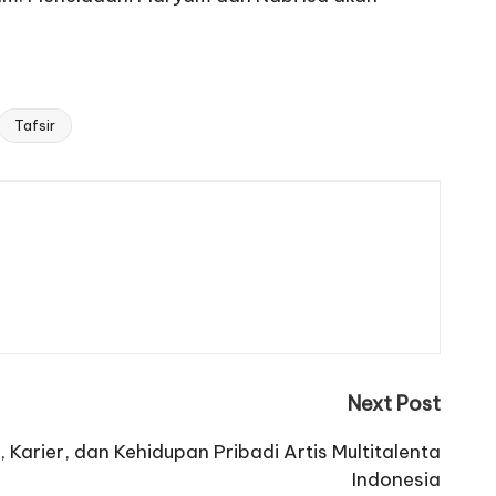
Tafsir
Next Post
l, Karier, dan Kehidupan Pribadi Artis Multitalenta
Indonesia