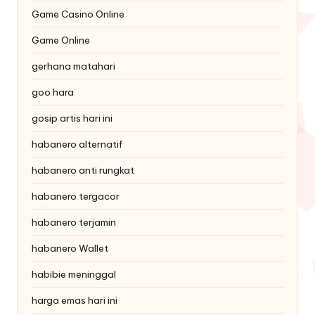
Game Casino Online
Game Online
gerhana matahari
goo hara
gosip artis hari ini
habanero alternatif
habanero anti rungkat
habanero tergacor
habanero terjamin
habanero Wallet
habibie meninggal
harga emas hari ini