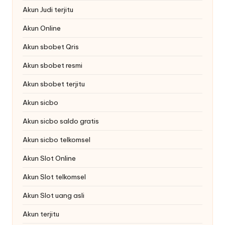
Akun Judi terjitu
Akun Online
Akun sbobet Qris
Akun sbobet resmi
Akun sbobet terjitu
Akun sicbo
Akun sicbo saldo gratis
Akun sicbo telkomsel
Akun Slot Online
Akun Slot telkomsel
Akun Slot uang asli
Akun terjitu