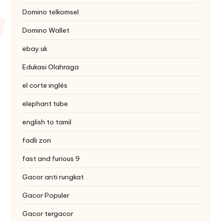
Domino telkomsel
Domino Wallet
ebay uk
Edukasi Olahraga
el corte inglés
elephant tube
english to tamil
fadli zon
fast and furious 9
Gacor anti rungkat
Gacor Populer
Gacor tergacor