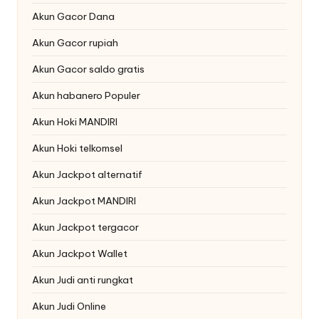
Akun Gacor Dana
Akun Gacor rupiah
Akun Gacor saldo gratis
Akun habanero Populer
Akun Hoki MANDIRI
Akun Hoki telkomsel
Akun Jackpot alternatif
Akun Jackpot MANDIRI
Akun Jackpot tergacor
Akun Jackpot Wallet
Akun Judi anti rungkat
Akun Judi Online