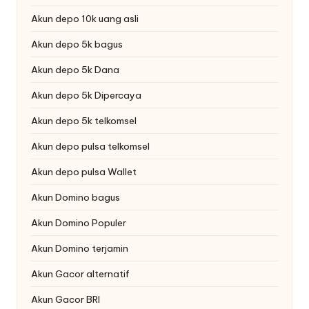
Akun depo 10k uang asli
Akun depo 5k bagus
Akun depo 5k Dana
Akun depo 5k Dipercaya
Akun depo 5k telkomsel
Akun depo pulsa telkomsel
Akun depo pulsa Wallet
Akun Domino bagus
Akun Domino Populer
Akun Domino terjamin
Akun Gacor alternatif
Akun Gacor BRI