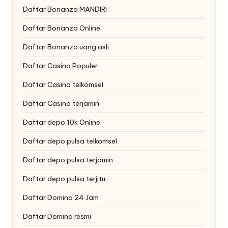
Daftar Bonanza MANDIRI
Daftar Bonanza Online
Daftar Bonanza uang asli
Daftar Casino Populer
Daftar Casino telkomsel
Daftar Casino terjamin
Daftar depo 10k Online
Daftar depo pulsa telkomsel
Daftar depo pulsa terjamin
Daftar depo pulsa terjitu
Daftar Domino 24 Jam
Daftar Domino resmi