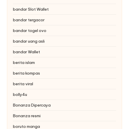
bandar Slot Wallet
bandar tergacor
bandar togel ovo
bandar uang asli
bandar Wallet
berita islam
berita kompas
berita viral
bolly4u
Bonanza Dipercaya
Bonanza resmi
boruto manga