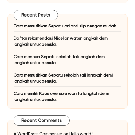
Recent Posts
Cara memutihkan Sepatu lari anti slip dengan mudah.
Daftar rekomendasi Micellar water langkah demi
langkah untuk pemula.
Cara mencuci Sepatu sekolah tali langkah demi
langkah untuk pemula.
Cara memutihkan Sepatu sekolah tali langkah demi
langkah untuk pemula.
Cara memilih Kaos oversize wanita langkah demi
langkah untuk pemula.
Recent Comments
A WordPress Commenter
on
Hello world!