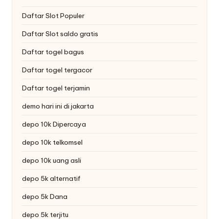
Daftar Slot Populer
Daftar Slot saldo gratis
Daftar togel bagus
Daftar togel tergacor
Daftar togel terjamin
demo hari ini di jakarta
depo 10k Dipercaya
depo 10k telkomsel
depo 10k uang asli
depo 5k alternatif
depo 5k Dana
depo 5k terjitu