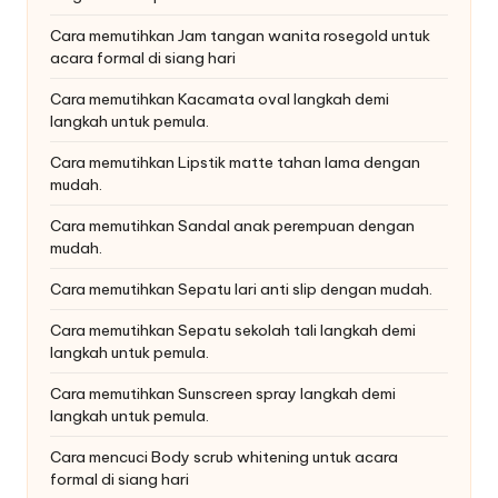
Cara memutihkan Jam tangan wanita rosegold untuk
acara formal di siang hari
Cara memutihkan Kacamata oval langkah demi
langkah untuk pemula.
Cara memutihkan Lipstik matte tahan lama dengan
mudah.
Cara memutihkan Sandal anak perempuan dengan
mudah.
Cara memutihkan Sepatu lari anti slip dengan mudah.
Cara memutihkan Sepatu sekolah tali langkah demi
langkah untuk pemula.
Cara memutihkan Sunscreen spray langkah demi
langkah untuk pemula.
Cara mencuci Body scrub whitening untuk acara
formal di siang hari