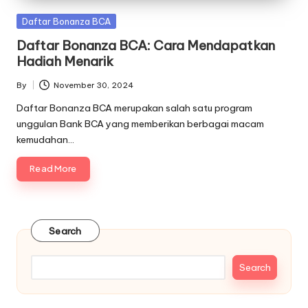
Posted
Daftar Bonanza BCA
in
Daftar Bonanza BCA: Cara Mendapatkan
Hadiah Menarik
By
November 30, 2024
Posted
by
Daftar Bonanza BCA merupakan salah satu program
unggulan Bank BCA yang memberikan berbagai macam
kemudahan…
Read More
Search
Search