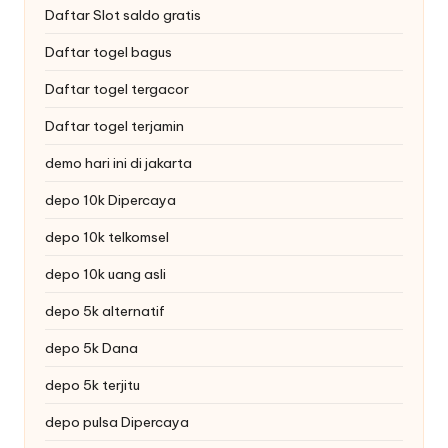
Daftar Slot saldo gratis
Daftar togel bagus
Daftar togel tergacor
Daftar togel terjamin
demo hari ini di jakarta
depo 10k Dipercaya
depo 10k telkomsel
depo 10k uang asli
depo 5k alternatif
depo 5k Dana
depo 5k terjitu
depo pulsa Dipercaya