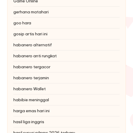
Game Online
gerhana matahari
goo hara
gosip artis hari ini
habanero alternatif
habanero anti rungkat
habanero tergacor
habanero terjamin
habanero Wallet
habibie meninggal
harga emas hari ini
hasil liga inggris
hasil survei pilpres 2026 terbaru