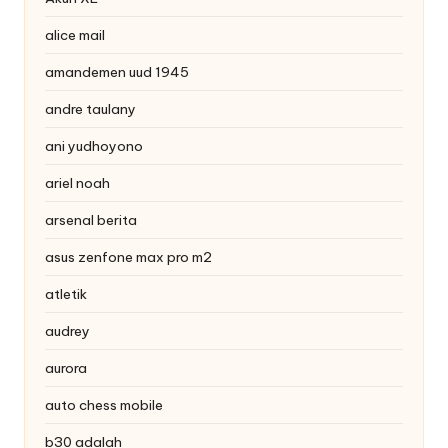
alice mail
amandemen uud 1945
andre taulany
ani yudhoyono
ariel noah
arsenal berita
asus zenfone max pro m2
atletik
audrey
aurora
auto chess mobile
b30 adalah