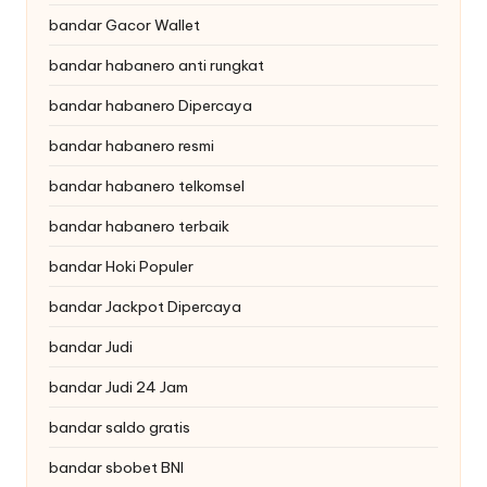
bandar Gacor Wallet
bandar habanero anti rungkat
bandar habanero Dipercaya
bandar habanero resmi
bandar habanero telkomsel
bandar habanero terbaik
bandar Hoki Populer
bandar Jackpot Dipercaya
bandar Judi
bandar Judi 24 Jam
bandar saldo gratis
bandar sbobet BNI