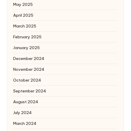
May 2025
April 2025
March 2025
February 2025
January 2025
December 2024
November 2024
October 2024
September 2024
August 2024
July 2024
March 2024