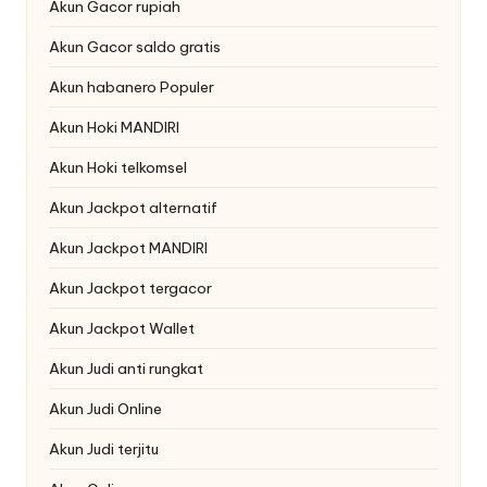
Akun Gacor rupiah
Akun Gacor saldo gratis
Akun habanero Populer
Akun Hoki MANDIRI
Akun Hoki telkomsel
Akun Jackpot alternatif
Akun Jackpot MANDIRI
Akun Jackpot tergacor
Akun Jackpot Wallet
Akun Judi anti rungkat
Akun Judi Online
Akun Judi terjitu