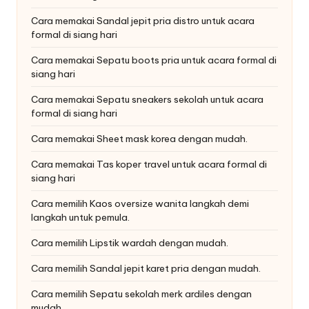
Cara memakai Sandal jepit pria distro untuk acara
formal di siang hari
Cara memakai Sepatu boots pria untuk acara formal di
siang hari
Cara memakai Sepatu sneakers sekolah untuk acara
formal di siang hari
Cara memakai Sheet mask korea dengan mudah.
Cara memakai Tas koper travel untuk acara formal di
siang hari
Cara memilih Kaos oversize wanita langkah demi
langkah untuk pemula.
Cara memilih Lipstik wardah dengan mudah.
Cara memilih Sandal jepit karet pria dengan mudah.
Cara memilih Sepatu sekolah merk ardiles dengan
mudah.