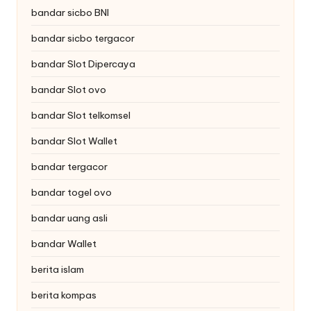
bandar sicbo BNI
bandar sicbo tergacor
bandar Slot Dipercaya
bandar Slot ovo
bandar Slot telkomsel
bandar Slot Wallet
bandar tergacor
bandar togel ovo
bandar uang asli
bandar Wallet
berita islam
berita kompas