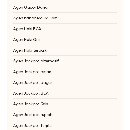
Agen Gacor Dana
Agen habanero 24 Jam
Agen Hoki BCA
Agen Hoki Qris
Agen Hoki terbaik
Agen Jackpot alternatif
Agen Jackpot aman
Agen Jackpot bagus
Agen Jackpot BCA
Agen Jackpot Qris
Agen Jackpot rupiah
Agen Jackpot terjitu