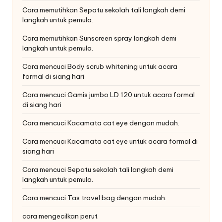
Cara memutihkan Sepatu sekolah tali langkah demi
langkah untuk pemula.
Cara memutihkan Sunscreen spray langkah demi
langkah untuk pemula.
Cara mencuci Body scrub whitening untuk acara
formal di siang hari
Cara mencuci Gamis jumbo LD 120 untuk acara formal
di siang hari
Cara mencuci Kacamata cat eye dengan mudah.
Cara mencuci Kacamata cat eye untuk acara formal di
siang hari
Cara mencuci Sepatu sekolah tali langkah demi
langkah untuk pemula.
Cara mencuci Tas travel bag dengan mudah.
cara mengecilkan perut