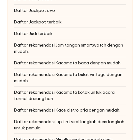
Daftar Jackpot ovo
Daftar Jackpot terbaik
Daftar Judi terbaik
Daftar rekomendasi Jam tangan smartwatch dengan
mudah.
Daftar rekomendasi Kacamata baca dengan mudah.
Daftar rekomendasi Kacamata bulat vintage dengan
mudah.
Daftar rekomendasi Kacamata kotak untuk acara
formal di siang hari
Daftar rekomendasi Kaos distro pria dengan mudah.
Daftar rekomendasi Lip tint viral langkah demi langkah
untuk pemula.
Daftar rekomendasi Micellar water langkah demi