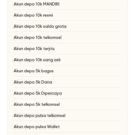
Akun depo 10k MANDIRI
Akun depo 10k resmi
Akun depo 10k saldo gratis
Akun depo 10k telkomsel
Akun depo 10k terjitu
Akun depo 10k uang asli
Akun depo 5k bagus
Akun depo 5k Dana
Akun depo 5k Dipercaya
Akun depo 5k telkomsel
Akun depo pulsa telkomsel
Akun depo pulsa Wallet