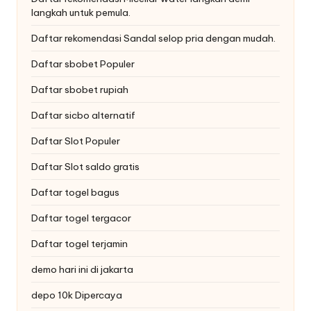
langkah untuk pemula.
Daftar rekomendasi Sandal selop pria dengan mudah.
Daftar sbobet Populer
Daftar sbobet rupiah
Daftar sicbo alternatif
Daftar Slot Populer
Daftar Slot saldo gratis
Daftar togel bagus
Daftar togel tergacor
Daftar togel terjamin
demo hari ini di jakarta
depo 10k Dipercaya