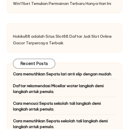
Win11bet
Temukan Permainan Terbaru Hanya Hari Ini
Hokiku88
adalah Situs Slot88 Daftar Judi Slot Online
Gacor Terpercaya Terbaik.
Recent Posts
Cara memutihkan Sepatu lari anti slip dengan mudah.
Daftar rekomendasi Micellar water langkah demi
langkah untuk pemula.
Cara mencuci Sepatu sekolah tali langkah demi
langkah untuk pemula.
Cara memutihkan Sepatu sekolah tali langkah demi
langkah untuk pemula.