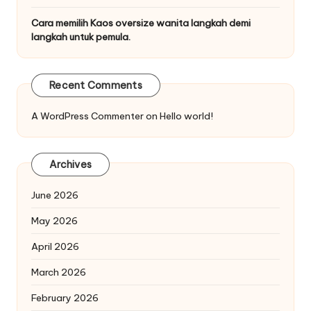
Cara memilih Kaos oversize wanita langkah demi
langkah untuk pemula.
Recent Comments
A WordPress Commenter
on
Hello world!
Archives
June 2026
May 2026
April 2026
March 2026
February 2026