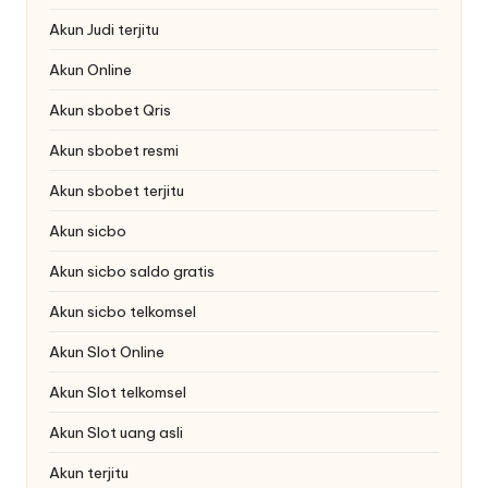
Akun Judi terjitu
Akun Online
Akun sbobet Qris
Akun sbobet resmi
Akun sbobet terjitu
Akun sicbo
Akun sicbo saldo gratis
Akun sicbo telkomsel
Akun Slot Online
Akun Slot telkomsel
Akun Slot uang asli
Akun terjitu