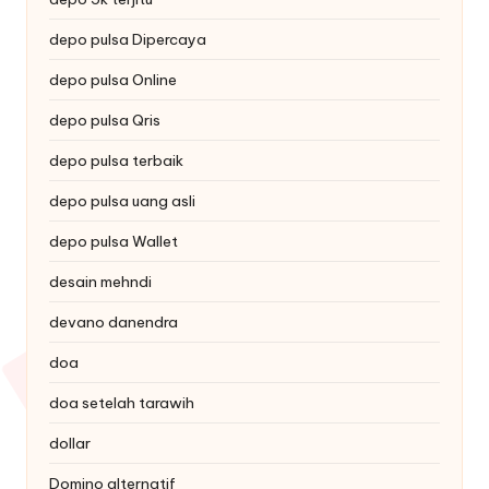
depo pulsa Dipercaya
depo pulsa Online
depo pulsa Qris
depo pulsa terbaik
depo pulsa uang asli
depo pulsa Wallet
desain mehndi
devano danendra
doa
doa setelah tarawih
dollar
Domino alternatif