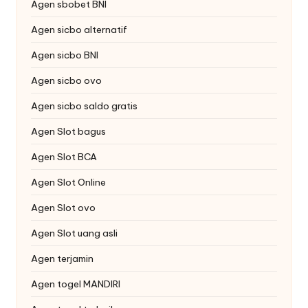
Agen sbobet BNI
Agen sicbo alternatif
Agen sicbo BNI
Agen sicbo ovo
Agen sicbo saldo gratis
Agen Slot bagus
Agen Slot BCA
Agen Slot Online
Agen Slot ovo
Agen Slot uang asli
Agen terjamin
Agen togel MANDIRI