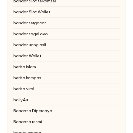
bandar Slot telkomsel
bandar Slot Wallet
bandar tergacor
bandar togel ovo
bandar uang asli
bandar Wallet
berita islam
berita kompas
berita viral
bolly4u
Bonanza Dipercaya
Bonanza resmi
boruto manga