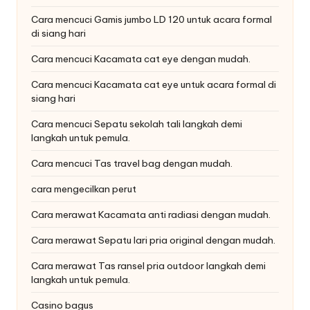
Cara mencuci Gamis jumbo LD 120 untuk acara formal
di siang hari
Cara mencuci Kacamata cat eye dengan mudah.
Cara mencuci Kacamata cat eye untuk acara formal di
siang hari
Cara mencuci Sepatu sekolah tali langkah demi
langkah untuk pemula.
Cara mencuci Tas travel bag dengan mudah.
cara mengecilkan perut
Cara merawat Kacamata anti radiasi dengan mudah.
Cara merawat Sepatu lari pria original dengan mudah.
Cara merawat Tas ransel pria outdoor langkah demi
langkah untuk pemula.
Casino bagus