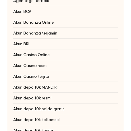
Agen togel terbaik
Akun BCA
Akun Bonanza Online
Akun Bonanza terjamin
Akun BRI
Akun Casino Online
Akun Casino resmi
Akun Casino terjitu
Akun depo 10k MANDIRI
Akun depo 10k resmi
Akun depo 10k saldo gratis
Akun depo 10k telkomsel
Akun depo 10k terjitu