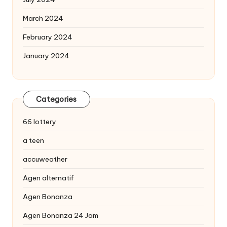
March 2024
February 2024
January 2024
Categories
66 lottery
a teen
accuweather
Agen alternatif
Agen Bonanza
Agen Bonanza 24 Jam