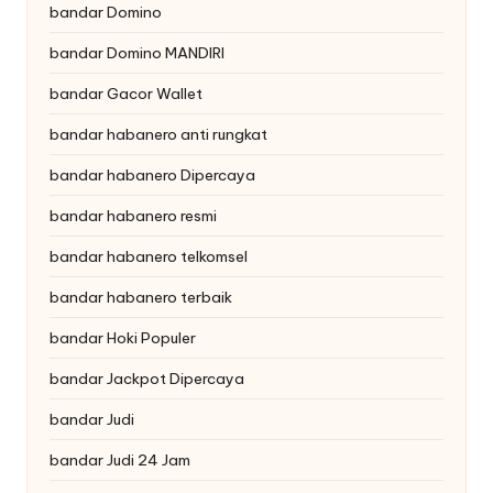
bandar Domino
bandar Domino MANDIRI
bandar Gacor Wallet
bandar habanero anti rungkat
bandar habanero Dipercaya
bandar habanero resmi
bandar habanero telkomsel
bandar habanero terbaik
bandar Hoki Populer
bandar Jackpot Dipercaya
bandar Judi
bandar Judi 24 Jam