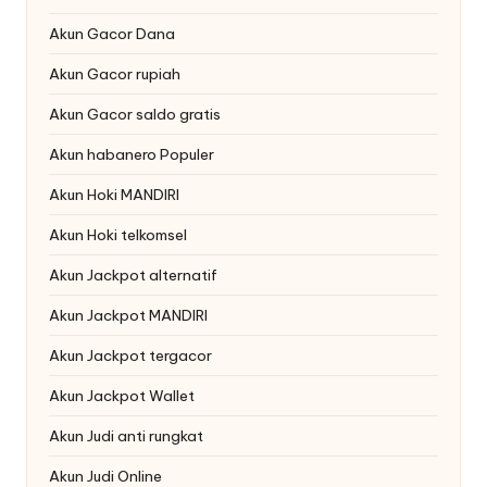
Akun Gacor Dana
Akun Gacor rupiah
Akun Gacor saldo gratis
Akun habanero Populer
Akun Hoki MANDIRI
Akun Hoki telkomsel
Akun Jackpot alternatif
Akun Jackpot MANDIRI
Akun Jackpot tergacor
Akun Jackpot Wallet
Akun Judi anti rungkat
Akun Judi Online