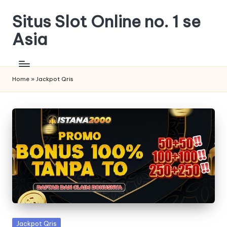
Situs Slot Online no. 1 se
Skip
to
Asia
content
Home
»
Jackpot Qris
Posted
Jackpot Qris