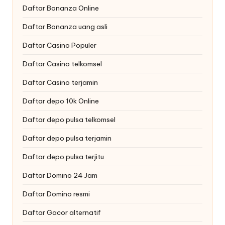
Daftar Bonanza Online
Daftar Bonanza uang asli
Daftar Casino Populer
Daftar Casino telkomsel
Daftar Casino terjamin
Daftar depo 10k Online
Daftar depo pulsa telkomsel
Daftar depo pulsa terjamin
Daftar depo pulsa terjitu
Daftar Domino 24 Jam
Daftar Domino resmi
Daftar Gacor alternatif