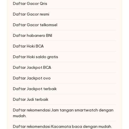
Daftar Gacor Qris
Daftar Gacor resmi
Daftar Gacor telkomsel
Daftar habanero BNI
Daftar Hoki BCA
Daftar Hoki saldo gratis
Daftar Jackpot BCA
Daftar Jackpot ovo
Daftar Jackpot terbaik
Daftar Judi terbaik
Daftar rekomendasi Jam tangan smartwatch dengan
mudah.
Daftar rekomendasi Kacamata baca dengan mudah.