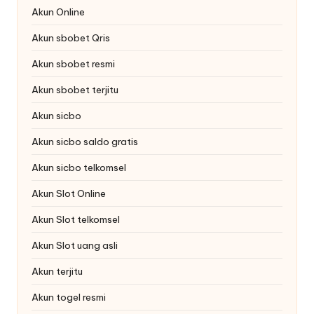
Akun Online
Akun sbobet Qris
Akun sbobet resmi
Akun sbobet terjitu
Akun sicbo
Akun sicbo saldo gratis
Akun sicbo telkomsel
Akun Slot Online
Akun Slot telkomsel
Akun Slot uang asli
Akun terjitu
Akun togel resmi