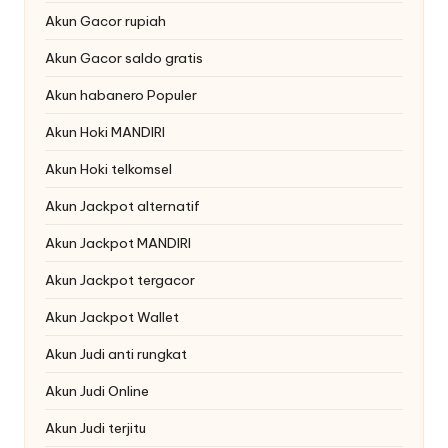
Akun Gacor rupiah
Akun Gacor saldo gratis
Akun habanero Populer
Akun Hoki MANDIRI
Akun Hoki telkomsel
Akun Jackpot alternatif
Akun Jackpot MANDIRI
Akun Jackpot tergacor
Akun Jackpot Wallet
Akun Judi anti rungkat
Akun Judi Online
Akun Judi terjitu