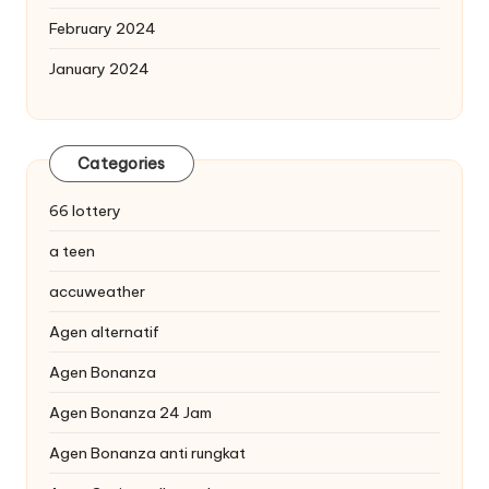
February 2024
January 2024
Categories
66 lottery
a teen
accuweather
Agen alternatif
Agen Bonanza
Agen Bonanza 24 Jam
Agen Bonanza anti rungkat