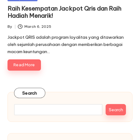
in
Raih Kesempatan Jackpot Qris dan Raih
Hadiah Menarik!
By
March 6, 2025
Posted
by
Jackpot QRIS adalah program loyalitas yang ditawarkan
oleh sejumlah perusahaan dengan memberikan berbagai
macam keuntungan…
Read More
Search
Search