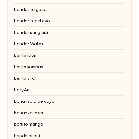
bandar tergacor
bandar togel ovo
bandar uang asli
bandar Wallet
berita islam
berita kompas
berita viral
bolly4u
Bonanza Dipercaya
Bonanza resmi
boruto manga
bripda puput