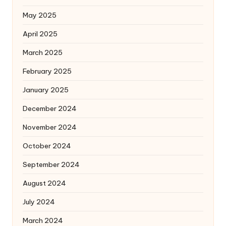
May 2025
April 2025
March 2025
February 2025
January 2025
December 2024
November 2024
October 2024
September 2024
August 2024
July 2024
March 2024