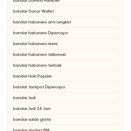
bandar Domino MANDIRI
bandar Gacor Wallet
bandar habanero anti rungkat
bandar habanero Dipercaya
bandar habanero resmi
bandar habanero telkomsel
bandar habanero terbaik
bandar Hoki Populer
bandar Jackpot Dipercaya
bandar Judi
bandar Judi 24 Jam
bandar saldo gratis
bandar sbobet BNI