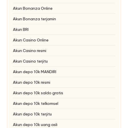
Akun Bonanza Online
Akun Bonanza terjamin
Akun BRI
Akun Casino Online
Akun Casino resmi
Akun Casino terjitu
Akun depo 10k MANDIRI
Akun depo 10k resmi
Akun depo 10k saldo gratis
Akun depo 10k telkomsel
Akun depo 10k terjitu
Akun depo 10k uang asli