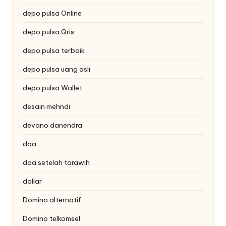
depo pulsa Online
depo pulsa Qris
depo pulsa terbaik
depo pulsa uang asli
depo pulsa Wallet
desain mehndi
devano danendra
doa
doa setelah tarawih
dollar
Domino alternatif
Domino telkomsel