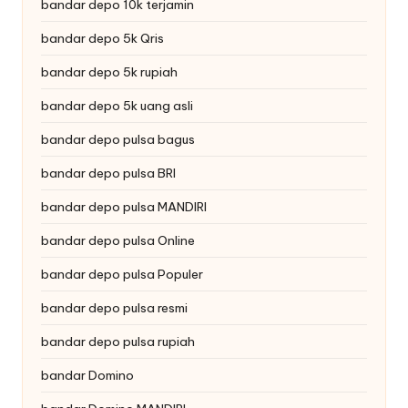
bandar depo 10k terjamin
bandar depo 5k Qris
bandar depo 5k rupiah
bandar depo 5k uang asli
bandar depo pulsa bagus
bandar depo pulsa BRI
bandar depo pulsa MANDIRI
bandar depo pulsa Online
bandar depo pulsa Populer
bandar depo pulsa resmi
bandar depo pulsa rupiah
bandar Domino