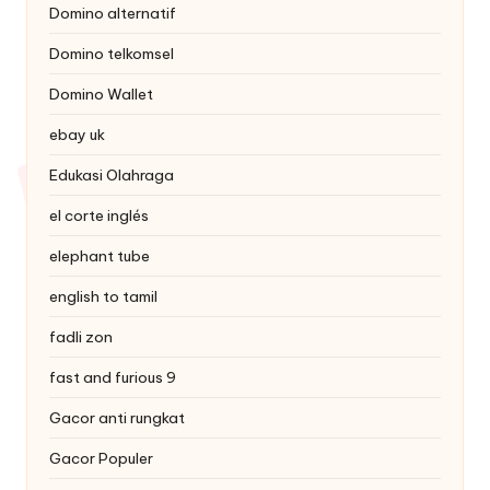
Domino alternatif
Domino telkomsel
Domino Wallet
ebay uk
Edukasi Olahraga
el corte inglés
elephant tube
english to tamil
fadli zon
fast and furious 9
Gacor anti rungkat
Gacor Populer