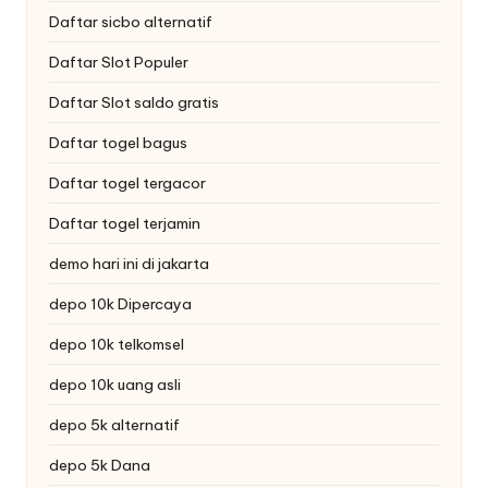
Daftar sicbo alternatif
Daftar Slot Populer
Daftar Slot saldo gratis
Daftar togel bagus
Daftar togel tergacor
Daftar togel terjamin
demo hari ini di jakarta
depo 10k Dipercaya
depo 10k telkomsel
depo 10k uang asli
depo 5k alternatif
depo 5k Dana