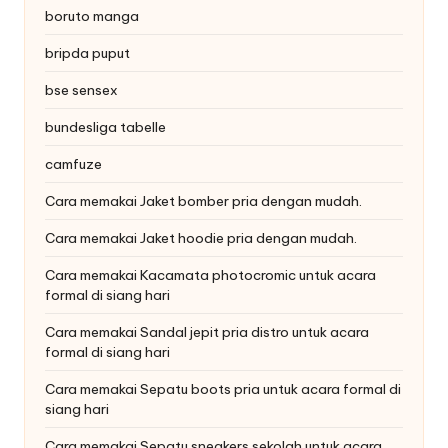
boruto manga
bripda puput
bse sensex
bundesliga tabelle
camfuze
Cara memakai Jaket bomber pria dengan mudah.
Cara memakai Jaket hoodie pria dengan mudah.
Cara memakai Kacamata photocromic untuk acara
formal di siang hari
Cara memakai Sandal jepit pria distro untuk acara
formal di siang hari
Cara memakai Sepatu boots pria untuk acara formal di
siang hari
Cara memakai Sepatu sneakers sekolah untuk acara