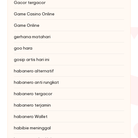
Gacor tergacor
Game Casino Online
Game Online
gerhana matahari
goo hara
gosip artis hari ini
habanero alternatif
habanero anti rungkat
habanero tergacor
habanero terjamin
habanero Wallet
habibie meninggal