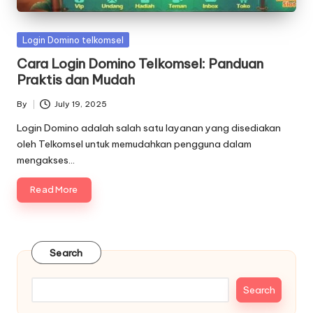
Posted
Login Domino telkomsel
in
Cara Login Domino Telkomsel: Panduan
Praktis dan Mudah
By
July 19, 2025
Posted
by
Login Domino adalah salah satu layanan yang disediakan
oleh Telkomsel untuk memudahkan pengguna dalam
mengakses…
Read More
Search
Search