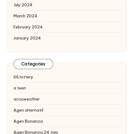
July 2024
March 2024
February 2024
January 2024
Categories
66 lottery
a teen
accuweather
Agen alternatif
Agen Bonanza
Agen Bonanza 24 Jam