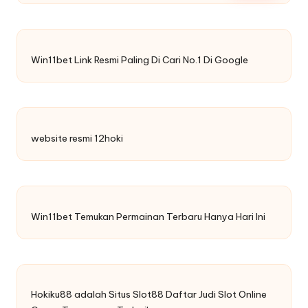
Win11bet Link Resmi Paling Di Cari No.1 Di Google
website resmi 12hoki
Win11bet
Temukan Permainan Terbaru Hanya Hari Ini
Hokiku88
adalah Situs Slot88 Daftar Judi Slot Online