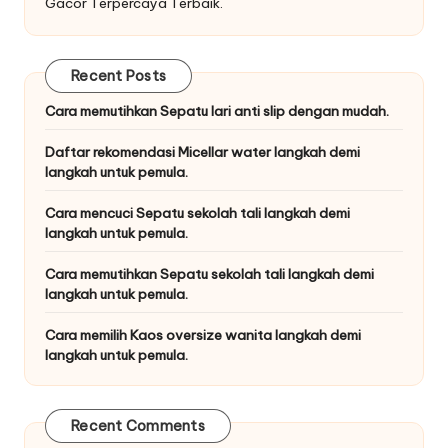
Gacor Terpercaya Terbaik.
Recent Posts
Cara memutihkan Sepatu lari anti slip dengan mudah.
Daftar rekomendasi Micellar water langkah demi
langkah untuk pemula.
Cara mencuci Sepatu sekolah tali langkah demi
langkah untuk pemula.
Cara memutihkan Sepatu sekolah tali langkah demi
langkah untuk pemula.
Cara memilih Kaos oversize wanita langkah demi
langkah untuk pemula.
Recent Comments