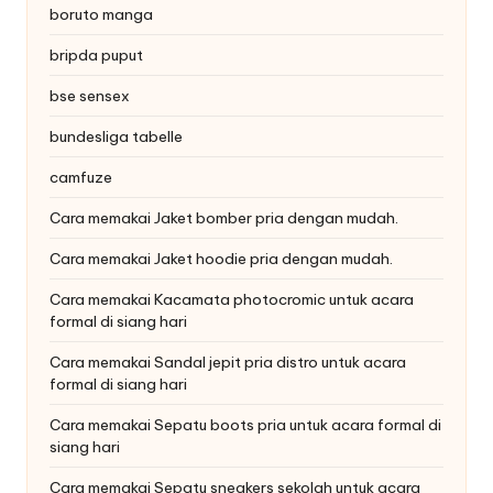
boruto manga
bripda puput
bse sensex
bundesliga tabelle
camfuze
Cara memakai Jaket bomber pria dengan mudah.
Cara memakai Jaket hoodie pria dengan mudah.
Cara memakai Kacamata photocromic untuk acara
formal di siang hari
Cara memakai Sandal jepit pria distro untuk acara
formal di siang hari
Cara memakai Sepatu boots pria untuk acara formal di
siang hari
Cara memakai Sepatu sneakers sekolah untuk acara