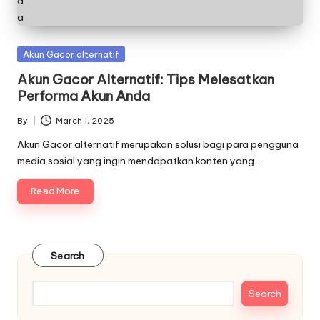
Posted
Akun Gacor alternatif
in
Akun Gacor Alternatif: Tips Melesatkan
Performa Akun Anda
By
March 1, 2025
Posted
by
Akun Gacor alternatif merupakan solusi bagi para pengguna
media sosial yang ingin mendapatkan konten yang…
Read More
Search
Search