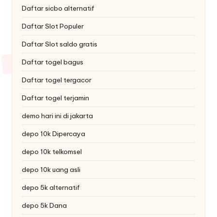
Daftar sicbo alternatif
Daftar Slot Populer
Daftar Slot saldo gratis
Daftar togel bagus
Daftar togel tergacor
Daftar togel terjamin
demo hari ini di jakarta
depo 10k Dipercaya
depo 10k telkomsel
depo 10k uang asli
depo 5k alternatif
depo 5k Dana