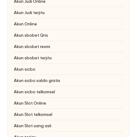
Akun Judi Online
Akun Judi terjitu
Akun Online
Akun sbobet Qris
Akun sbobet resmi
Akun sbobet terjitu
Akun sicbo
Akun sicbo saldo gratis
Akun sicbo telkomsel
Akun Slot Online
Akun Slot telkomsel
Akun Slot uang asli
Akun terjitu