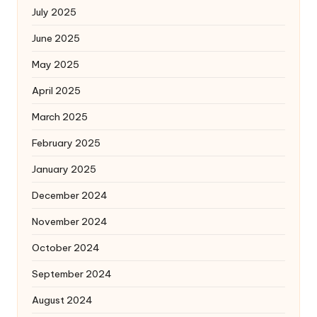
July 2025
June 2025
May 2025
April 2025
March 2025
February 2025
January 2025
December 2024
November 2024
October 2024
September 2024
August 2024