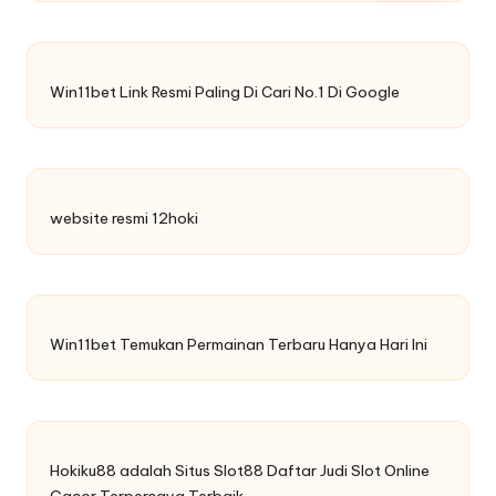
Win11bet Link Resmi Paling Di Cari No.1 Di Google
website resmi 12hoki
Win11bet
Temukan Permainan Terbaru Hanya Hari Ini
Hokiku88
adalah Situs Slot88 Daftar Judi Slot Online
Gacor Terpercaya Terbaik.