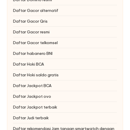
Daftar Gacor alternatif
Daftar Gacor Qris
Daftar Gacor resmi
Daftar Gacor telkomsel
Daftar habanero BNI
Daftar Hoki BCA
Daftar Hoki saldo gratis
Daftar Jackpot BCA
Daftar Jackpot ovo
Daftar Jackpot terbaik
Daftar Judi terbaik
Daftar rekomendasi Jam tangan smartwatch dengan