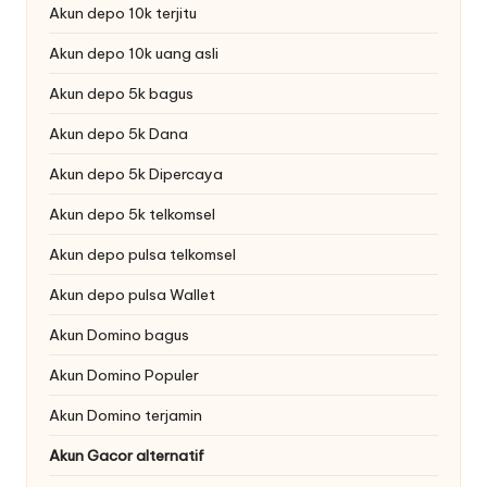
Akun depo 10k terjitu
Akun depo 10k uang asli
Akun depo 5k bagus
Akun depo 5k Dana
Akun depo 5k Dipercaya
Akun depo 5k telkomsel
Akun depo pulsa telkomsel
Akun depo pulsa Wallet
Akun Domino bagus
Akun Domino Populer
Akun Domino terjamin
Akun Gacor alternatif