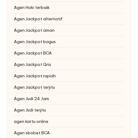
Agen Hoki terbaik
Agen Jackpot alternatif
Agen Jackpot aman
Agen Jackpot bagus
Agen Jackpot BCA
Agen Jackpot Qris
Agen Jackpot rupiah
Agen Jackpot terjitu
Agen Judi 24 Jam
Agen Judi terjitu
agen kartu online
Agen sbobet BCA