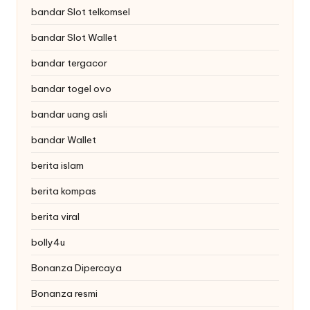
bandar Slot telkomsel
bandar Slot Wallet
bandar tergacor
bandar togel ovo
bandar uang asli
bandar Wallet
berita islam
berita kompas
berita viral
bolly4u
Bonanza Dipercaya
Bonanza resmi