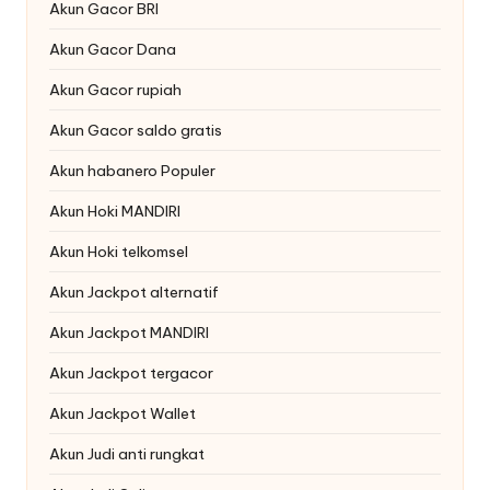
Akun Gacor BRI
Akun Gacor Dana
Akun Gacor rupiah
Akun Gacor saldo gratis
Akun habanero Populer
Akun Hoki MANDIRI
Akun Hoki telkomsel
Akun Jackpot alternatif
Akun Jackpot MANDIRI
Akun Jackpot tergacor
Akun Jackpot Wallet
Akun Judi anti rungkat