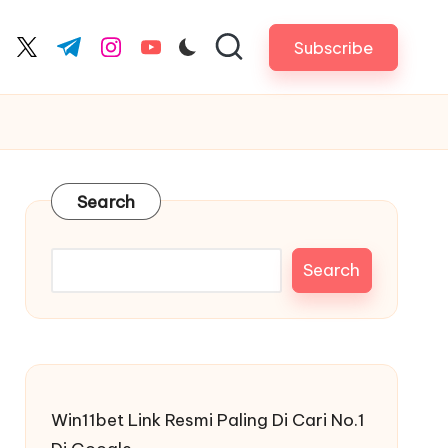
Subscribe
cebook.com
twitter.com
t.me
instagram.com
youtube.com
Search
Search
Win11bet Link Resmi Paling Di Cari No.1