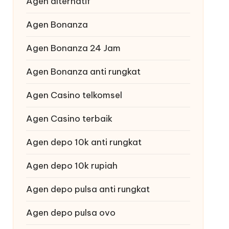
Agen alternatif
Agen Bonanza
Agen Bonanza 24 Jam
Agen Bonanza anti rungkat
Agen Casino telkomsel
Agen Casino terbaik
Agen depo 10k anti rungkat
Agen depo 10k rupiah
Agen depo pulsa anti rungkat
Agen depo pulsa ovo