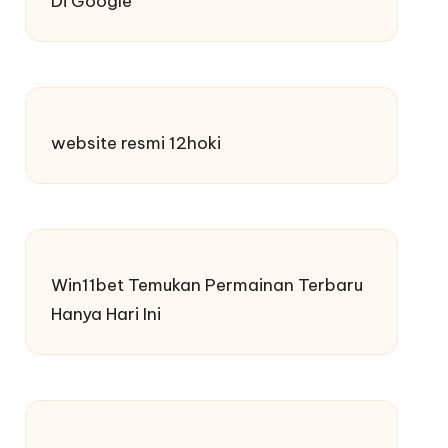
Di Google
website resmi 12hoki
Win11bet
Temukan Permainan Terbaru
Hanya Hari Ini