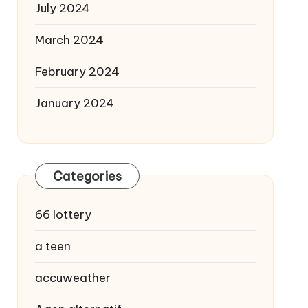
July 2024
March 2024
February 2024
January 2024
Categories
66 lottery
a teen
accuweather