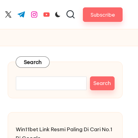
Subscribe
cebook.com
twitter.com
t.me
instagram.com
youtube.com
Search
Search
Win11bet Link Resmi Paling Di Cari No.1