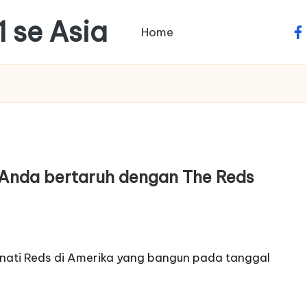
1 se Asia
Home
fa
 Anda bertaruh dengan The Reds
nnati Reds di Amerika yang bangun pada tanggal