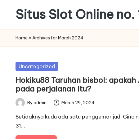
Situs Slot Online no. 
Skip
to
content
Home
»
Archives for March 2024
Posted
Uncategorized
in
Hokiku88 Taruhan bisbol: apakah
pada perjalanan itu?
By
admin
March 29, 2024
Posted
by
Setidaknya kudu ada satu penggemar judi Cinci
31…