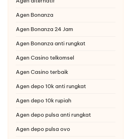
Agen alternatif
Agen Bonanza
Agen Bonanza 24 Jam
Agen Bonanza anti rungkat
Agen Casino telkomsel
Agen Casino terbaik
Agen depo 10k anti rungkat
Agen depo 10k rupiah
Agen depo pulsa anti rungkat
Agen depo pulsa ovo