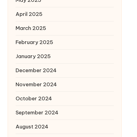
April 2025
March 2025
February 2025
January 2025
December 2024
November 2024
October 2024
September 2024
August 2024