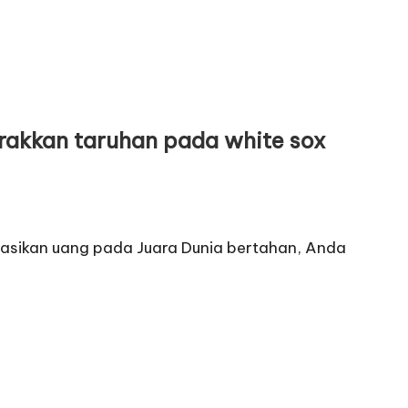
rakkan taruhan pada white sox
tasikan uang pada Juara Dunia bertahan, Anda