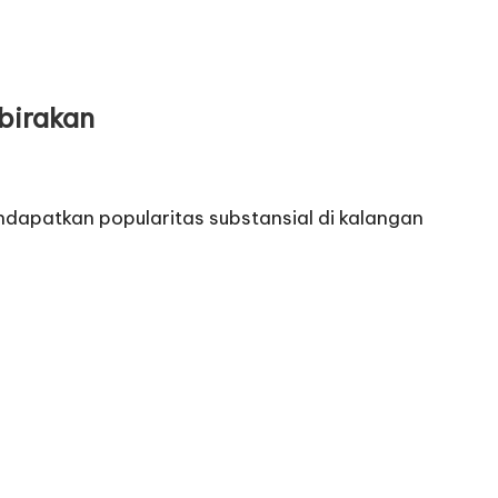
birakan
ndapatkan popularitas substansial di kalangan