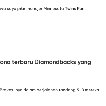
hwa saya pikir manajer Minnesota Twins Ron
izona terbaru Diamondbacks yang
a Braves-nya dalam perjalanan tandang 6-3 mereka