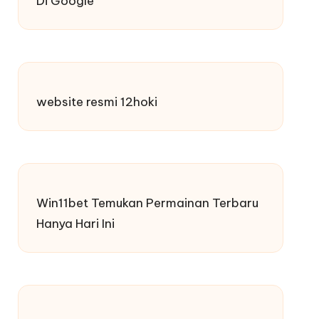
Di Google
website resmi 12hoki
Win11bet
Temukan Permainan Terbaru
Hanya Hari Ini