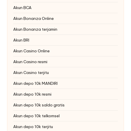
Akun BCA
Akun Bonanza Online
Akun Bonanza terjamin
Akun BRI
Akun Casino Online
Akun Casino resmi
Akun Casino terjitu
Akun depo 10k MANDIRI
Akun depo 10k resmi
Akun depo 10k saldo gratis
Akun depo 10k telkomsel
Akun depo 10k terjitu