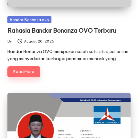
Posted
bandar Bonanza ovo
in
Rahasia Bandar Bonanza OVO Terbaru
By
August 20, 2025
Posted
by
Bandar Bonanza OVO merupakan salah satu situs judi online
yang menyediakan berbagai permainan menarik yang…
Read More