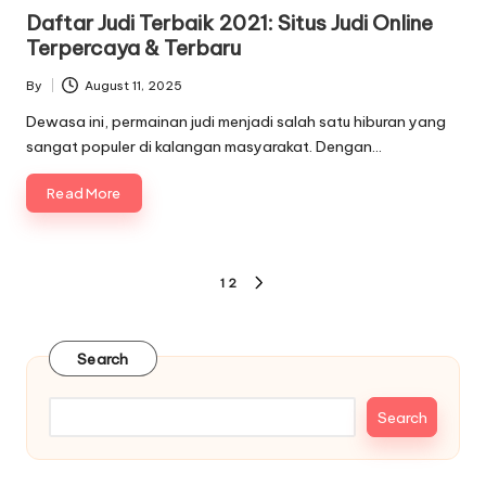
in
Daftar Judi Terbaik 2021: Situs Judi Online
Terpercaya & Terbaru
By
August 11, 2025
Posted
by
Dewasa ini, permainan judi menjadi salah satu hiburan yang
sangat populer di kalangan masyarakat. Dengan…
Read More
Posts
1
2
NEXT
pagination
PAGE
Search
Search