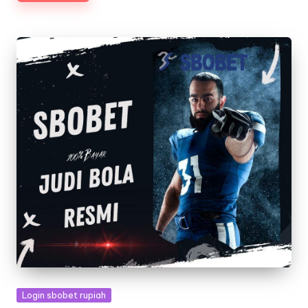
Posted
Login sbobet rupiah