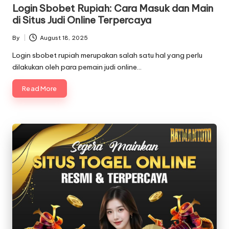
in
Login Sbobet Rupiah: Cara Masuk dan Main
di Situs Judi Online Terpercaya
By
August 18, 2025
Posted
by
Login sbobet rupiah merupakan salah satu hal yang perlu
dilakukan oleh para pemain judi online…
Read More