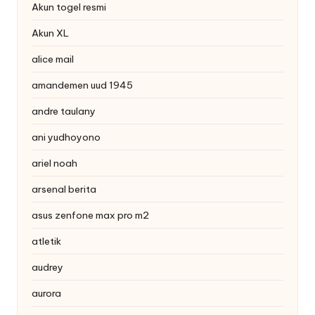
Akun togel resmi
Akun XL
alice mail
amandemen uud 1945
andre taulany
ani yudhoyono
ariel noah
arsenal berita
asus zenfone max pro m2
atletik
audrey
aurora