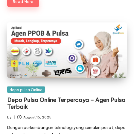
Read More
Posted
depo pulsa Online
in
Depo Pulsa Online Terpercaya – Agen Pulsa
Terbaik
By
August 15, 2025
Posted
by
Dengan perkembangan teknologi yang semakin pesat, depo