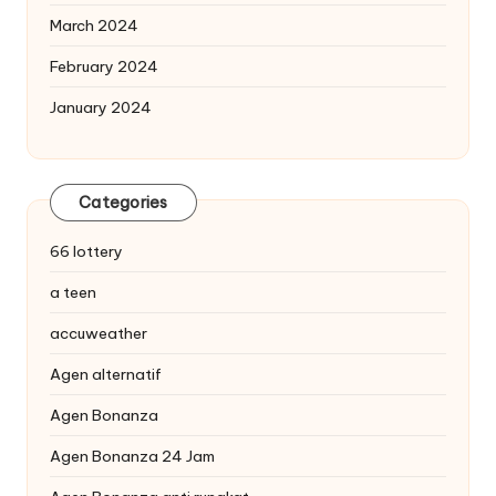
March 2024
February 2024
January 2024
Categories
66 lottery
a teen
accuweather
Agen alternatif
Agen Bonanza
Agen Bonanza 24 Jam