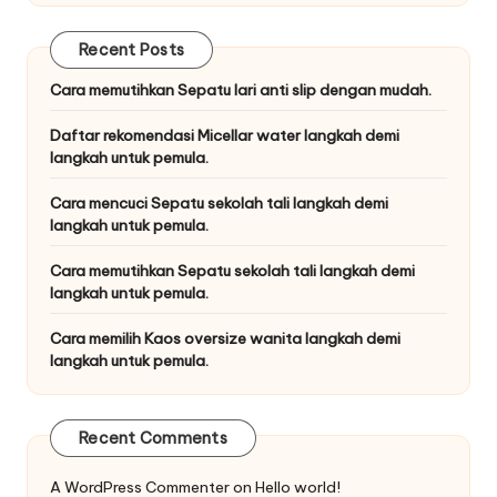
Recent Posts
Cara memutihkan Sepatu lari anti slip dengan mudah.
Daftar rekomendasi Micellar water langkah demi
langkah untuk pemula.
Cara mencuci Sepatu sekolah tali langkah demi
langkah untuk pemula.
Cara memutihkan Sepatu sekolah tali langkah demi
langkah untuk pemula.
Cara memilih Kaos oversize wanita langkah demi
langkah untuk pemula.
Recent Comments
A WordPress Commenter
on
Hello world!