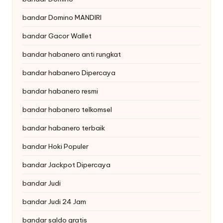
bandar Domino MANDIRI
bandar Gacor Wallet
bandar habanero anti rungkat
bandar habanero Dipercaya
bandar habanero resmi
bandar habanero telkomsel
bandar habanero terbaik
bandar Hoki Populer
bandar Jackpot Dipercaya
bandar Judi
bandar Judi 24 Jam
bandar saldo gratis