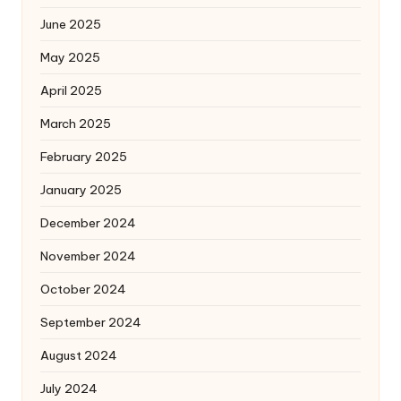
June 2025
May 2025
April 2025
March 2025
February 2025
January 2025
December 2024
November 2024
October 2024
September 2024
August 2024
July 2024