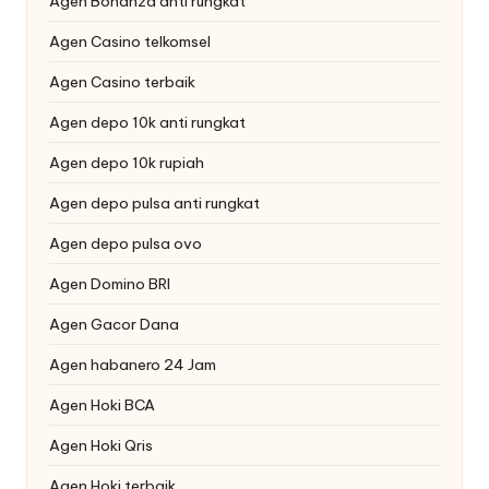
Agen Bonanza anti rungkat
Agen Casino telkomsel
Agen Casino terbaik
Agen depo 10k anti rungkat
Agen depo 10k rupiah
Agen depo pulsa anti rungkat
Agen depo pulsa ovo
Agen Domino BRI
Agen Gacor Dana
Agen habanero 24 Jam
Agen Hoki BCA
Agen Hoki Qris
Agen Hoki terbaik