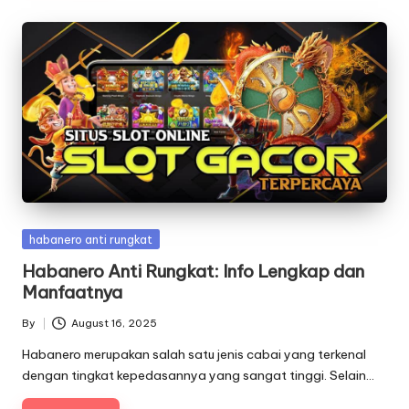
Posted
habanero anti rungkat
in
Habanero Anti Rungkat: Info Lengkap dan
Manfaatnya
By
August 16, 2025
Posted
by
Habanero merupakan salah satu jenis cabai yang terkenal
dengan tingkat kepedasannya yang sangat tinggi. Selain…