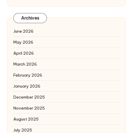
Archives
June 2026
May 2026
April 2026
March 2026
February 2026
January 2026
December 2025
November 2025
August 2025
July 2025