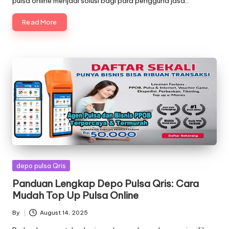
pulsa online menjadi solusi bagi para pengguna jasa…
Read More
Posted
depo pulsa Qris
in
Panduan Lengkap Depo Pulsa Qris: Cara
Mudah Top Up Pulsa Online
By
August 14, 2025
Posted
by