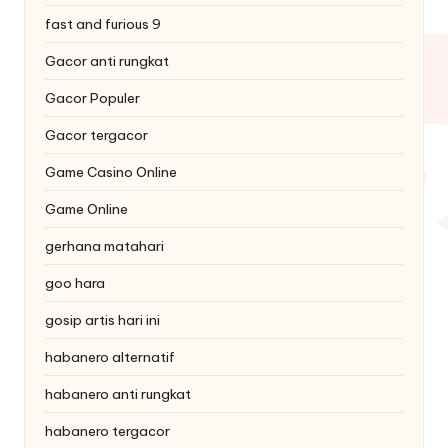
fast and furious 9
Gacor anti rungkat
Gacor Populer
Gacor tergacor
Game Casino Online
Game Online
gerhana matahari
goo hara
gosip artis hari ini
habanero alternatif
habanero anti rungkat
habanero tergacor