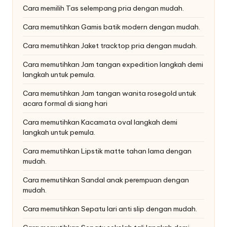
Cara memilih Tas selempang pria dengan mudah.
Cara memutihkan Gamis batik modern dengan mudah.
Cara memutihkan Jaket tracktop pria dengan mudah.
Cara memutihkan Jam tangan expedition langkah demi
langkah untuk pemula.
Cara memutihkan Jam tangan wanita rosegold untuk
acara formal di siang hari
Cara memutihkan Kacamata oval langkah demi
langkah untuk pemula.
Cara memutihkan Lipstik matte tahan lama dengan
mudah.
Cara memutihkan Sandal anak perempuan dengan
mudah.
Cara memutihkan Sepatu lari anti slip dengan mudah.