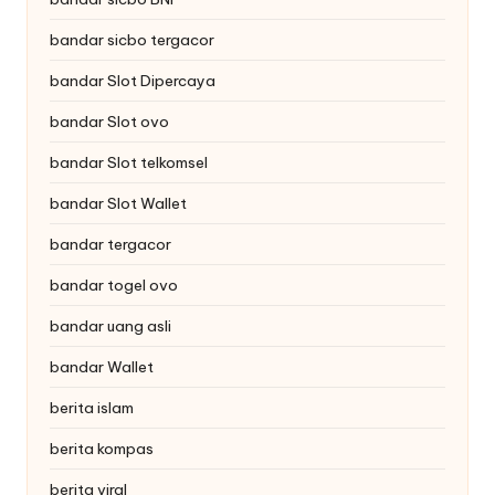
bandar sicbo tergacor
bandar Slot Dipercaya
bandar Slot ovo
bandar Slot telkomsel
bandar Slot Wallet
bandar tergacor
bandar togel ovo
bandar uang asli
bandar Wallet
berita islam
berita kompas
berita viral