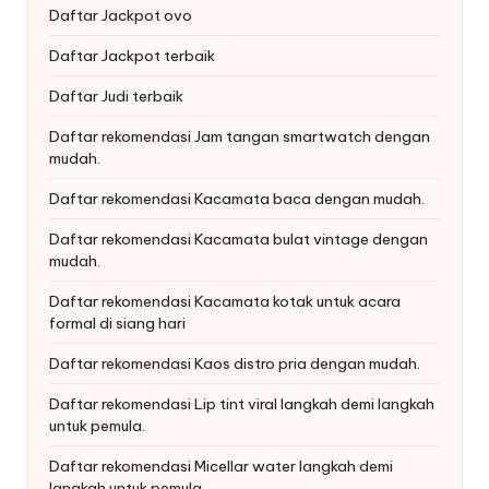
Daftar Jackpot ovo
Daftar Jackpot terbaik
Daftar Judi terbaik
Daftar rekomendasi Jam tangan smartwatch dengan
mudah.
Daftar rekomendasi Kacamata baca dengan mudah.
Daftar rekomendasi Kacamata bulat vintage dengan
mudah.
Daftar rekomendasi Kacamata kotak untuk acara
formal di siang hari
Daftar rekomendasi Kaos distro pria dengan mudah.
Daftar rekomendasi Lip tint viral langkah demi langkah
untuk pemula.
Daftar rekomendasi Micellar water langkah demi
langkah untuk pemula.