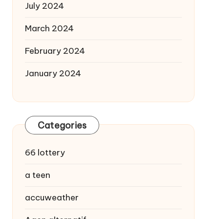
July 2024
March 2024
February 2024
January 2024
Categories
66 lottery
a teen
accuweather