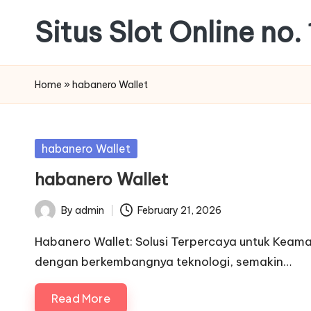
Situs Slot Online no. 
Skip
to
content
Home
»
habanero Wallet
Posted
habanero Wallet
in
habanero Wallet
By
admin
February 21, 2026
Posted
by
Habanero Wallet: Solusi Terpercaya untuk Keama
dengan berkembangnya teknologi, semakin…
Read More