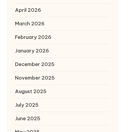
April 2026
March 2026
February 2026
January 2026
December 2025
November 2025
August 2025
July 2025
June 2025
May 2025