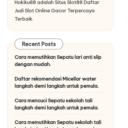
Hokiku88
adalah Situs Slot88 Daftar
Judi Slot Online Gacor Terpercaya
Terbaik.
Recent Posts
Cara memutihkan Sepatu lari anti slip
dengan mudah.
Daftar rekomendasi Micellar water
langkah demi langkah untuk pemula.
Cara mencuci Sepatu sekolah tali
langkah demi langkah untuk pemula.
Cara memutihkan Sepatu sekolah tali