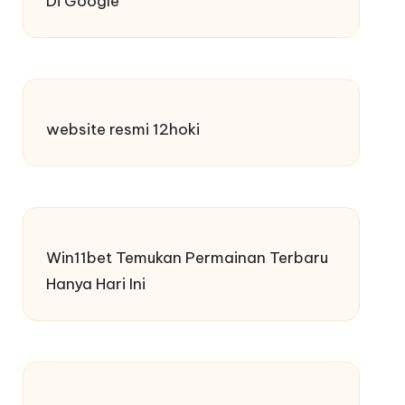
Di Google
website resmi 12hoki
Win11bet
Temukan Permainan Terbaru
Hanya Hari Ini