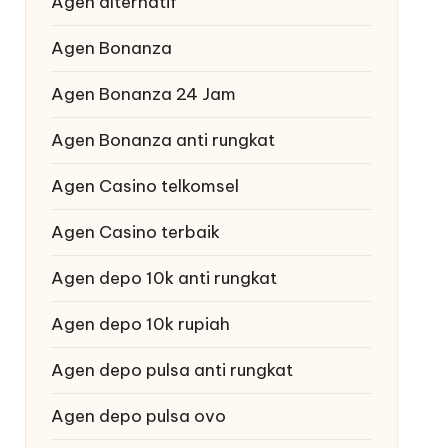
Agen alternatif
Agen Bonanza
Agen Bonanza 24 Jam
Agen Bonanza anti rungkat
Agen Casino telkomsel
Agen Casino terbaik
Agen depo 10k anti rungkat
Agen depo 10k rupiah
Agen depo pulsa anti rungkat
Agen depo pulsa ovo