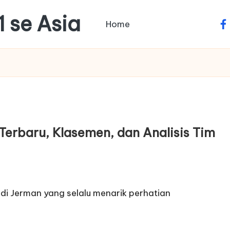
1 se Asia
Home
fa
Terbaru, Klasemen, dan Analisis Tim
 di Jerman yang selalu menarik perhatian