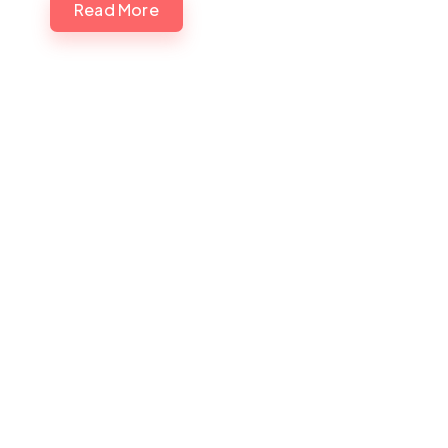
Read More