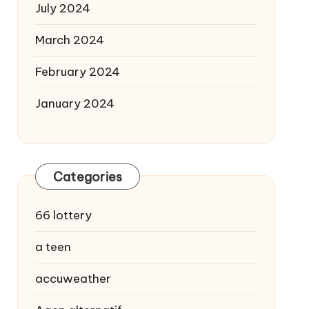
July 2024
March 2024
February 2024
January 2024
Categories
66 lottery
a teen
accuweather