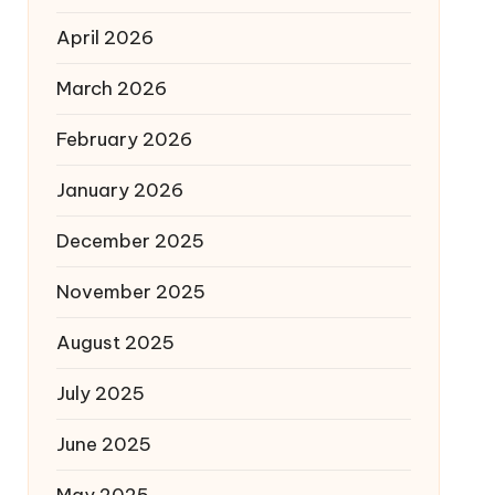
April 2026
March 2026
February 2026
January 2026
December 2025
November 2025
August 2025
July 2025
June 2025
May 2025