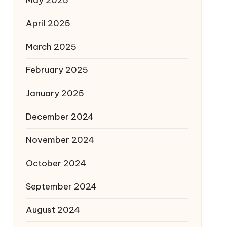
April 2025
March 2025
February 2025
January 2025
December 2024
November 2024
October 2024
September 2024
August 2024