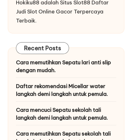
Hokiku88
adalah Situs Slot88 Daftar
Judi Slot Online Gacor Terpercaya
Terbaik.
Recent Posts
Cara memutihkan Sepatu lari anti slip
dengan mudah.
Daftar rekomendasi Micellar water
langkah demi langkah untuk pemula.
Cara mencuci Sepatu sekolah tali
langkah demi langkah untuk pemula.
Cara memutihkan Sepatu sekolah tali