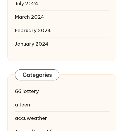
July 2024
March 2024
February 2024
January 2024
Categories
66 lottery
a teen
accuweather