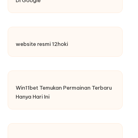
Di Google
website resmi 12hoki
Win11bet
Temukan Permainan Terbaru
Hanya Hari Ini