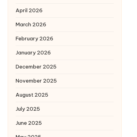
April 2026
March 2026
February 2026
January 2026
December 2025
November 2025
August 2025
July 2025
June 2025
May 2025