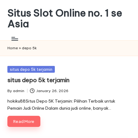
Situs Slot Online no. 1 se
Skip
to
Asia
content
Home
»
depo 5k
Posted
situs depo 5k terjamin
in
situs depo 5k terjamin
By
admin
January 26, 2026
Posted
by
hokiku88Situs Depo 5K Terjamin: Pilihan Terbaik untuk
Pemain Judi Online Dalam dunia judi online, banyak…
Read More