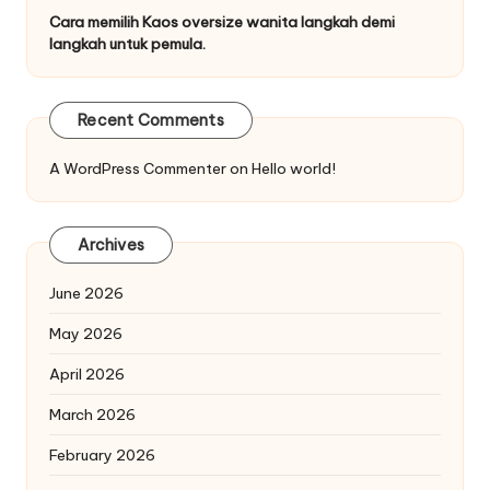
Cara memilih Kaos oversize wanita langkah demi
langkah untuk pemula.
Recent Comments
A WordPress Commenter
on
Hello world!
Archives
June 2026
May 2026
April 2026
March 2026
February 2026