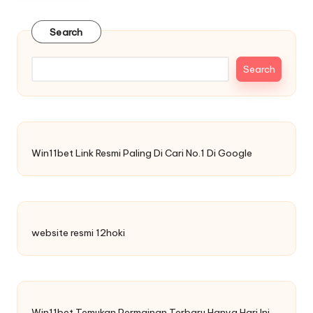
Search
Search
Win11bet Link Resmi Paling Di Cari No.1 Di Google
website resmi 12hoki
Win11bet
Temukan Permainan Terbaru Hanya Hari Ini