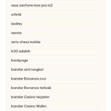
asus zenfone max pro m2
atletik
audrey
aurora
auto chess mobile
b30 adalah
backpage
bandar anti rungkat
bandar Bonanza ovo
bandar Bonanza terbaik
bandar Casino terjamin
bandar Casino Wallet