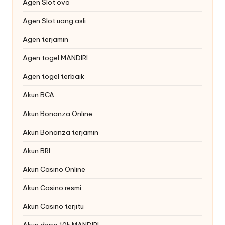
Agen Slot ovo
Agen Slot uang asli
Agen terjamin
Agen togel MANDIRI
Agen togel terbaik
Akun BCA
Akun Bonanza Online
Akun Bonanza terjamin
Akun BRI
Akun Casino Online
Akun Casino resmi
Akun Casino terjitu
Akun depo 10k MANDIRI