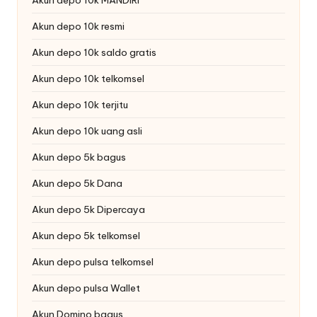
Akun depo 10k resmi
Akun depo 10k saldo gratis
Akun depo 10k telkomsel
Akun depo 10k terjitu
Akun depo 10k uang asli
Akun depo 5k bagus
Akun depo 5k Dana
Akun depo 5k Dipercaya
Akun depo 5k telkomsel
Akun depo pulsa telkomsel
Akun depo pulsa Wallet
Akun Domino bagus