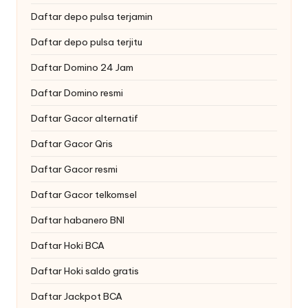
Daftar depo pulsa terjamin
Daftar depo pulsa terjitu
Daftar Domino 24 Jam
Daftar Domino resmi
Daftar Gacor alternatif
Daftar Gacor Qris
Daftar Gacor resmi
Daftar Gacor telkomsel
Daftar habanero BNI
Daftar Hoki BCA
Daftar Hoki saldo gratis
Daftar Jackpot BCA