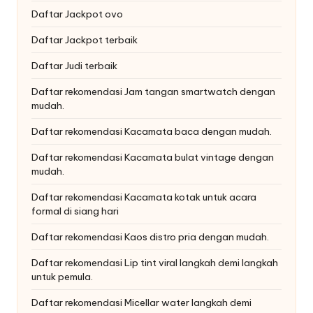
Daftar Jackpot ovo
Daftar Jackpot terbaik
Daftar Judi terbaik
Daftar rekomendasi Jam tangan smartwatch dengan
mudah.
Daftar rekomendasi Kacamata baca dengan mudah.
Daftar rekomendasi Kacamata bulat vintage dengan
mudah.
Daftar rekomendasi Kacamata kotak untuk acara
formal di siang hari
Daftar rekomendasi Kaos distro pria dengan mudah.
Daftar rekomendasi Lip tint viral langkah demi langkah
untuk pemula.
Daftar rekomendasi Micellar water langkah demi