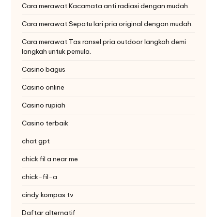
Cara merawat Kacamata anti radiasi dengan mudah.
Cara merawat Sepatu lari pria original dengan mudah.
Cara merawat Tas ransel pria outdoor langkah demi
langkah untuk pemula.
Casino bagus
Casino online
Casino rupiah
Casino terbaik
chat gpt
chick fil a near me
chick-fil-a
cindy kompas tv
Daftar alternatif