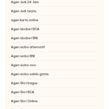
Agen Judi 24 Jam
Agen Judi terjitu
agen kartu online
Agen sbobet BCA
Agen sbobet BNI
Agen sicbo alternatif
Agen sicbo BNI
Agen sicbo ovo
Agen sicbo saldo gratis
Agen Slot bagus
Agen Slot BCA
Agen Slot Online