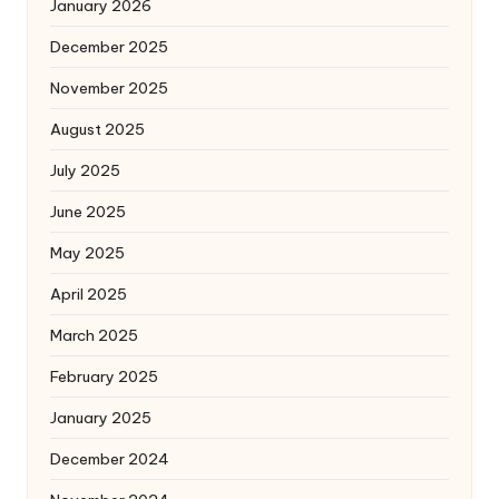
January 2026
December 2025
November 2025
August 2025
July 2025
June 2025
May 2025
April 2025
March 2025
February 2025
January 2025
December 2024