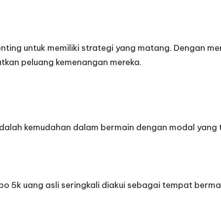
enting untuk memiliki strategi yang matang. Dengan me
katkan peluang kemenangan mereka.
adalah kemudahan dalam bermain dengan modal yang ter
5k uang asli seringkali diakui sebagai tempat berma