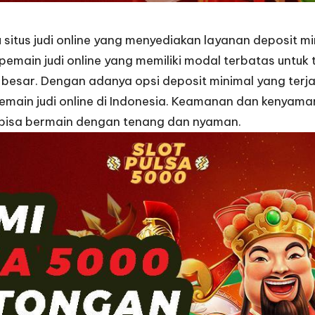
situs judi online yang menyediakan layanan deposit 
a pemain judi online yang memiliki modal terbatas unt
 besar. Dengan adanya opsi deposit minimal yang terj
emain judi online di Indonesia. Keamanan dan kenyama
 bisa bermain dengan tenang dan nyaman.