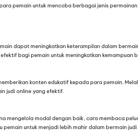
i para pemain untuk mencoba berbagai jenis permainan
emain dapat meningkatkan keterampilan dalam bermain
g efektif bagi pemain untuk meningkatkan kemampuan be
memberikan konten edukatif kepada para pemain. Melalui
n judi online yang efektif.
na mengelola modal dengan baik, cara membaca pelua
 pemain untuk menjadi lebih mahir dalam bermain judi 