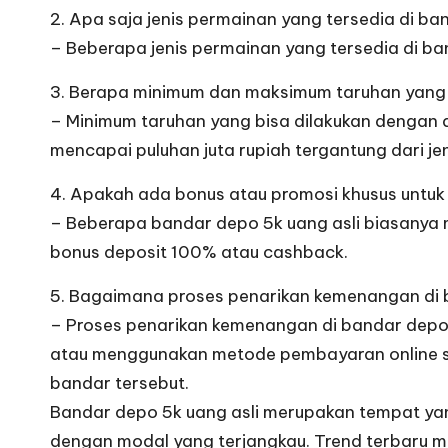
2. Apa saja jenis permainan yang tersedia di ba
– Beberapa jenis permainan yang tersedia di band
3. Berapa minimum dan maksimum taruhan yang b
– Minimum taruhan yang bisa dilakukan dengan 
mencapai puluhan juta rupiah tergantung dari j
4. Apakah ada bonus atau promosi khusus untuk
– Beberapa bandar depo 5k uang asli biasanya 
bonus deposit 100% atau cashback.
5. Bagaimana proses penarikan kemenangan di 
– Proses penarikan kemenangan di bandar depo 
atau menggunakan metode pembayaran online se
bandar tersebut.
Bandar depo 5k uang asli merupakan tempat yan
dengan modal yang terjangkau. Trend terbaru m