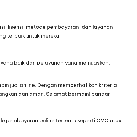
asi, lisensi, metode pembayaran, dan layanan
g terbaik untuk mereka.
si yang baik dan pelayanan yang memuaskan,
in judi online. Dengan memperhatikan kriteria
nangkan dan aman. Selamat bermain!
bandar
e pembayaran online tertentu seperti OVO atau