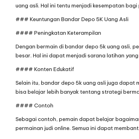
uang asli. Hal ini tentu menjadi kesempatan bag
### Keuntungan Bandar Depo 5K Uang Asli
#### Peningkatan Keterampilan
Dengan bermain di bandar depo 5k uang asli, p
besar. Hal ini dapat menjadi sarana latihan yan
#### Konten Edukatif
Selain itu, bandar depo 5k uang asli juga dapat 
bisa belajar lebih banyak tentang strategi bermai
#### Contoh
Sebagai contoh, pemain dapat belajar bagaima
permainan judi online. Semua ini dapat membantu