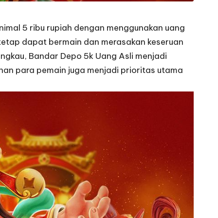
minimal 5 ribu rupiah dengan menggunakan uang
uk tetap dapat bermain dan merasakan keseruan
angkau, Bandar Depo 5k Uang Asli menjadi
nan para pemain juga menjadi prioritas utama