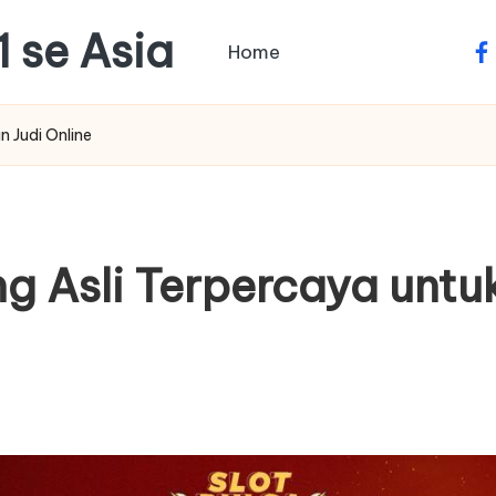
1 se Asia
Home
fa
 Judi Online
 Asli Terpercaya untuk