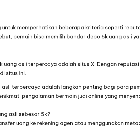
g untuk memperhatikan beberapa kriteria seperti reput
ut, pemain bisa memilih bandar depo 5k uang asli yan
k uang asli terpercaya adalah situs X. Dengan reputa
situs ini.
asli terpercaya adalah langkah penting bagi para pema
menikmati pengalaman bermain judi online yang menye
ng asli sebesar 5k?
nsfer uang ke rekening agen atau menggunakan metod