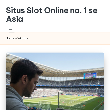
Situs Slot Online no. 1 se
Skip
to
Asia
content
Home
»
Win11bet