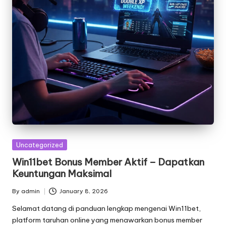
Posted
Uncategorized
in
Win11bet Bonus Member Aktif – Dapatkan
Keuntungan Maksimal
By
admin
January 8, 2026
Posted
by
Selamat datang di panduan lengkap mengenai Win11bet,
platform taruhan online yang menawarkan bonus member