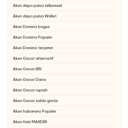
Akun depo pulsa telkomsel
Akun depo pulsa Wallet
Akun Domino bagus
Akun Domino Populer
Akun Domino terjamin
Akun Gacor alternatif
Akun Gacor BRI
Akun Gacor Dana
Akun Gacor rupiah
Akun Gacor saldo gratis
Akun habanero Populer
Akun Hoki MANDIRI