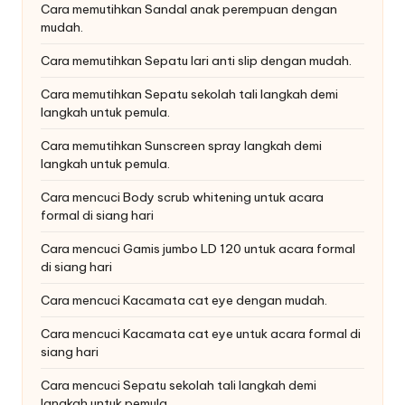
Cara memutihkan Sandal anak perempuan dengan
mudah.
Cara memutihkan Sepatu lari anti slip dengan mudah.
Cara memutihkan Sepatu sekolah tali langkah demi
langkah untuk pemula.
Cara memutihkan Sunscreen spray langkah demi
langkah untuk pemula.
Cara mencuci Body scrub whitening untuk acara
formal di siang hari
Cara mencuci Gamis jumbo LD 120 untuk acara formal
di siang hari
Cara mencuci Kacamata cat eye dengan mudah.
Cara mencuci Kacamata cat eye untuk acara formal di
siang hari
Cara mencuci Sepatu sekolah tali langkah demi
langkah untuk pemula.