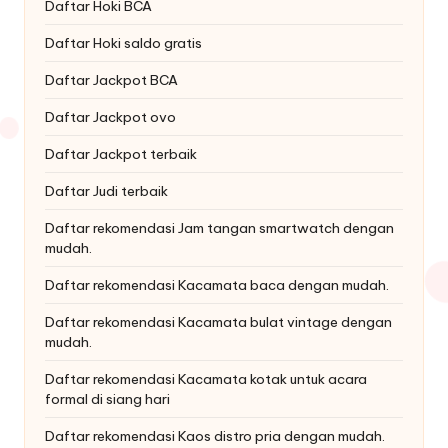
Daftar Hoki BCA
Daftar Hoki saldo gratis
Daftar Jackpot BCA
Daftar Jackpot ovo
Daftar Jackpot terbaik
Daftar Judi terbaik
Daftar rekomendasi Jam tangan smartwatch dengan
mudah.
Daftar rekomendasi Kacamata baca dengan mudah.
Daftar rekomendasi Kacamata bulat vintage dengan
mudah.
Daftar rekomendasi Kacamata kotak untuk acara
formal di siang hari
Daftar rekomendasi Kaos distro pria dengan mudah.