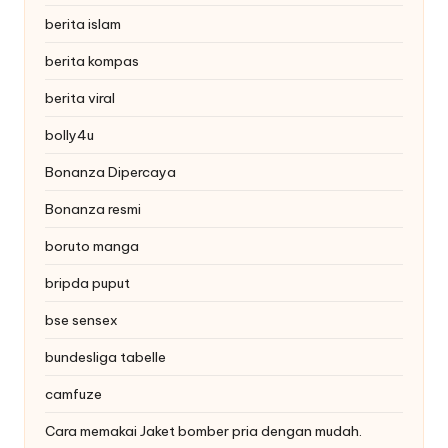
berita islam
berita kompas
berita viral
bolly4u
Bonanza Dipercaya
Bonanza resmi
boruto manga
bripda puput
bse sensex
bundesliga tabelle
camfuze
Cara memakai Jaket bomber pria dengan mudah.