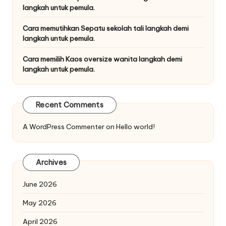
langkah untuk pemula.
Cara memutihkan Sepatu sekolah tali langkah demi
langkah untuk pemula.
Cara memilih Kaos oversize wanita langkah demi
langkah untuk pemula.
Recent Comments
A WordPress Commenter
on
Hello world!
Archives
June 2026
May 2026
April 2026