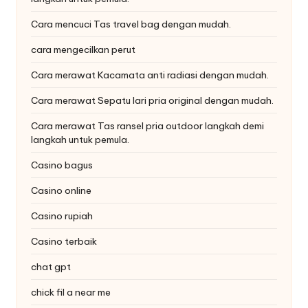
Cara mencuci Tas travel bag dengan mudah.
cara mengecilkan perut
Cara merawat Kacamata anti radiasi dengan mudah.
Cara merawat Sepatu lari pria original dengan mudah.
Cara merawat Tas ransel pria outdoor langkah demi
langkah untuk pemula.
Casino bagus
Casino online
Casino rupiah
Casino terbaik
chat gpt
chick fil a near me