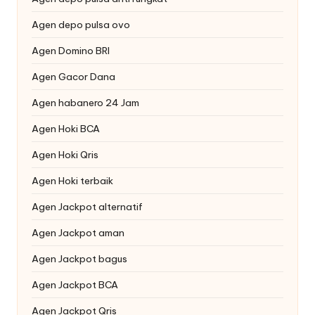
Agen depo pulsa ovo
Agen Domino BRI
Agen Gacor Dana
Agen habanero 24 Jam
Agen Hoki BCA
Agen Hoki Qris
Agen Hoki terbaik
Agen Jackpot alternatif
Agen Jackpot aman
Agen Jackpot bagus
Agen Jackpot BCA
Agen Jackpot Qris