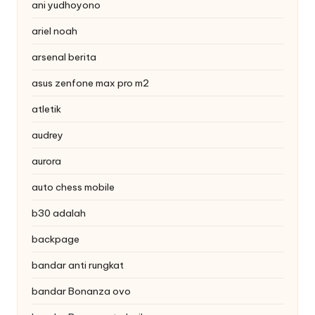
ani yudhoyono
ariel noah
arsenal berita
asus zenfone max pro m2
atletik
audrey
aurora
auto chess mobile
b30 adalah
backpage
bandar anti rungkat
bandar Bonanza ovo