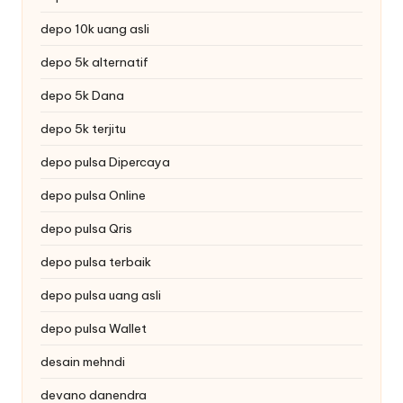
depo 10k uang asli
depo 5k alternatif
depo 5k Dana
depo 5k terjitu
depo pulsa Dipercaya
depo pulsa Online
depo pulsa Qris
depo pulsa terbaik
depo pulsa uang asli
depo pulsa Wallet
desain mehndi
devano danendra