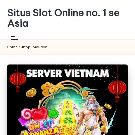
Situs Slot Online no. 1 se
Skip
to
Asia
content
Home
»
#topupmudah