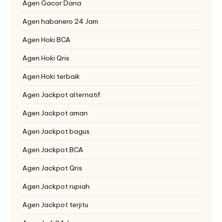
Agen Gacor Dana
Agen habanero 24 Jam
Agen Hoki BCA
Agen Hoki Qris
Agen Hoki terbaik
Agen Jackpot alternatif
Agen Jackpot aman
Agen Jackpot bagus
Agen Jackpot BCA
Agen Jackpot Qris
Agen Jackpot rupiah
Agen Jackpot terjitu