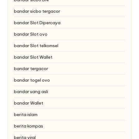
bandar sicbo tergacor
bandar Slot Dipercaya
bandar Slot ovo
bandar Slot telkomsel
bandar Slot Wallet
bandar tergacor
bandar togel ovo
bandar uang asli
bandar Wallet
berita islam
berita kompas
berita viral