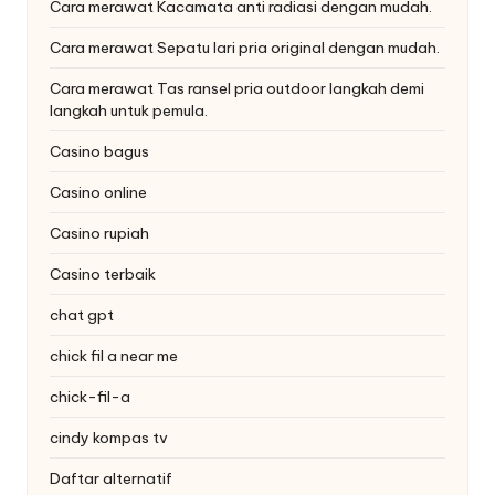
Cara merawat Kacamata anti radiasi dengan mudah.
Cara merawat Sepatu lari pria original dengan mudah.
Cara merawat Tas ransel pria outdoor langkah demi
langkah untuk pemula.
Casino bagus
Casino online
Casino rupiah
Casino terbaik
chat gpt
chick fil a near me
chick-fil-a
cindy kompas tv
Daftar alternatif