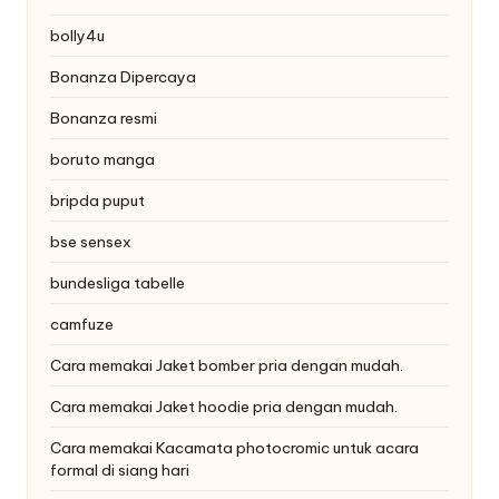
bolly4u
Bonanza Dipercaya
Bonanza resmi
boruto manga
bripda puput
bse sensex
bundesliga tabelle
camfuze
Cara memakai Jaket bomber pria dengan mudah.
Cara memakai Jaket hoodie pria dengan mudah.
Cara memakai Kacamata photocromic untuk acara
formal di siang hari