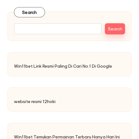
Search
Search
Win11bet Link Resmi Paling Di Cari No.1 Di Google
website resmi 12hoki
Win11bet
Temukan Permainan Terbaru Hanya Hari Ini