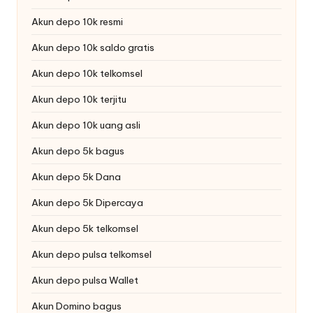
Akun depo 10k resmi
Akun depo 10k saldo gratis
Akun depo 10k telkomsel
Akun depo 10k terjitu
Akun depo 10k uang asli
Akun depo 5k bagus
Akun depo 5k Dana
Akun depo 5k Dipercaya
Akun depo 5k telkomsel
Akun depo pulsa telkomsel
Akun depo pulsa Wallet
Akun Domino bagus