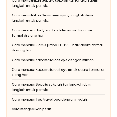
Cara memutihkan Sepatu sekolah tali langkah demi
langkah untuk pemula.
Cara memutihkan Sunscreen spray langkah demi
langkah untuk pemula.
Cara mencuci Body scrub whitening untuk acara
formal di siang hari
Cara mencuci Gamis jumbo LD 120 untuk acara formal
di siang hari
Cara mencuci Kacamata cat eye dengan mudah.
Cara mencuci Kacamata cat eye untuk acara formal di
siang hari
Cara mencuci Sepatu sekolah tali langkah demi
langkah untuk pemula.
Cara mencuci Tas travel bag dengan mudah.
cara mengecilkan perut