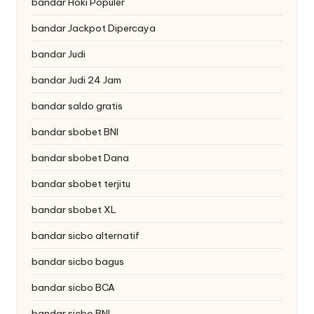
bandar Hoki Populer
bandar Jackpot Dipercaya
bandar Judi
bandar Judi 24 Jam
bandar saldo gratis
bandar sbobet BNI
bandar sbobet Dana
bandar sbobet terjitu
bandar sbobet XL
bandar sicbo alternatif
bandar sicbo bagus
bandar sicbo BCA
bandar sicbo BNI