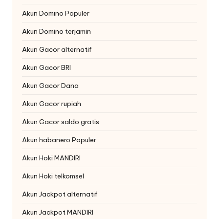
Akun Domino Populer
Akun Domino terjamin
Akun Gacor alternatif
Akun Gacor BRI
Akun Gacor Dana
Akun Gacor rupiah
Akun Gacor saldo gratis
Akun habanero Populer
Akun Hoki MANDIRI
Akun Hoki telkomsel
Akun Jackpot alternatif
Akun Jackpot MANDIRI