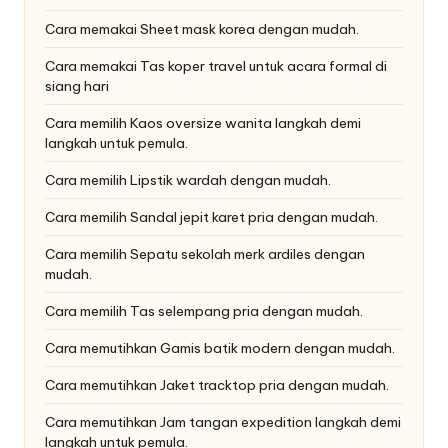
Cara memakai Sheet mask korea dengan mudah.
Cara memakai Tas koper travel untuk acara formal di
siang hari
Cara memilih Kaos oversize wanita langkah demi
langkah untuk pemula.
Cara memilih Lipstik wardah dengan mudah.
Cara memilih Sandal jepit karet pria dengan mudah.
Cara memilih Sepatu sekolah merk ardiles dengan
mudah.
Cara memilih Tas selempang pria dengan mudah.
Cara memutihkan Gamis batik modern dengan mudah.
Cara memutihkan Jaket tracktop pria dengan mudah.
Cara memutihkan Jam tangan expedition langkah demi
langkah untuk pemula.