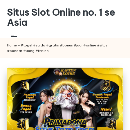
Situs Slot Online no. 1 se
Skip
to
Asia
content
Home
»
#togel #saldo #gratis #bonus #judi #online #situs
#bandar #uang #kasino