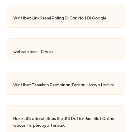
Win11bet Link Resmi Paling Di Cari No.1 Di Google
website resmi 12hoki
Win11bet
Temukan Permainan Terbaru Hanya Hari Ini
Hokiku88
adalah Situs Slot88 Daftar Judi Slot Online
Gacor Terpercaya Terbaik.