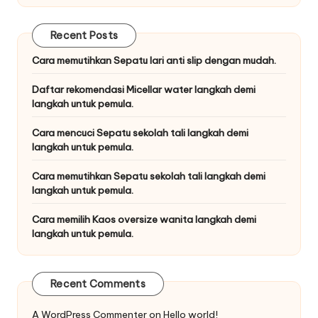
Recent Posts
Cara memutihkan Sepatu lari anti slip dengan mudah.
Daftar rekomendasi Micellar water langkah demi
langkah untuk pemula.
Cara mencuci Sepatu sekolah tali langkah demi
langkah untuk pemula.
Cara memutihkan Sepatu sekolah tali langkah demi
langkah untuk pemula.
Cara memilih Kaos oversize wanita langkah demi
langkah untuk pemula.
Recent Comments
A WordPress Commenter
on
Hello world!