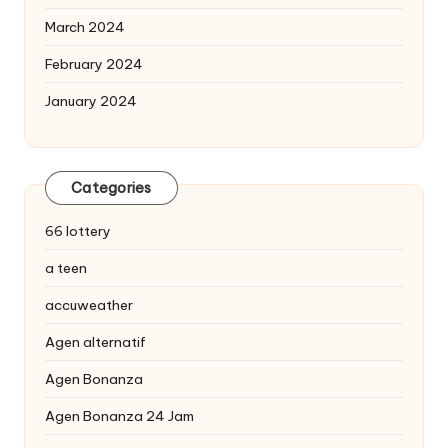
March 2024
February 2024
January 2024
Categories
66 lottery
a teen
accuweather
Agen alternatif
Agen Bonanza
Agen Bonanza 24 Jam