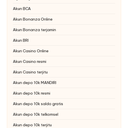
Akun BCA
Akun Bonanza Online
Akun Bonanza terjamin
Akun BRI
Akun Casino Online
Akun Casino resmi
Akun Casino terjitu
Akun depo 10k MANDIRI
Akun depo 10k resmi
Akun depo 10k saldo gratis
Akun depo 10k telkomsel
Akun depo 10k terjitu