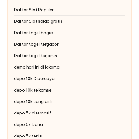
Daftar Slot Populer
Daftar Slot saldo gratis
Daftar togel bagus
Daftar togel tergacor
Daftar togel terjamin
demo hari ini di jakarta
depo 10k Dipercaya
depo 10k telkomsel
depo 10k uang asli
depo 5k alternatif
depo 5k Dana
depo 5k terjitu