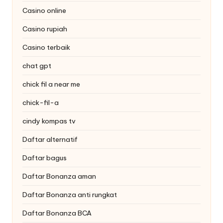
Casino online
Casino rupiah
Casino terbaik
chat gpt
chick fil a near me
chick-fil-a
cindy kompas tv
Daftar alternatif
Daftar bagus
Daftar Bonanza aman
Daftar Bonanza anti rungkat
Daftar Bonanza BCA