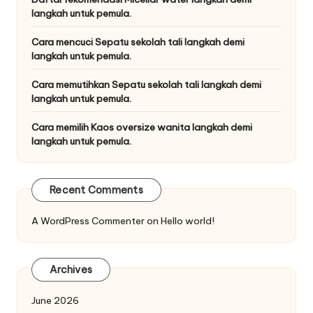
langkah untuk pemula.
Cara mencuci Sepatu sekolah tali langkah demi
langkah untuk pemula.
Cara memutihkan Sepatu sekolah tali langkah demi
langkah untuk pemula.
Cara memilih Kaos oversize wanita langkah demi
langkah untuk pemula.
Recent Comments
A WordPress Commenter
on
Hello world!
Archives
June 2026