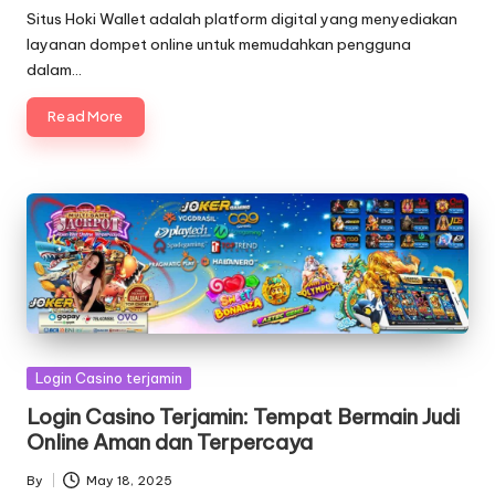
by
Situs Hoki Wallet adalah platform digital yang menyediakan
layanan dompet online untuk memudahkan pengguna
dalam…
Read More
Posted
Login Casino terjamin
in
Login Casino Terjamin: Tempat Bermain Judi
Online Aman dan Terpercaya
By
May 18, 2025
Posted