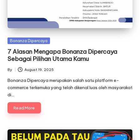
Posted
Bonanza Dipercaya
in
7 Alasan Mengapa Bonanza Dipercaya
Sebagai Pilihan Utama Kamu
By
August 19, 2025
Posted
by
Bonanza Dipercaya merupakan salah satu platform e-
commerce terkemuka yang telah dikenal luas oleh masyarakat
di…
Read More