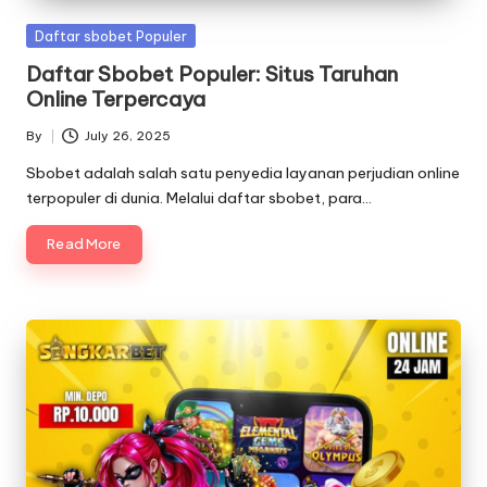
Posted
Daftar sbobet Populer
in
Daftar Sbobet Populer: Situs Taruhan
Online Terpercaya
By
July 26, 2025
Posted
by
Sbobet adalah salah satu penyedia layanan perjudian online
terpopuler di dunia. Melalui daftar sbobet, para…
Read More