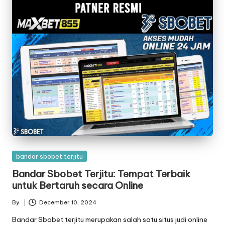
Posted
bandar sbobet terjitu
in
Bandar Sbobet Terjitu: Tempat Terbaik
untuk Bertaruh secara Online
By
December 10, 2024
Posted
by
Bandar Sbobet terjitu merupakan salah satu situs judi online