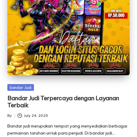
Posted
bandar Judi
in
Bandar Judi Terpercaya dengan Layanan
Terbaik
By
July 24, 2025
Posted
by
Bandar judi merupakan tempat yang menyediakan berbagai
permainan taruhan untuk para penjudi. Di bandar judi,…