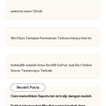
website resmi 12hoki
Win11bet
Temukan Permainan Terbaru Hanya Hari Ini
Hokiku88
adalah Situs Slot88 Daftar Judi Slot Online
Gacor Terpercaya Terbaik.
Recent Posts
Cara memutihkan Sepatu lari anti slip dengan mudah.
Daftar rekomendasi Micellar water langkah demi