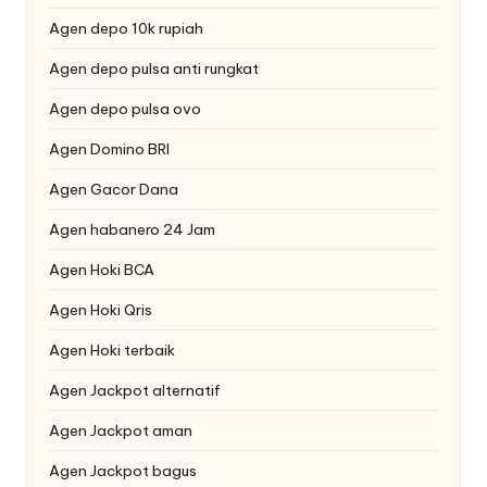
Agen depo 10k rupiah
Agen depo pulsa anti rungkat
Agen depo pulsa ovo
Agen Domino BRI
Agen Gacor Dana
Agen habanero 24 Jam
Agen Hoki BCA
Agen Hoki Qris
Agen Hoki terbaik
Agen Jackpot alternatif
Agen Jackpot aman
Agen Jackpot bagus