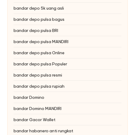
bandar depo 5k uang asli
bandar depo pulsa bagus
bandar depo pulsa BRI
bandar depo pulsa MANDIRI
bandar depo pulsa Online
bandar depo pulsa Populer
bandar depo pulsa resmi
bandar depo pulsa rupiah
bandar Domino
bandar Domino MANDIRI
bandar Gacor Wallet
bandar habanero anti rungkat