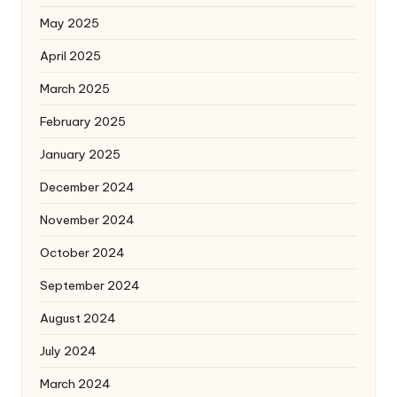
May 2025
April 2025
March 2025
February 2025
January 2025
December 2024
November 2024
October 2024
September 2024
August 2024
July 2024
March 2024