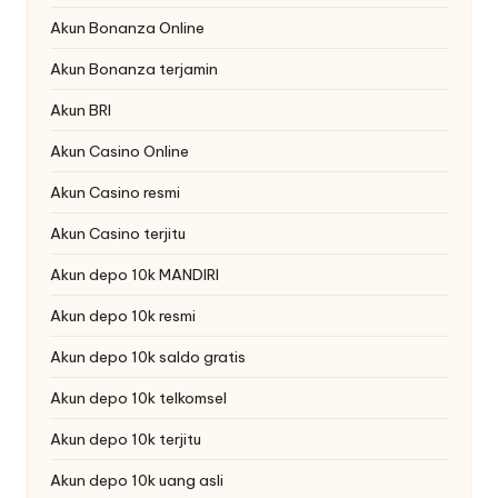
Akun Bonanza Online
Akun Bonanza terjamin
Akun BRI
Akun Casino Online
Akun Casino resmi
Akun Casino terjitu
Akun depo 10k MANDIRI
Akun depo 10k resmi
Akun depo 10k saldo gratis
Akun depo 10k telkomsel
Akun depo 10k terjitu
Akun depo 10k uang asli