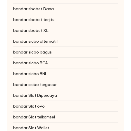
bandar sbobet Dana
bandar sbobet terjitu
bandar sbobet XL
bandar sicbo alternatif
bandar sicbo bagus
bandar sicbo BCA
bandar sicbo BNI
bandar sicbo tergacor
bandar Slot Dipercaya
bandar Slot ovo
bandar Slot telkomsel
bandar Slot Wallet