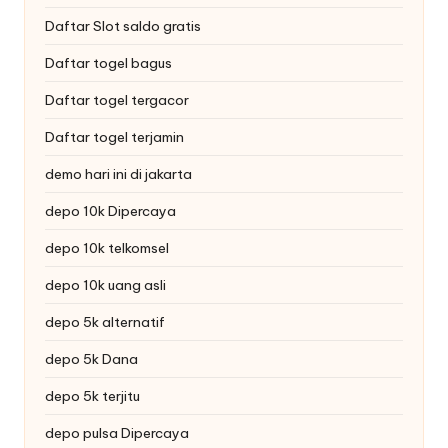
Daftar Slot saldo gratis
Daftar togel bagus
Daftar togel tergacor
Daftar togel terjamin
demo hari ini di jakarta
depo 10k Dipercaya
depo 10k telkomsel
depo 10k uang asli
depo 5k alternatif
depo 5k Dana
depo 5k terjitu
depo pulsa Dipercaya