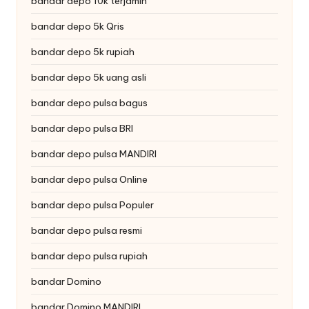
bandar depo 10k terjamin
bandar depo 5k Qris
bandar depo 5k rupiah
bandar depo 5k uang asli
bandar depo pulsa bagus
bandar depo pulsa BRI
bandar depo pulsa MANDIRI
bandar depo pulsa Online
bandar depo pulsa Populer
bandar depo pulsa resmi
bandar depo pulsa rupiah
bandar Domino
bandar Domino MANDIRI