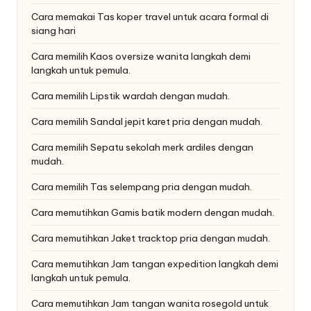
Cara memakai Tas koper travel untuk acara formal di
siang hari
Cara memilih Kaos oversize wanita langkah demi
langkah untuk pemula.
Cara memilih Lipstik wardah dengan mudah.
Cara memilih Sandal jepit karet pria dengan mudah.
Cara memilih Sepatu sekolah merk ardiles dengan
mudah.
Cara memilih Tas selempang pria dengan mudah.
Cara memutihkan Gamis batik modern dengan mudah.
Cara memutihkan Jaket tracktop pria dengan mudah.
Cara memutihkan Jam tangan expedition langkah demi
langkah untuk pemula.
Cara memutihkan Jam tangan wanita rosegold untuk