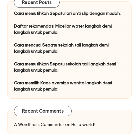
Recent Posts
Cara memutihkan Sepatu lari anti slip dengan mudah.
Daftar rekomendasi Micellar water langkah demi
langkah untuk pemula.
Cara mencuci Sepatu sekolah tali langkah demi
langkah untuk pemula.
Cara memutihkan Sepatu sekolah tali langkah demi
langkah untuk pemula.
Cara memilih Kaos oversize wanita langkah demi
langkah untuk pemula.
Recent Comments
A WordPress Commenter
on
Hello world!