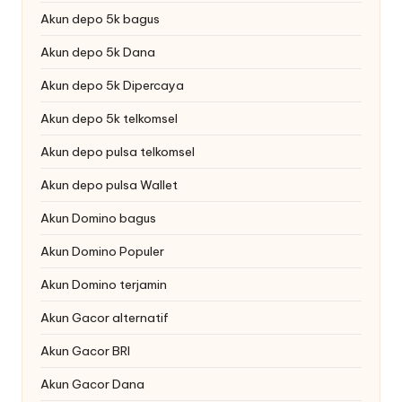
Akun depo 5k bagus
Akun depo 5k Dana
Akun depo 5k Dipercaya
Akun depo 5k telkomsel
Akun depo pulsa telkomsel
Akun depo pulsa Wallet
Akun Domino bagus
Akun Domino Populer
Akun Domino terjamin
Akun Gacor alternatif
Akun Gacor BRI
Akun Gacor Dana