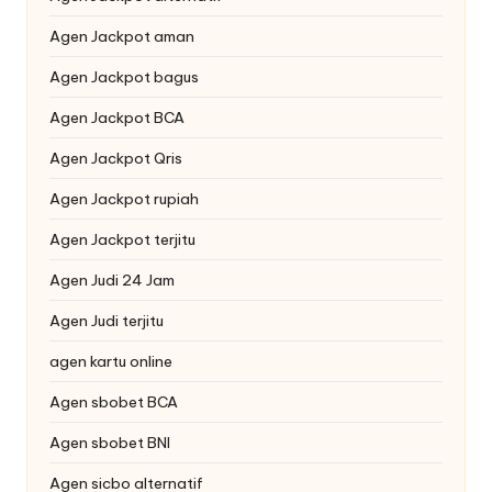
Agen Jackpot aman
Agen Jackpot bagus
Agen Jackpot BCA
Agen Jackpot Qris
Agen Jackpot rupiah
Agen Jackpot terjitu
Agen Judi 24 Jam
Agen Judi terjitu
agen kartu online
Agen sbobet BCA
Agen sbobet BNI
Agen sicbo alternatif