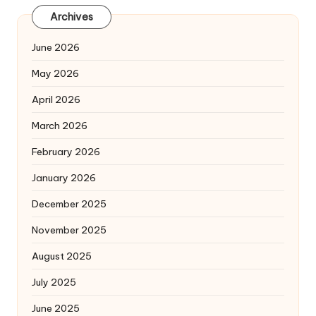
Archives
June 2026
May 2026
April 2026
March 2026
February 2026
January 2026
December 2025
November 2025
August 2025
July 2025
June 2025