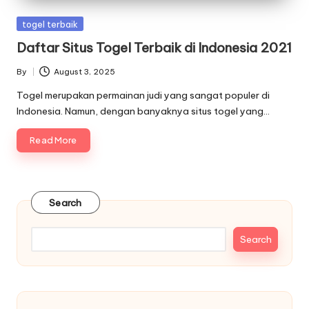
Posted
togel terbaik
in
Daftar Situs Togel Terbaik di Indonesia 2021
By
August 3, 2025
Posted
by
Togel merupakan permainan judi yang sangat populer di
Indonesia. Namun, dengan banyaknya situs togel yang…
Read More
Search
Search