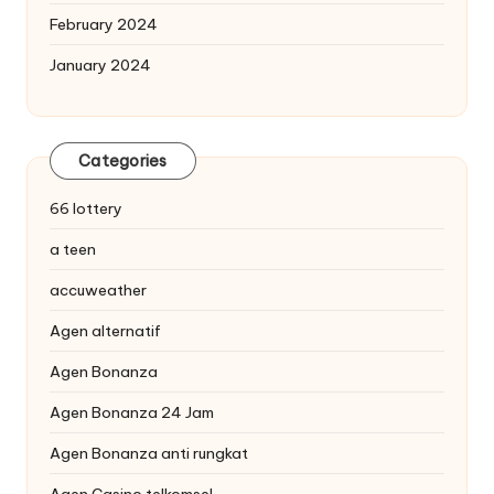
February 2024
January 2024
Categories
66 lottery
a teen
accuweather
Agen alternatif
Agen Bonanza
Agen Bonanza 24 Jam
Agen Bonanza anti rungkat