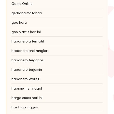
Game Online
gerhana matahari
goo hara
gosip artis hari ini
habanero alternatif
habanero anti rungkat
habanero tergacor
habanero terjamin
habanero Wallet
habibie meninggal
harga emas hari ini
hasil liga inggris