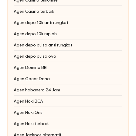
Agen Casino telkomsel
Agen Casino terbaik
Agen depo 10k anti rungkat
Agen depo 10k rupiah
Agen depo pulsa anti rungkat
Agen depo pulsa ovo
Agen Domino BRI
Agen Gacor Dana
Agen habanero 24 Jam
Agen Hoki BCA
Agen Hoki Qris
Agen Hoki terbaik
Agen Jackpot alternatif