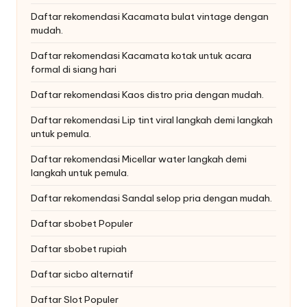
Daftar rekomendasi Kacamata bulat vintage dengan
mudah.
Daftar rekomendasi Kacamata kotak untuk acara
formal di siang hari
Daftar rekomendasi Kaos distro pria dengan mudah.
Daftar rekomendasi Lip tint viral langkah demi langkah
untuk pemula.
Daftar rekomendasi Micellar water langkah demi
langkah untuk pemula.
Daftar rekomendasi Sandal selop pria dengan mudah.
Daftar sbobet Populer
Daftar sbobet rupiah
Daftar sicbo alternatif
Daftar Slot Populer