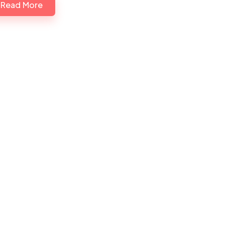
Read More