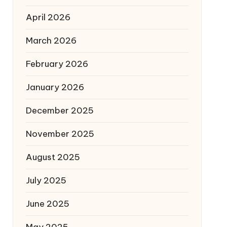
April 2026
March 2026
February 2026
January 2026
December 2025
November 2025
August 2025
July 2025
June 2025
May 2025