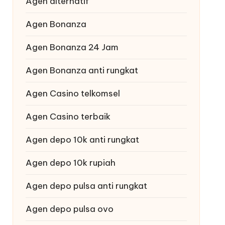
Agen alternatif
Agen Bonanza
Agen Bonanza 24 Jam
Agen Bonanza anti rungkat
Agen Casino telkomsel
Agen Casino terbaik
Agen depo 10k anti rungkat
Agen depo 10k rupiah
Agen depo pulsa anti rungkat
Agen depo pulsa ovo