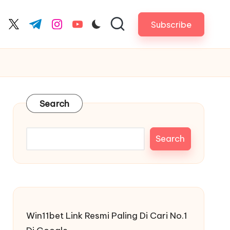
Subscribe
cebook.com
twitter.com
t.me
instagram.com
youtube.com
Search
Search
Win11bet Link Resmi Paling Di Cari No.1