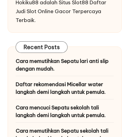
Hokiku88
adalah Situs Slot88 Daftar
Judi Slot Online Gacor Terpercaya
Terbaik.
Recent Posts
Cara memutihkan Sepatu lari anti slip
dengan mudah.
Daftar rekomendasi Micellar water
langkah demi langkah untuk pemula.
Cara mencuci Sepatu sekolah tali
langkah demi langkah untuk pemula.
Cara memutihkan Sepatu sekolah tali