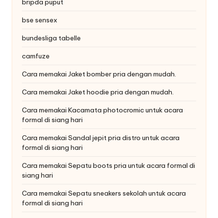
bripda puput
bse sensex
bundesliga tabelle
camfuze
Cara memakai Jaket bomber pria dengan mudah.
Cara memakai Jaket hoodie pria dengan mudah.
Cara memakai Kacamata photocromic untuk acara
formal di siang hari
Cara memakai Sandal jepit pria distro untuk acara
formal di siang hari
Cara memakai Sepatu boots pria untuk acara formal di
siang hari
Cara memakai Sepatu sneakers sekolah untuk acara
formal di siang hari