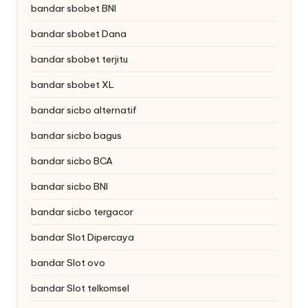
bandar sbobet BNI
bandar sbobet Dana
bandar sbobet terjitu
bandar sbobet XL
bandar sicbo alternatif
bandar sicbo bagus
bandar sicbo BCA
bandar sicbo BNI
bandar sicbo tergacor
bandar Slot Dipercaya
bandar Slot ovo
bandar Slot telkomsel