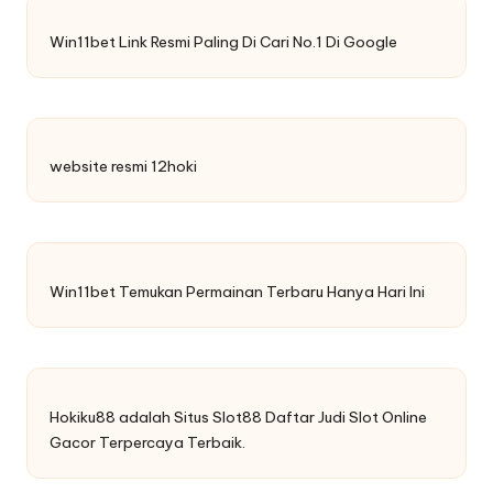
Win11bet Link Resmi Paling Di Cari No.1 Di Google
website resmi 12hoki
Win11bet
Temukan Permainan Terbaru Hanya Hari Ini
Hokiku88
adalah Situs Slot88 Daftar Judi Slot Online
Gacor Terpercaya Terbaik.