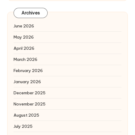
Archives
June 2026
May 2026
April 2026
March 2026
February 2026
January 2026
December 2025
November 2025
August 2025
July 2025