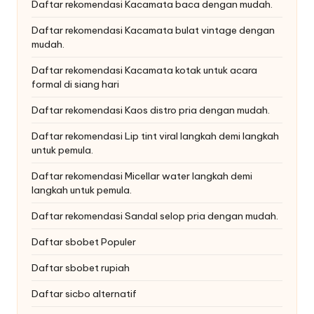
Daftar rekomendasi Kacamata baca dengan mudah.
Daftar rekomendasi Kacamata bulat vintage dengan
mudah.
Daftar rekomendasi Kacamata kotak untuk acara
formal di siang hari
Daftar rekomendasi Kaos distro pria dengan mudah.
Daftar rekomendasi Lip tint viral langkah demi langkah
untuk pemula.
Daftar rekomendasi Micellar water langkah demi
langkah untuk pemula.
Daftar rekomendasi Sandal selop pria dengan mudah.
Daftar sbobet Populer
Daftar sbobet rupiah
Daftar sicbo alternatif