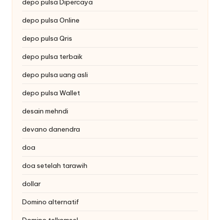
depo pulsa Dipercaya
depo pulsa Online
depo pulsa Qris
depo pulsa terbaik
depo pulsa uang asli
depo pulsa Wallet
desain mehndi
devano danendra
doa
doa setelah tarawih
dollar
Domino alternatif