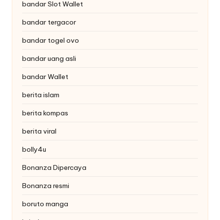
bandar Slot Wallet
bandar tergacor
bandar togel ovo
bandar uang asli
bandar Wallet
berita islam
berita kompas
berita viral
bolly4u
Bonanza Dipercaya
Bonanza resmi
boruto manga