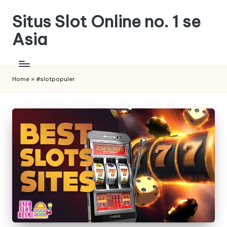
Situs Slot Online no. 1 se
Skip
to
Asia
content
Home
»
#slotpopuler