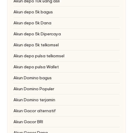
Akun depo 10k uang asli
Akun depo 5k bagus
Akun depo 5k Dana
Akun depo 5k Dipercaya
Akun depo 5k telkomsel
Akun depo pulsa telkomsel
Akun depo pulsa Wallet
Akun Domino bagus
Akun Domino Populer
Akun Domino terjamin
Akun Gacor alternatif
Akun Gacor BRI
Akun Gacor Dana