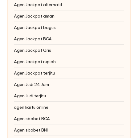
Agen Jackpot alternatif
Agen Jackpot aman
Agen Jackpot bagus
Agen Jackpot BCA
Agen Jackpot Qris
Agen Jackpot rupiah
Agen Jackpot terjitu
Agen Judi 24 Jam
Agen Judi terjitu
agen kartu online
Agen sbobet BCA
Agen sbobet BNI