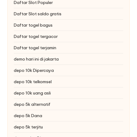
Daftar Slot Populer
Daftar Slot saldo gratis
Daftar togel bagus
Daftar togel tergacor
Daftar togel terjamin
demo hari ini di jakarta
depo 10k Dipercaya
depo 10k telkomsel
depo 10k uang asli
depo 5k alternatif
depo 5k Dana
depo 5k terjitu