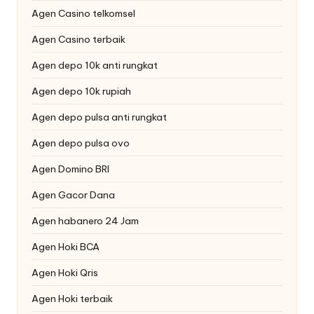
Agen Casino telkomsel
Agen Casino terbaik
Agen depo 10k anti rungkat
Agen depo 10k rupiah
Agen depo pulsa anti rungkat
Agen depo pulsa ovo
Agen Domino BRI
Agen Gacor Dana
Agen habanero 24 Jam
Agen Hoki BCA
Agen Hoki Qris
Agen Hoki terbaik