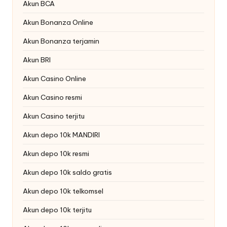
Akun BCA
Akun Bonanza Online
Akun Bonanza terjamin
Akun BRI
Akun Casino Online
Akun Casino resmi
Akun Casino terjitu
Akun depo 10k MANDIRI
Akun depo 10k resmi
Akun depo 10k saldo gratis
Akun depo 10k telkomsel
Akun depo 10k terjitu