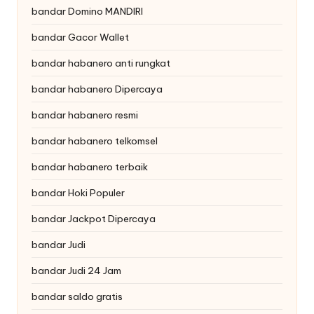
bandar Domino MANDIRI
bandar Gacor Wallet
bandar habanero anti rungkat
bandar habanero Dipercaya
bandar habanero resmi
bandar habanero telkomsel
bandar habanero terbaik
bandar Hoki Populer
bandar Jackpot Dipercaya
bandar Judi
bandar Judi 24 Jam
bandar saldo gratis