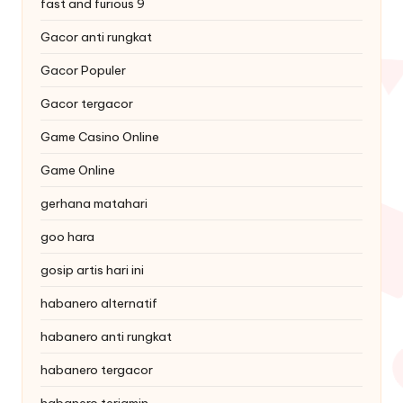
fast and furious 9
Gacor anti rungkat
Gacor Populer
Gacor tergacor
Game Casino Online
Game Online
gerhana matahari
goo hara
gosip artis hari ini
habanero alternatif
habanero anti rungkat
habanero tergacor