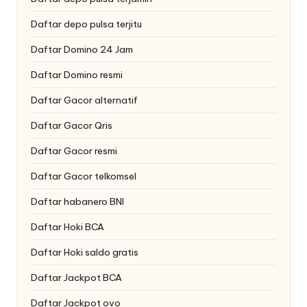
Daftar depo pulsa terjitu
Daftar Domino 24 Jam
Daftar Domino resmi
Daftar Gacor alternatif
Daftar Gacor Qris
Daftar Gacor resmi
Daftar Gacor telkomsel
Daftar habanero BNI
Daftar Hoki BCA
Daftar Hoki saldo gratis
Daftar Jackpot BCA
Daftar Jackpot ovo