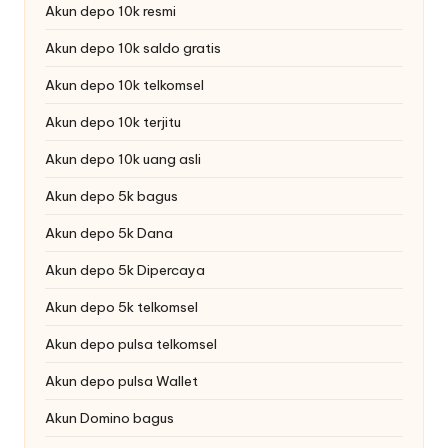
Akun depo 10k resmi
Akun depo 10k saldo gratis
Akun depo 10k telkomsel
Akun depo 10k terjitu
Akun depo 10k uang asli
Akun depo 5k bagus
Akun depo 5k Dana
Akun depo 5k Dipercaya
Akun depo 5k telkomsel
Akun depo pulsa telkomsel
Akun depo pulsa Wallet
Akun Domino bagus