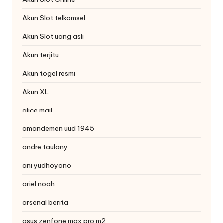
Akun Slot telkomsel
Akun Slot uang asli
Akun terjitu
Akun togel resmi
Akun XL
alice mail
amandemen uud 1945
andre taulany
ani yudhoyono
ariel noah
arsenal berita
asus zenfone max pro m2