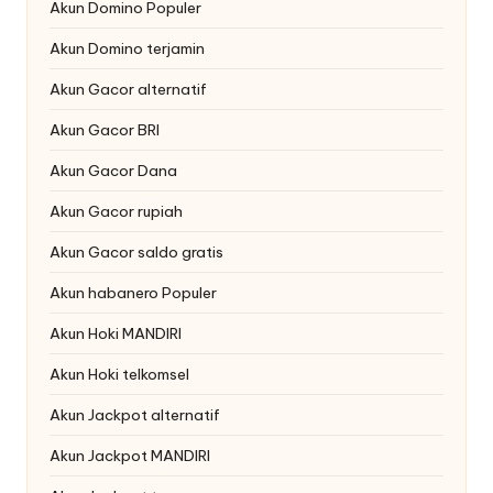
Akun Domino Populer
Akun Domino terjamin
Akun Gacor alternatif
Akun Gacor BRI
Akun Gacor Dana
Akun Gacor rupiah
Akun Gacor saldo gratis
Akun habanero Populer
Akun Hoki MANDIRI
Akun Hoki telkomsel
Akun Jackpot alternatif
Akun Jackpot MANDIRI