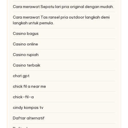
Cara merawat Sepatu lari pria original dengan mudah.
Cara merawat Tas ransel pria outdoor langkah demi
langkah untuk pemula.
Casino bagus
Casino online
Casino rupiah
Casino terbaik
chat gpt
chick fil a near me
chick-fil-a
cindy kompas tv
Daftar alternatif