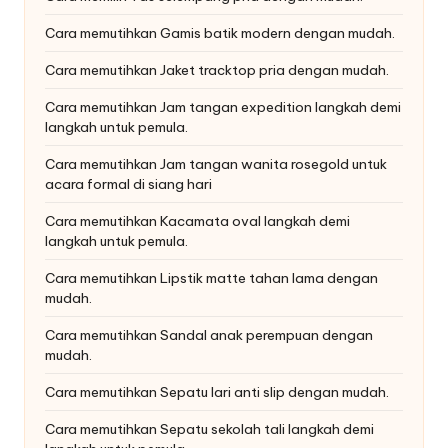
Cara memutihkan Gamis batik modern dengan mudah.
Cara memutihkan Jaket tracktop pria dengan mudah.
Cara memutihkan Jam tangan expedition langkah demi
langkah untuk pemula.
Cara memutihkan Jam tangan wanita rosegold untuk
acara formal di siang hari
Cara memutihkan Kacamata oval langkah demi
langkah untuk pemula.
Cara memutihkan Lipstik matte tahan lama dengan
mudah.
Cara memutihkan Sandal anak perempuan dengan
mudah.
Cara memutihkan Sepatu lari anti slip dengan mudah.
Cara memutihkan Sepatu sekolah tali langkah demi