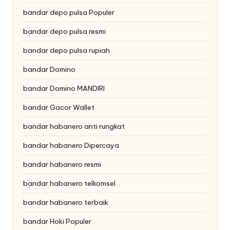
bandar depo pulsa Populer
bandar depo pulsa resmi
bandar depo pulsa rupiah
bandar Domino
bandar Domino MANDIRI
bandar Gacor Wallet
bandar habanero anti rungkat
bandar habanero Dipercaya
bandar habanero resmi
bandar habanero telkomsel
bandar habanero terbaik
bandar Hoki Populer