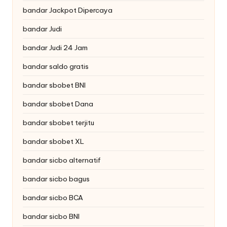
bandar Jackpot Dipercaya
bandar Judi
bandar Judi 24 Jam
bandar saldo gratis
bandar sbobet BNI
bandar sbobet Dana
bandar sbobet terjitu
bandar sbobet XL
bandar sicbo alternatif
bandar sicbo bagus
bandar sicbo BCA
bandar sicbo BNI