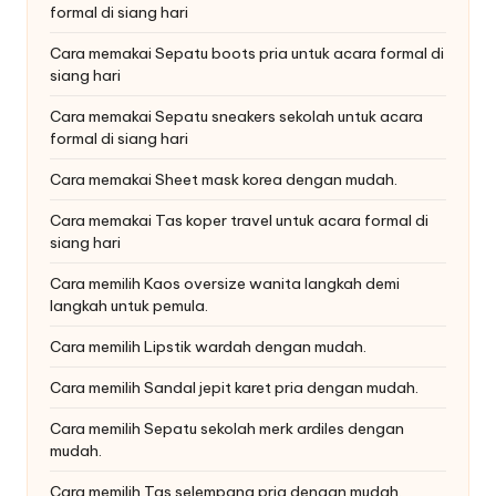
formal di siang hari
Cara memakai Sepatu boots pria untuk acara formal di
siang hari
Cara memakai Sepatu sneakers sekolah untuk acara
formal di siang hari
Cara memakai Sheet mask korea dengan mudah.
Cara memakai Tas koper travel untuk acara formal di
siang hari
Cara memilih Kaos oversize wanita langkah demi
langkah untuk pemula.
Cara memilih Lipstik wardah dengan mudah.
Cara memilih Sandal jepit karet pria dengan mudah.
Cara memilih Sepatu sekolah merk ardiles dengan
mudah.
Cara memilih Tas selempang pria dengan mudah.