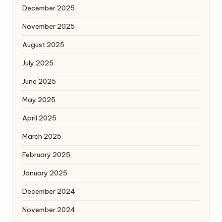
December 2025
November 2025
August 2025
July 2025
June 2025
May 2025
April 2025
March 2025
February 2025
January 2025
December 2024
November 2024