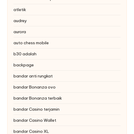
atletik
audrey
aurora
auto chess mobile
b30 adalah
backpage
bandar anti rungkat
bandar Bonanza ovo
bandar Bonanza terbaik
bandar Casino terjamin
bandar Casino Wallet
bandar Casino XL