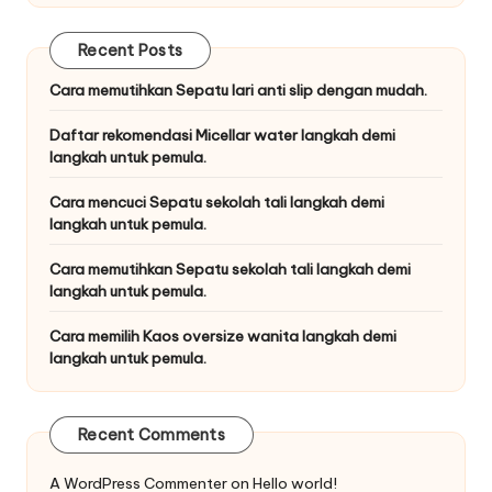
Recent Posts
Cara memutihkan Sepatu lari anti slip dengan mudah.
Daftar rekomendasi Micellar water langkah demi
langkah untuk pemula.
Cara mencuci Sepatu sekolah tali langkah demi
langkah untuk pemula.
Cara memutihkan Sepatu sekolah tali langkah demi
langkah untuk pemula.
Cara memilih Kaos oversize wanita langkah demi
langkah untuk pemula.
Recent Comments
A WordPress Commenter
on
Hello world!