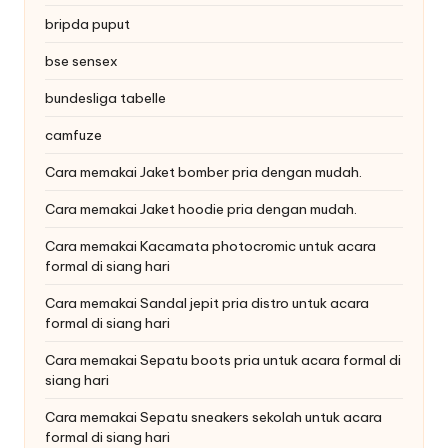
bripda puput
bse sensex
bundesliga tabelle
camfuze
Cara memakai Jaket bomber pria dengan mudah.
Cara memakai Jaket hoodie pria dengan mudah.
Cara memakai Kacamata photocromic untuk acara
formal di siang hari
Cara memakai Sandal jepit pria distro untuk acara
formal di siang hari
Cara memakai Sepatu boots pria untuk acara formal di
siang hari
Cara memakai Sepatu sneakers sekolah untuk acara
formal di siang hari