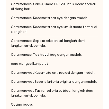
Cara mencuci Gamis jumbo LD 120 untuk acara formal
di siang hari
Cara mencuci Kacamata cat eye dengan mudah.
Cara mencuci Kacamata cat eye untuk acara formal di
siang hari
Cara mencuci Sepatu sekolah tali langkah demi
langkah untuk pemula.
Cara mencuci Tas travel bag dengan mudah.
cara mengecilkan perut
Cara merawat Kacamata anti radiasi dengan mudah.
Cara merawat Sepatu lari pria original dengan mudah.
Cara merawat Tas ransel pria outdoor langkah demi
langkah untuk pemula.
Casino bagus