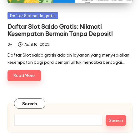
Posted
Daftar Slot saldo gratis
in
Daftar Slot Saldo Gratis: Nikmati
Kesempatan Bermain Tanpa Deposit!
By
April 16, 2025
Posted
by
Daftar Slot saldo gratis adalah layanan yang menyediakan
kesempatan bagi para pemain untuk mencoba berbagai…
Read More
Search
Search