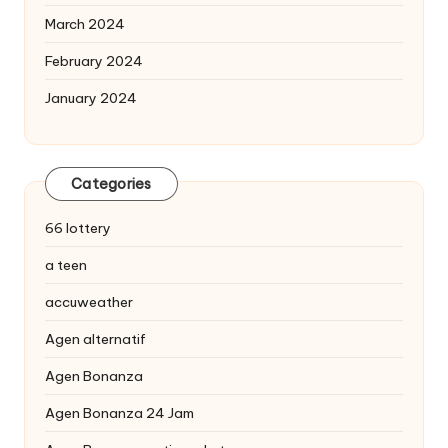
March 2024
February 2024
January 2024
Categories
66 lottery
a teen
accuweather
Agen alternatif
Agen Bonanza
Agen Bonanza 24 Jam