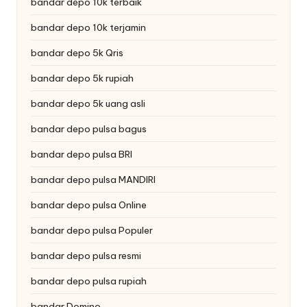
bandar depo 10k terbaik
bandar depo 10k terjamin
bandar depo 5k Qris
bandar depo 5k rupiah
bandar depo 5k uang asli
bandar depo pulsa bagus
bandar depo pulsa BRI
bandar depo pulsa MANDIRI
bandar depo pulsa Online
bandar depo pulsa Populer
bandar depo pulsa resmi
bandar depo pulsa rupiah
bandar Domino