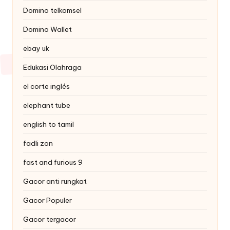
Domino telkomsel
Domino Wallet
ebay uk
Edukasi Olahraga
el corte inglés
elephant tube
english to tamil
fadli zon
fast and furious 9
Gacor anti rungkat
Gacor Populer
Gacor tergacor