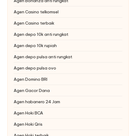
Agen Bonanza anti rungkat
Agen Casino telkomsel
Agen Casino terbaik
Agen depo 10k anti rungkat
Agen depo 10k rupiah
Agen depo pulsa anti rungkat
Agen depo pulsa ovo
Agen Domino BRI
Agen Gacor Dana
Agen habanero 24 Jam
Agen Hoki BCA
Agen Hoki Qris
Agen Hoki terbaik