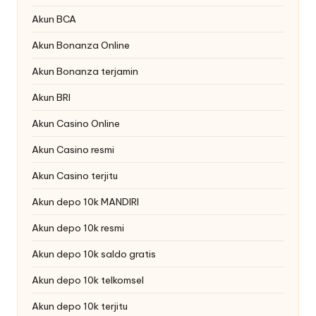
Akun BCA
Akun Bonanza Online
Akun Bonanza terjamin
Akun BRI
Akun Casino Online
Akun Casino resmi
Akun Casino terjitu
Akun depo 10k MANDIRI
Akun depo 10k resmi
Akun depo 10k saldo gratis
Akun depo 10k telkomsel
Akun depo 10k terjitu