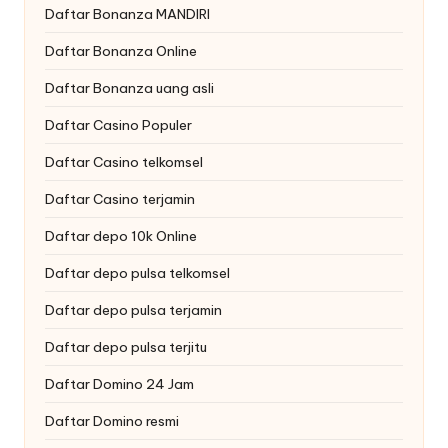
Daftar Bonanza MANDIRI
Daftar Bonanza Online
Daftar Bonanza uang asli
Daftar Casino Populer
Daftar Casino telkomsel
Daftar Casino terjamin
Daftar depo 10k Online
Daftar depo pulsa telkomsel
Daftar depo pulsa terjamin
Daftar depo pulsa terjitu
Daftar Domino 24 Jam
Daftar Domino resmi