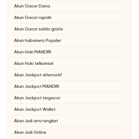
Akun Gacor Dana
Akun Gacor rupiah
Akun Gacor saldo gratis
Akun habanero Populer
Akun Hoki MANDIRI
Akun Hoki telkomsel
Akun Jackpot alternatif
Akun Jackpot MANDIRI
Akun Jackpot tergacor
Akun Jackpot Wallet
Akun Judi anti rungkat
Akun Judi Online