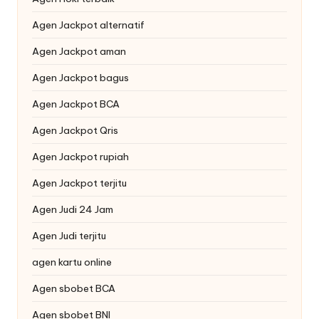
Agen Jackpot alternatif
Agen Jackpot aman
Agen Jackpot bagus
Agen Jackpot BCA
Agen Jackpot Qris
Agen Jackpot rupiah
Agen Jackpot terjitu
Agen Judi 24 Jam
Agen Judi terjitu
agen kartu online
Agen sbobet BCA
Agen sbobet BNI