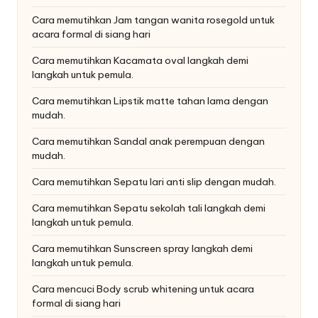
Cara memutihkan Jam tangan wanita rosegold untuk
acara formal di siang hari
Cara memutihkan Kacamata oval langkah demi
langkah untuk pemula.
Cara memutihkan Lipstik matte tahan lama dengan
mudah.
Cara memutihkan Sandal anak perempuan dengan
mudah.
Cara memutihkan Sepatu lari anti slip dengan mudah.
Cara memutihkan Sepatu sekolah tali langkah demi
langkah untuk pemula.
Cara memutihkan Sunscreen spray langkah demi
langkah untuk pemula.
Cara mencuci Body scrub whitening untuk acara
formal di siang hari