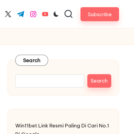
Subscribe
cebook.com
twitter.com
t.me
instagram.com
youtube.com
Search
Search
Win11bet Link Resmi Paling Di Cari No.1