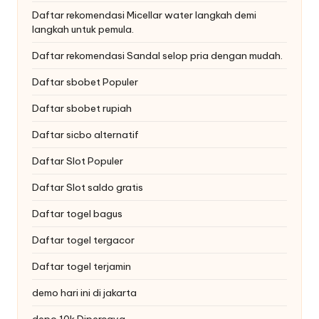
Daftar rekomendasi Micellar water langkah demi
langkah untuk pemula.
Daftar rekomendasi Sandal selop pria dengan mudah.
Daftar sbobet Populer
Daftar sbobet rupiah
Daftar sicbo alternatif
Daftar Slot Populer
Daftar Slot saldo gratis
Daftar togel bagus
Daftar togel tergacor
Daftar togel terjamin
demo hari ini di jakarta
depo 10k Dipercaya