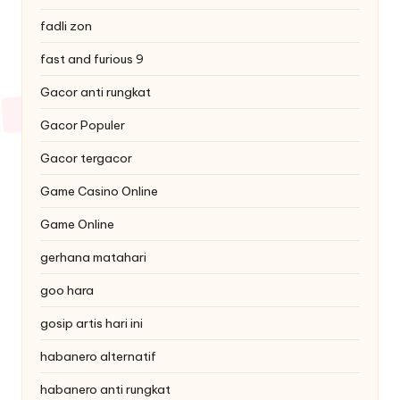
fadli zon
fast and furious 9
Gacor anti rungkat
Gacor Populer
Gacor tergacor
Game Casino Online
Game Online
gerhana matahari
goo hara
gosip artis hari ini
habanero alternatif
habanero anti rungkat