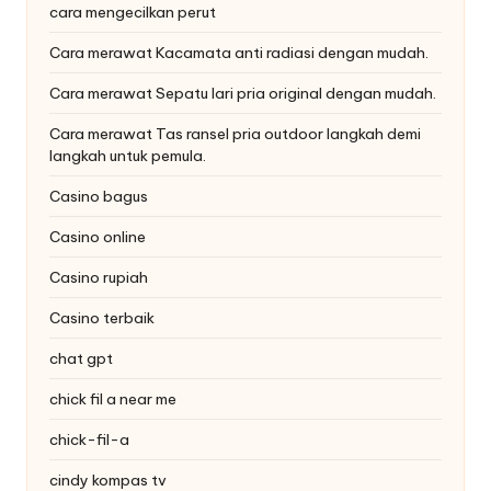
cara mengecilkan perut
Cara merawat Kacamata anti radiasi dengan mudah.
Cara merawat Sepatu lari pria original dengan mudah.
Cara merawat Tas ransel pria outdoor langkah demi
langkah untuk pemula.
Casino bagus
Casino online
Casino rupiah
Casino terbaik
chat gpt
chick fil a near me
chick-fil-a
cindy kompas tv