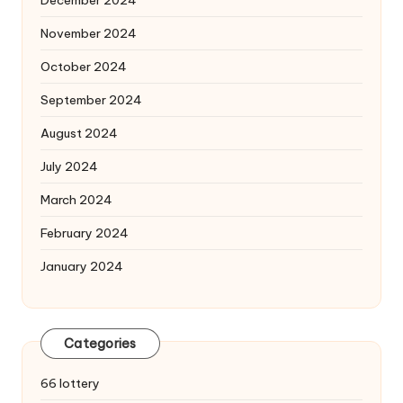
November 2024
October 2024
September 2024
August 2024
July 2024
March 2024
February 2024
January 2024
Categories
66 lottery