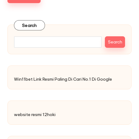
Search
Search
Win11bet Link Resmi Paling Di Cari No.1 Di Google
website resmi 12hoki