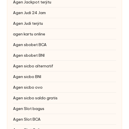
Agen Jackpot terjitu
Agen Judi 24 Jam
Agen Judi terjitu
agen kartu online
Agen sbobet BCA
Agen sbobet BNI
Agen sicbo alternatif
Agen sicbo BNI
Agen sicbo ovo
Agen sicbo saldo gratis
Agen Slot bagus
Agen Slot BCA