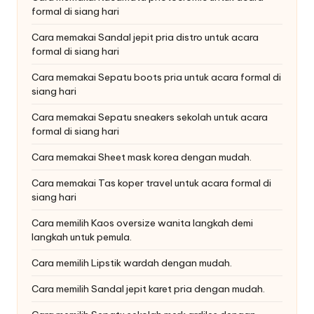
formal di siang hari
Cara memakai Sandal jepit pria distro untuk acara
formal di siang hari
Cara memakai Sepatu boots pria untuk acara formal di
siang hari
Cara memakai Sepatu sneakers sekolah untuk acara
formal di siang hari
Cara memakai Sheet mask korea dengan mudah.
Cara memakai Tas koper travel untuk acara formal di
siang hari
Cara memilih Kaos oversize wanita langkah demi
langkah untuk pemula.
Cara memilih Lipstik wardah dengan mudah.
Cara memilih Sandal jepit karet pria dengan mudah.