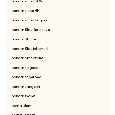
bandar sicbo BCA
bandar sicbo BNI
bandar sicbo tergacor
bandar Slot Dipercaya
bandar Slot ovo
bandar Slot telkomsel
bandar Slot Wallet
bandar tergacor
bandar togel ovo
bandar uang asli
bandar Wallet
berita islam
berita kompas