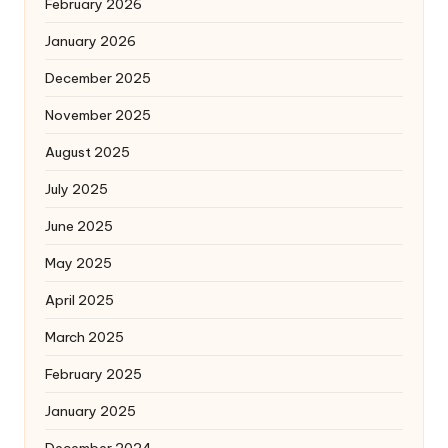
February 2026
January 2026
December 2025
November 2025
August 2025
July 2025
June 2025
May 2025
April 2025
March 2025
February 2025
January 2025
December 2024