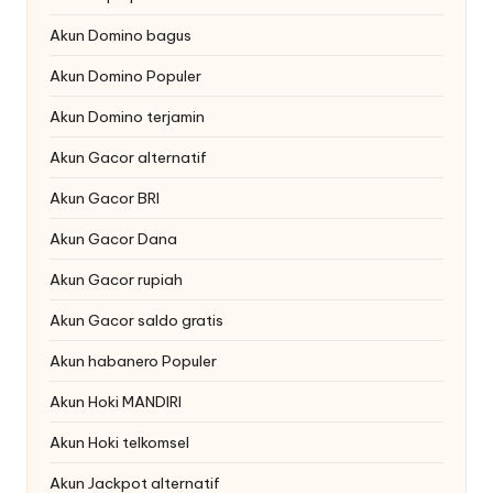
Akun Domino bagus
Akun Domino Populer
Akun Domino terjamin
Akun Gacor alternatif
Akun Gacor BRI
Akun Gacor Dana
Akun Gacor rupiah
Akun Gacor saldo gratis
Akun habanero Populer
Akun Hoki MANDIRI
Akun Hoki telkomsel
Akun Jackpot alternatif