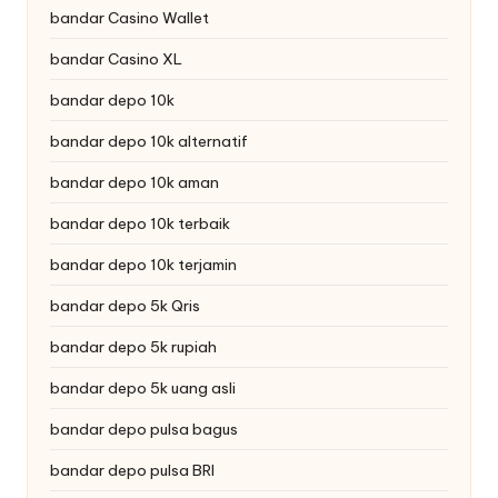
bandar Casino Wallet
bandar Casino XL
bandar depo 10k
bandar depo 10k alternatif
bandar depo 10k aman
bandar depo 10k terbaik
bandar depo 10k terjamin
bandar depo 5k Qris
bandar depo 5k rupiah
bandar depo 5k uang asli
bandar depo pulsa bagus
bandar depo pulsa BRI