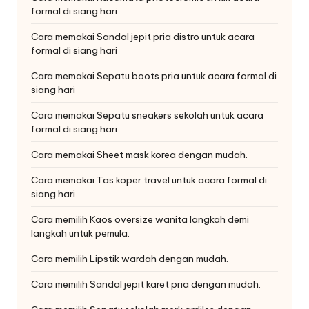
formal di siang hari
Cara memakai Sandal jepit pria distro untuk acara
formal di siang hari
Cara memakai Sepatu boots pria untuk acara formal di
siang hari
Cara memakai Sepatu sneakers sekolah untuk acara
formal di siang hari
Cara memakai Sheet mask korea dengan mudah.
Cara memakai Tas koper travel untuk acara formal di
siang hari
Cara memilih Kaos oversize wanita langkah demi
langkah untuk pemula.
Cara memilih Lipstik wardah dengan mudah.
Cara memilih Sandal jepit karet pria dengan mudah.