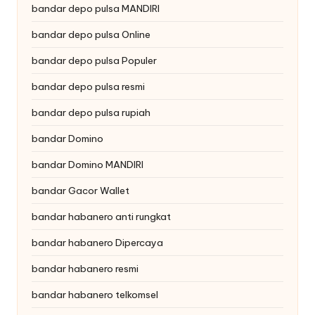
bandar depo pulsa MANDIRI
bandar depo pulsa Online
bandar depo pulsa Populer
bandar depo pulsa resmi
bandar depo pulsa rupiah
bandar Domino
bandar Domino MANDIRI
bandar Gacor Wallet
bandar habanero anti rungkat
bandar habanero Dipercaya
bandar habanero resmi
bandar habanero telkomsel