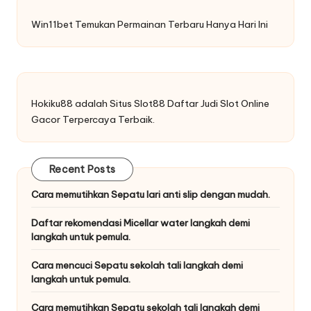
Win11bet
Temukan Permainan Terbaru Hanya Hari Ini
Hokiku88
adalah Situs Slot88 Daftar Judi Slot Online
Gacor Terpercaya Terbaik.
Recent Posts
Cara memutihkan Sepatu lari anti slip dengan mudah.
Daftar rekomendasi Micellar water langkah demi
langkah untuk pemula.
Cara mencuci Sepatu sekolah tali langkah demi
langkah untuk pemula.
Cara memutihkan Sepatu sekolah tali langkah demi