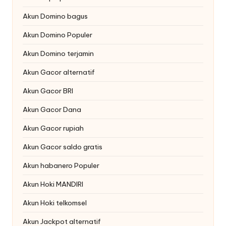
Akun Domino bagus
Akun Domino Populer
Akun Domino terjamin
Akun Gacor alternatif
Akun Gacor BRI
Akun Gacor Dana
Akun Gacor rupiah
Akun Gacor saldo gratis
Akun habanero Populer
Akun Hoki MANDIRI
Akun Hoki telkomsel
Akun Jackpot alternatif