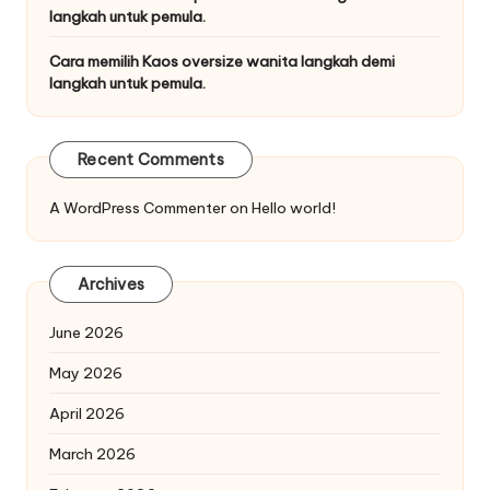
langkah untuk pemula.
Cara memilih Kaos oversize wanita langkah demi
langkah untuk pemula.
Recent Comments
A WordPress Commenter
on
Hello world!
Archives
June 2026
May 2026
April 2026
March 2026