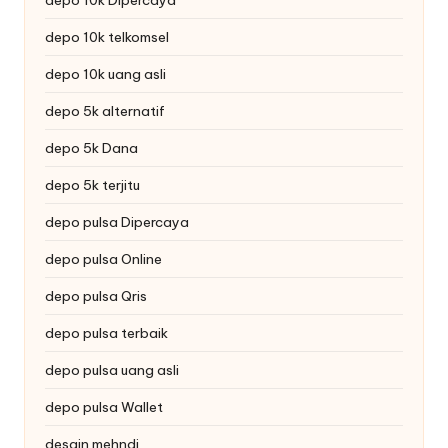
depo 10k telkomsel
depo 10k uang asli
depo 5k alternatif
depo 5k Dana
depo 5k terjitu
depo pulsa Dipercaya
depo pulsa Online
depo pulsa Qris
depo pulsa terbaik
depo pulsa uang asli
depo pulsa Wallet
desain mehndi