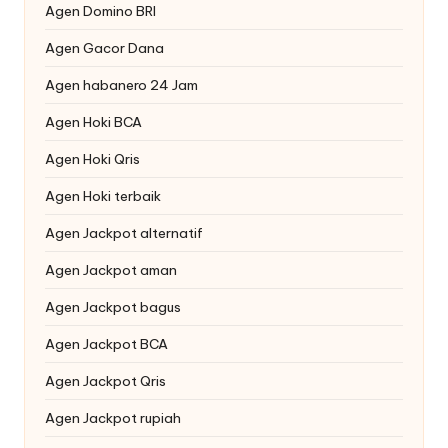
Agen Domino BRI
Agen Gacor Dana
Agen habanero 24 Jam
Agen Hoki BCA
Agen Hoki Qris
Agen Hoki terbaik
Agen Jackpot alternatif
Agen Jackpot aman
Agen Jackpot bagus
Agen Jackpot BCA
Agen Jackpot Qris
Agen Jackpot rupiah