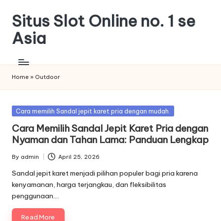
Situs Slot Online no. 1 se
Skip
to
Asia
content
Home
»
Outdoor
Posted
Cara memilih Sandal jepit karet pria dengan mudah.
in
Cara Memilih Sandal Jepit Karet Pria dengan
Nyaman dan Tahan Lama: Panduan Lengkap
By
admin
April 25, 2026
Posted
by
Sandal jepit karet menjadi pilihan populer bagi pria karena
kenyamanan, harga terjangkau, dan fleksibilitas
penggunaan.…
Read More