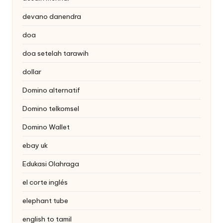
devano danendra
doa
doa setelah tarawih
dollar
Domino alternatif
Domino telkomsel
Domino Wallet
ebay uk
Edukasi Olahraga
el corte inglés
elephant tube
english to tamil