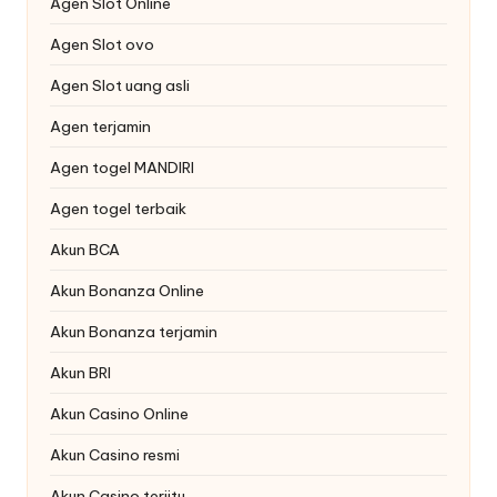
Agen Slot Online
Agen Slot ovo
Agen Slot uang asli
Agen terjamin
Agen togel MANDIRI
Agen togel terbaik
Akun BCA
Akun Bonanza Online
Akun Bonanza terjamin
Akun BRI
Akun Casino Online
Akun Casino resmi
Akun Casino terjitu