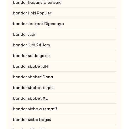
bandar habanero terbaik
bandar Hoki Populer
bandar Jackpot Dipercaya
bandar Judi
bandar Judi 24 Jam
bandar saldo gratis
bandar sbobet BNI
bandar sbobet Dana
bandar sbobet terjitu
bandar sbobet XL
bandar sicbo alternatif
bandar sicbo bagus