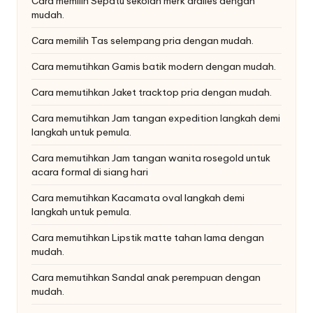
Cara memilih Sepatu sekolah merk ardiles dengan
mudah.
Cara memilih Tas selempang pria dengan mudah.
Cara memutihkan Gamis batik modern dengan mudah.
Cara memutihkan Jaket tracktop pria dengan mudah.
Cara memutihkan Jam tangan expedition langkah demi
langkah untuk pemula.
Cara memutihkan Jam tangan wanita rosegold untuk
acara formal di siang hari
Cara memutihkan Kacamata oval langkah demi
langkah untuk pemula.
Cara memutihkan Lipstik matte tahan lama dengan
mudah.
Cara memutihkan Sandal anak perempuan dengan
mudah.