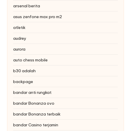
arsenal berita
asus zenfone max pro m2
atletik
audrey
aurora
auto chess mobile
b30 adalah
backpage
bandar anti rungkat
bandar Bonanza ovo
bandar Bonanza terbaik
bandar Casino terjamin