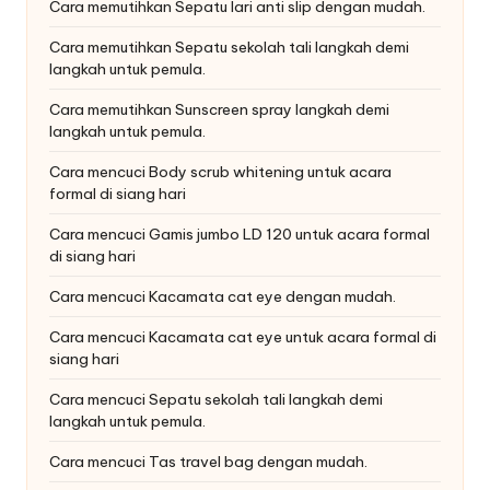
Cara memutihkan Sepatu lari anti slip dengan mudah.
Cara memutihkan Sepatu sekolah tali langkah demi
langkah untuk pemula.
Cara memutihkan Sunscreen spray langkah demi
langkah untuk pemula.
Cara mencuci Body scrub whitening untuk acara
formal di siang hari
Cara mencuci Gamis jumbo LD 120 untuk acara formal
di siang hari
Cara mencuci Kacamata cat eye dengan mudah.
Cara mencuci Kacamata cat eye untuk acara formal di
siang hari
Cara mencuci Sepatu sekolah tali langkah demi
langkah untuk pemula.
Cara mencuci Tas travel bag dengan mudah.