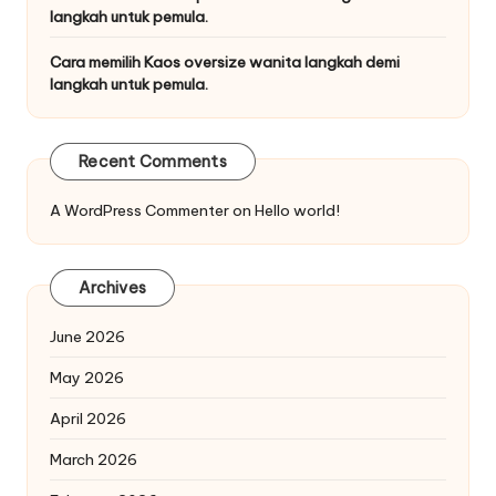
langkah untuk pemula.
Cara memilih Kaos oversize wanita langkah demi
langkah untuk pemula.
Recent Comments
A WordPress Commenter
on
Hello world!
Archives
June 2026
May 2026
April 2026
March 2026