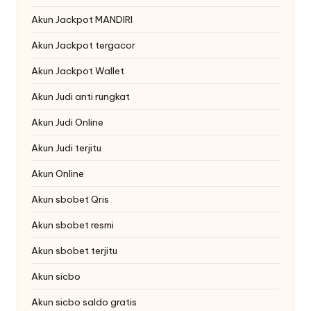
Akun Jackpot MANDIRI
Akun Jackpot tergacor
Akun Jackpot Wallet
Akun Judi anti rungkat
Akun Judi Online
Akun Judi terjitu
Akun Online
Akun sbobet Qris
Akun sbobet resmi
Akun sbobet terjitu
Akun sicbo
Akun sicbo saldo gratis