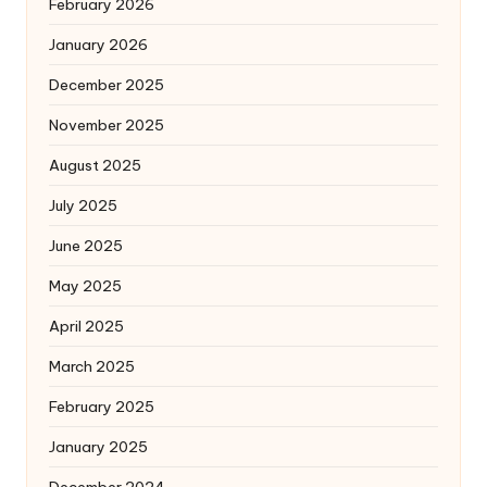
February 2026
January 2026
December 2025
November 2025
August 2025
July 2025
June 2025
May 2025
April 2025
March 2025
February 2025
January 2025
December 2024