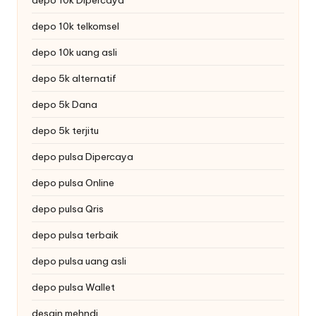
depo 10k telkomsel
depo 10k uang asli
depo 5k alternatif
depo 5k Dana
depo 5k terjitu
depo pulsa Dipercaya
depo pulsa Online
depo pulsa Qris
depo pulsa terbaik
depo pulsa uang asli
depo pulsa Wallet
desain mehndi