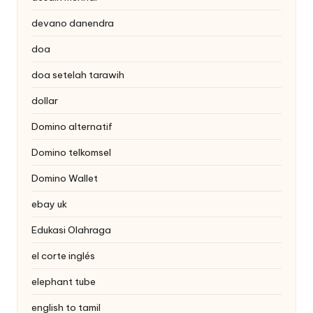
devano danendra
doa
doa setelah tarawih
dollar
Domino alternatif
Domino telkomsel
Domino Wallet
ebay uk
Edukasi Olahraga
el corte inglés
elephant tube
english to tamil