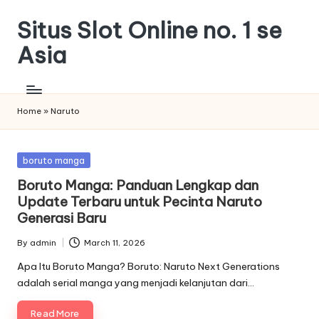
Situs Slot Online no. 1 se
Skip
to
Asia
content
Home
»
Naruto
Posted
boruto manga
in
Boruto Manga: Panduan Lengkap dan
Update Terbaru untuk Pecinta Naruto
Generasi Baru
By
admin
March 11, 2026
Posted
by
Apa Itu Boruto Manga? Boruto: Naruto Next Generations
adalah serial manga yang menjadi kelanjutan dari…
Read More