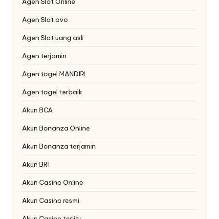
Agen Slot Online
Agen Slot ovo
Agen Slot uang asli
Agen terjamin
Agen togel MANDIRI
Agen togel terbaik
Akun BCA
Akun Bonanza Online
Akun Bonanza terjamin
Akun BRI
Akun Casino Online
Akun Casino resmi
Akun Casino terjitu