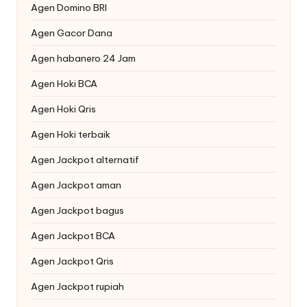
Agen Domino BRI
Agen Gacor Dana
Agen habanero 24 Jam
Agen Hoki BCA
Agen Hoki Qris
Agen Hoki terbaik
Agen Jackpot alternatif
Agen Jackpot aman
Agen Jackpot bagus
Agen Jackpot BCA
Agen Jackpot Qris
Agen Jackpot rupiah