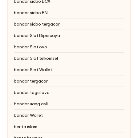
bandar sicbo BCA
bandar sicbo BNI
bandar sicbo tergacor
bandar Slot Dipercaya
bandar Slot ovo
bandar Slot telkomsel
bandar Slot Wallet
bandar tergacor
bandar togel ovo
bandar uang asli
bandar Wallet
berita islam
berita kompas