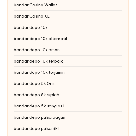
bandar Casino Wallet
bandar Casino XL
bandar depo 10k
bandar depo 10k alternatif
bandar depo 10k aman
bandar depo 10k terbaik
bandar depo 10k terjamin
bandar depo 5k Qris
bandar depo 5k rupiah
bandar depo 5k uang asli
bandar depo pulsa bagus
bandar depo pulsa BRI