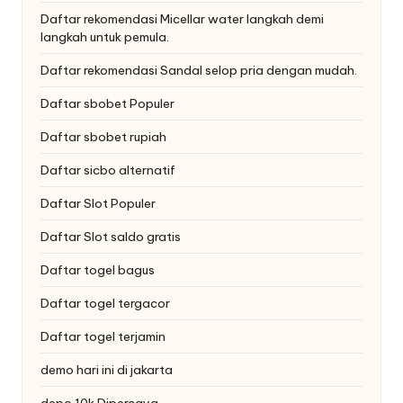
Daftar rekomendasi Micellar water langkah demi
langkah untuk pemula.
Daftar rekomendasi Sandal selop pria dengan mudah.
Daftar sbobet Populer
Daftar sbobet rupiah
Daftar sicbo alternatif
Daftar Slot Populer
Daftar Slot saldo gratis
Daftar togel bagus
Daftar togel tergacor
Daftar togel terjamin
demo hari ini di jakarta
depo 10k Dipercaya