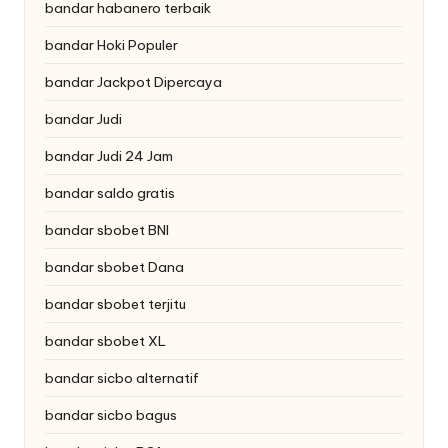
bandar habanero terbaik
bandar Hoki Populer
bandar Jackpot Dipercaya
bandar Judi
bandar Judi 24 Jam
bandar saldo gratis
bandar sbobet BNI
bandar sbobet Dana
bandar sbobet terjitu
bandar sbobet XL
bandar sicbo alternatif
bandar sicbo bagus