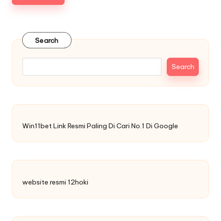
Search
Search
Win11bet Link Resmi Paling Di Cari No.1 Di Google
website resmi 12hoki