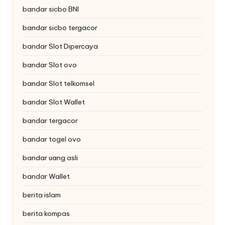
bandar sicbo BNI
bandar sicbo tergacor
bandar Slot Dipercaya
bandar Slot ovo
bandar Slot telkomsel
bandar Slot Wallet
bandar tergacor
bandar togel ovo
bandar uang asli
bandar Wallet
berita islam
berita kompas