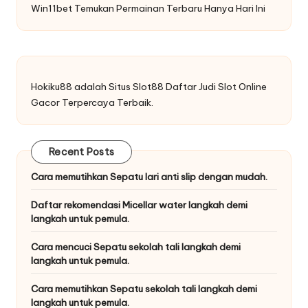
Win11bet
Temukan Permainan Terbaru Hanya Hari Ini
Hokiku88
adalah Situs Slot88 Daftar Judi Slot Online
Gacor Terpercaya Terbaik.
Recent Posts
Cara memutihkan Sepatu lari anti slip dengan mudah.
Daftar rekomendasi Micellar water langkah demi
langkah untuk pemula.
Cara mencuci Sepatu sekolah tali langkah demi
langkah untuk pemula.
Cara memutihkan Sepatu sekolah tali langkah demi
langkah untuk pemula.