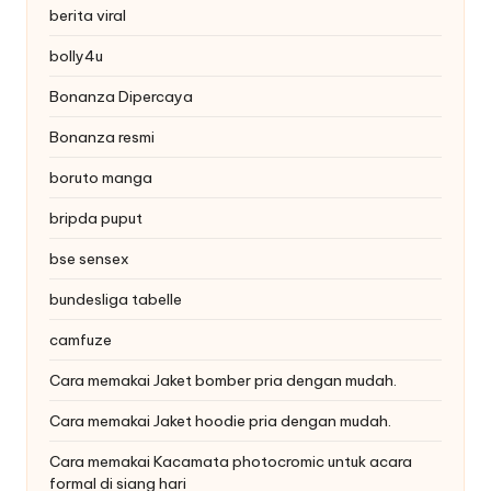
berita viral
bolly4u
Bonanza Dipercaya
Bonanza resmi
boruto manga
bripda puput
bse sensex
bundesliga tabelle
camfuze
Cara memakai Jaket bomber pria dengan mudah.
Cara memakai Jaket hoodie pria dengan mudah.
Cara memakai Kacamata photocromic untuk acara
formal di siang hari