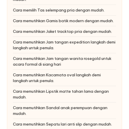
Cara memilih Tas selempang pria dengan mudah.
Cara memutihkan Gamis batik modern dengan mudah.
Cara memutihkan Jaket tracktop pria dengan mudah.
Cara memutihkan Jam tangan expedition langkah demi
langkah untuk pemula.
Cara memutihkan Jam tangan wanita rosegold untuk
acara formal di siang hari
Cara memutihkan Kacamata oval langkah demi
langkah untuk pemula.
Cara memutihkan Lipstik matte tahan lama dengan
mudah.
Cara memutihkan Sandal anak perempuan dengan
mudah.
Cara memutihkan Sepatu lari anti slip dengan mudah.