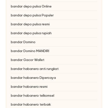
bandar depo pulsa Online
bandar depo pulsa Populer
bandar depo pulsa resmi
bandar depo pulsa rupiah
bandar Domino
bandar Domino MANDIRI
bandar Gacor Wallet
bandar habanero anti rungkat
bandar habanero Dipercaya
bandar habanero resmi
bandar habanero telkomsel
bandar habanero terbaik