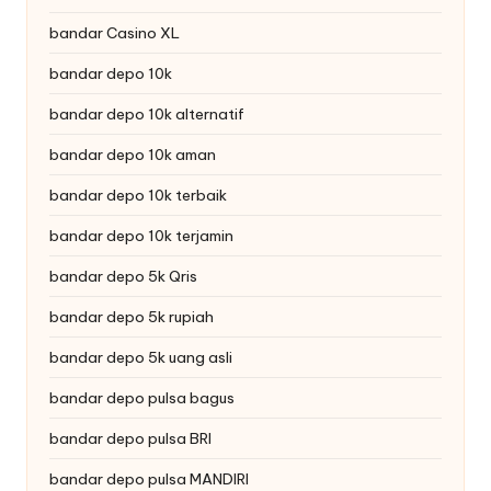
bandar Casino XL
bandar depo 10k
bandar depo 10k alternatif
bandar depo 10k aman
bandar depo 10k terbaik
bandar depo 10k terjamin
bandar depo 5k Qris
bandar depo 5k rupiah
bandar depo 5k uang asli
bandar depo pulsa bagus
bandar depo pulsa BRI
bandar depo pulsa MANDIRI