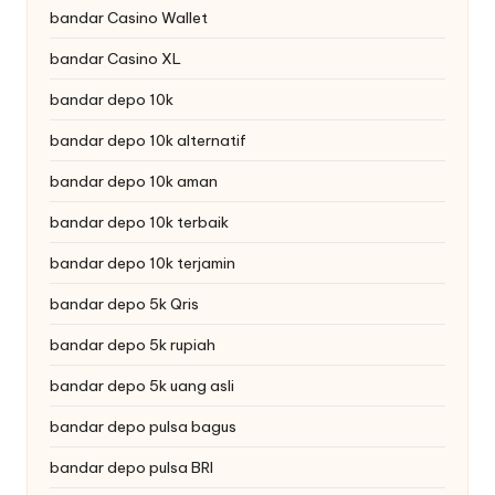
bandar Casino Wallet
bandar Casino XL
bandar depo 10k
bandar depo 10k alternatif
bandar depo 10k aman
bandar depo 10k terbaik
bandar depo 10k terjamin
bandar depo 5k Qris
bandar depo 5k rupiah
bandar depo 5k uang asli
bandar depo pulsa bagus
bandar depo pulsa BRI