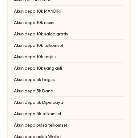
Akun depo 10k MANDIRI
Akun depo 10k resmi
Akun depo 10k saldo gratis
Akun depo 10k telkomsel
Akun depo 10k terjitu
Akun depo 10k uang asli
Akun depo 5k bagus
Akun depo 5k Dana
Akun depo 5k Dipercaya
Akun depo 5k telkomsel
Akun depo pulsa telkomsel
Akun depo pulsa Wallet