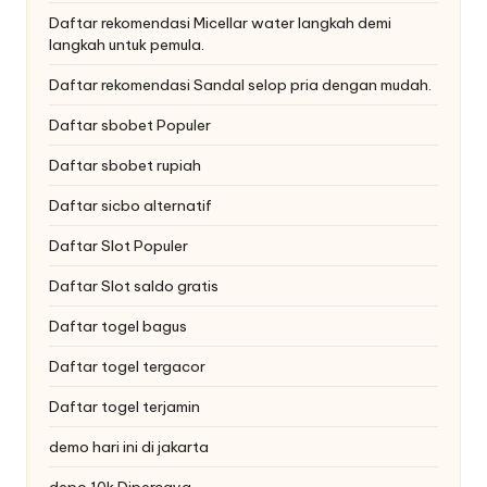
Daftar rekomendasi Micellar water langkah demi
langkah untuk pemula.
Daftar rekomendasi Sandal selop pria dengan mudah.
Daftar sbobet Populer
Daftar sbobet rupiah
Daftar sicbo alternatif
Daftar Slot Populer
Daftar Slot saldo gratis
Daftar togel bagus
Daftar togel tergacor
Daftar togel terjamin
demo hari ini di jakarta
depo 10k Dipercaya