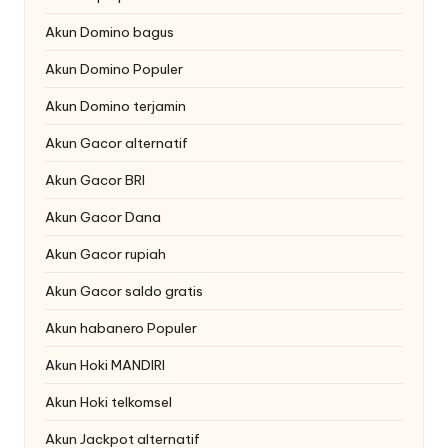
Akun Domino bagus
Akun Domino Populer
Akun Domino terjamin
Akun Gacor alternatif
Akun Gacor BRI
Akun Gacor Dana
Akun Gacor rupiah
Akun Gacor saldo gratis
Akun habanero Populer
Akun Hoki MANDIRI
Akun Hoki telkomsel
Akun Jackpot alternatif