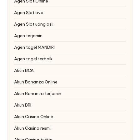
Agen Slot Online
Agen Slot ovo
Agen Slot uang asli
Agen terjamin
Agen togel MANDIRI
Agen togel terbaik
Akun BCA
Akun Bonanza Online
Akun Bonanza terjamin
Akun BRI
Akun Casino Online
Akun Casino resmi
Akun Casino terjitu