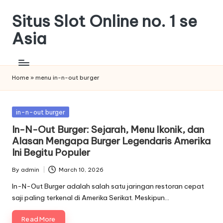
Situs Slot Online no. 1 se
Skip
to
Asia
content
Home
»
menu in-n-out burger
Posted
in-n-out burger
in
In-N-Out Burger: Sejarah, Menu Ikonik, dan
Alasan Mengapa Burger Legendaris Amerika
Ini Begitu Populer
By
admin
March 10, 2026
Posted
by
In-N-Out Burger adalah salah satu jaringan restoran cepat
saji paling terkenal di Amerika Serikat. Meskipun…
Read More