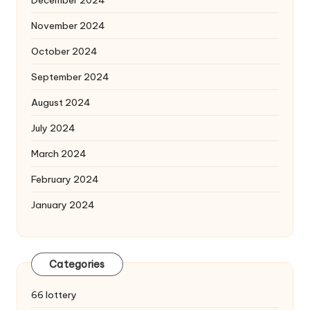
November 2024
October 2024
September 2024
August 2024
July 2024
March 2024
February 2024
January 2024
Categories
66 lottery