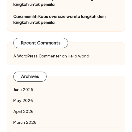
langkah untuk pemula.
Cara memilih Kaos oversize wanita langkah demi
langkah untuk pemula.
Recent Comments
A WordPress Commenter
on
Hello world!
Archives
June 2026
May 2026
April 2026
March 2026