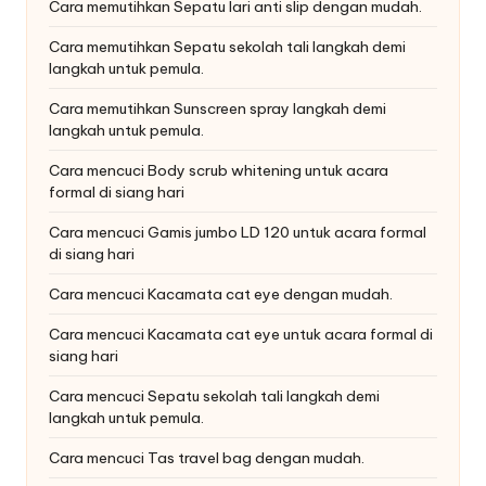
Cara memutihkan Sepatu lari anti slip dengan mudah.
Cara memutihkan Sepatu sekolah tali langkah demi
langkah untuk pemula.
Cara memutihkan Sunscreen spray langkah demi
langkah untuk pemula.
Cara mencuci Body scrub whitening untuk acara
formal di siang hari
Cara mencuci Gamis jumbo LD 120 untuk acara formal
di siang hari
Cara mencuci Kacamata cat eye dengan mudah.
Cara mencuci Kacamata cat eye untuk acara formal di
siang hari
Cara mencuci Sepatu sekolah tali langkah demi
langkah untuk pemula.
Cara mencuci Tas travel bag dengan mudah.